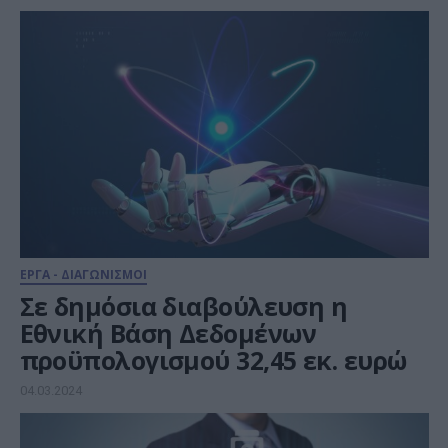
ΕΡΓΑ - ΔΙΑΓΩΝΙΣΜΟΙ
Σε δημόσια διαβούλευση η
Εθνική Βάση Δεδομένων
προϋπολογισμού 32,45 εκ. ευρώ
04.03.2024