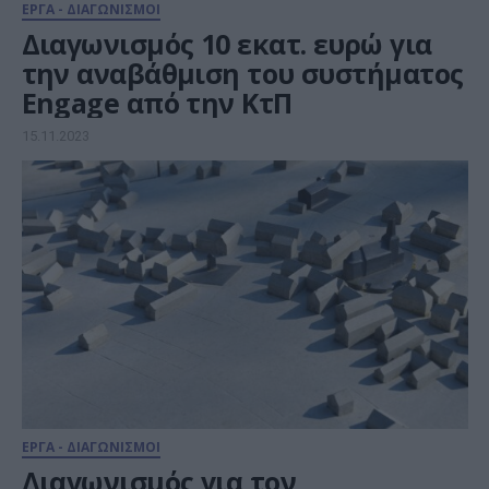
ΕΡΓΑ - ΔΙΑΓΩΝΙΣΜΟΙ
Διαγωνισμός 10 εκατ. ευρώ για
την αναβάθμιση του συστήματος
Engage από την ΚτΠ
15.11.2023
ΕΡΓΑ - ΔΙΑΓΩΝΙΣΜΟΙ
Διαγωνισμός για τον