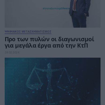
ΨΗΦΙΑΚΟΣ ΜΕΤΑΣΧΗΜΑΤΙΣΜΟΣ
Προ των πυλών οι διαγωνισμοί
για μεγάλα έργα από την ΚτΠ
28.02.2024