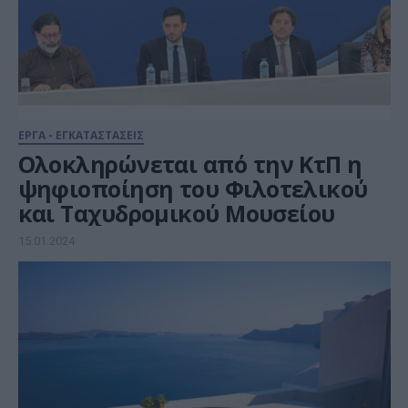
ΕΡΓΑ - ΕΓΚΑΤΑΣΤΑΣΕΙΣ
Ολοκληρώνεται από την ΚτΠ η
ψηφιοποίηση του Φιλοτελικού
και Ταχυδρομικού Μουσείου
15.01.2024