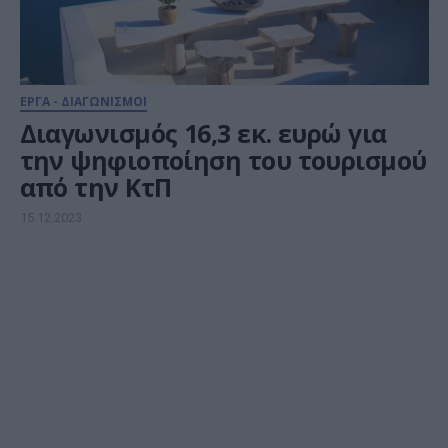
ΕΡΓΑ - ΔΙΑΓΩΝΙΣΜΟΙ
Διαγωνισμός 16,3 εκ. ευρώ για
την ψηφιοποίηση του τουρισμού
από την ΚτΠ
15.12.2023