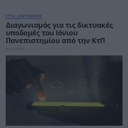
ΕΡΓΑ - ΔΙΑΓΩΝΙΣΜΟΙ
Διαγωνισμός για τις δικτυακές
υποδομές του Ιόνιου
Πανεπιστημίου από την ΚτΠ
08.12.2023