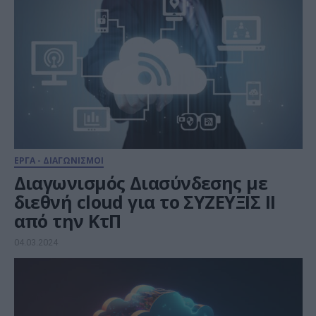
ΕΡΓΑ - ΔΙΑΓΩΝΙΣΜΟΙ
Διαγωνισμός Διασύνδεσης με
διεθνή cloud για το ΣΥΖΕΥΞΙΣ ΙΙ
από την ΚτΠ
04.03.2024