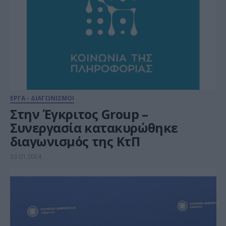
ΕΡΓΑ - ΔΙΑΓΩΝΙΣΜΟΙ
Στην Έγκριτος Group –
Συνεργασία κατακυρώθηκε
διαγωνισμός της ΚτΠ
23.01.2024