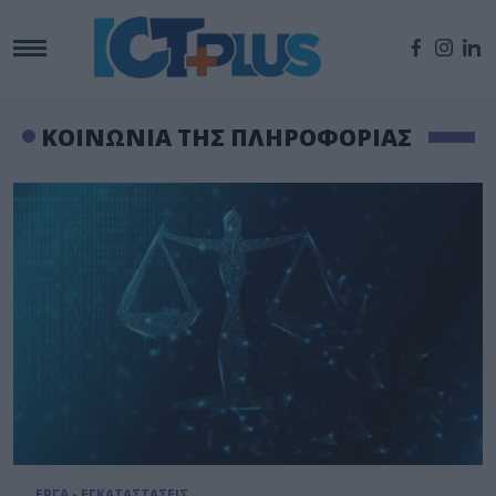
ΚΟΙΝΩΝΙΑ ΤΗΣ ΠΛΗΡΟΦΟΡΙΑΣ
ΕΡΓΑ - ΕΓΚΑΤΑΣΤΑΣΕΙΣ