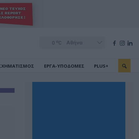
o
0
C
ΣΧΗΜΑΤΙΣΜΟΣ
ΕΡΓΑ-ΥΠΟΔΟΜΕΣ
PLUS+