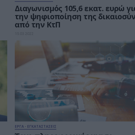
Διαγωνισμός 105,6 εκατ. ευρώ γι
την ψηφιοποίηση της δικαιοσύ
από την ΚτΠ
15.03.2022
ΕΡΓΑ - ΕΓΚΑΤΑΣΤΑΣΕΙΣ