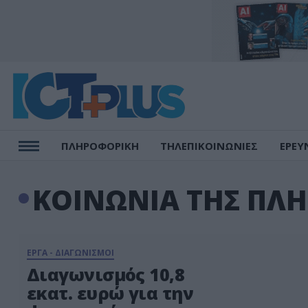
ΠΛΗΡΟΦΟΡΙΚΗ
ΤΗΛΕΠΙΚΟΙΝΩΝΙΕΣ
ΕΡΕΥ
ΚΟΙΝΩΝΙΑ ΤΗΣ ΠΛ
ΕΡΓΑ - ΔΙΑΓΩΝΙΣΜΟΙ
Διαγωνισμός 10,8
εκατ. ευρώ για την