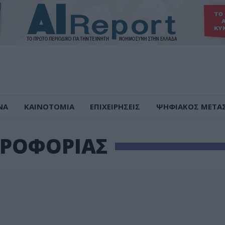
ΝΑ
ΚΑΙΝΟΤΟΜΙΑ
ΕΠΙΧΕΙΡΗΣΕΙΣ
ΨΗΦΙΑΚΟΣ ΜΕΤΑ
ΗΡΟΦΟΡΙΑΣ