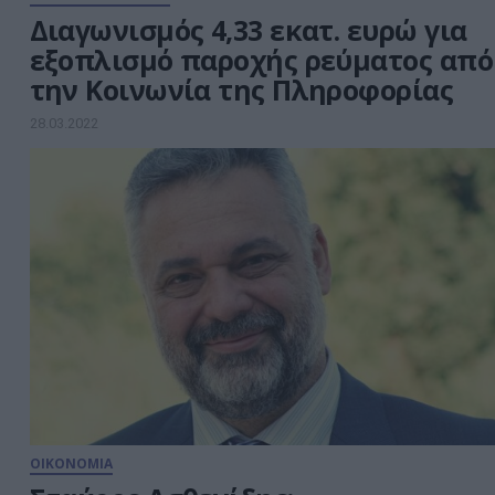
Διαγωνισμός 4,33 εκατ. ευρώ για
εξοπλισμό παροχής ρεύματος από
την Κοινωνία της Πληροφορίας
28.03.2022
ΟΙΚΟΝΟΜΙΑ