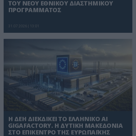
ΤΟΥ ΝΕΟΥ ΕΘΝΙΚΟΥ ΔΙΑΣΤΗΜΙΚΟΥ
ΠΡΟΓΡΑΜΜΑΤΟΣ
31.07.2026 | 13:01
Η ΔΕΗ ΔΙΕΚΔΙΚΕΙ ΤΟ ΕΛΛΗΝΙΚΟ AI
GIGAFACTORY. Η ΔΥΤΙΚΗ ΜΑΚΕΔΟΝΙΑ
ΣΤΟ ΕΠΙΚΕΝΤΡΟ ΤΗΣ ΕΥΡΩΠΑΪΚΗΣ