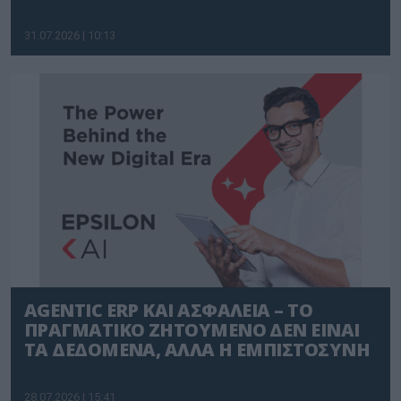
31.07.2026 | 10:13
AGENTIC ERP ΚΑΙ ΑΣΦΑΛΕΙΑ – ΤΟ
ΠΡΑΓΜΑΤΙΚΟ ΖΗΤΟΥΜΕΝΟ ΔΕΝ ΕΙΝΑΙ
ΤΑ ΔΕΔΟΜΕΝΑ, ΑΛΛΑ Η ΕΜΠΙΣΤΟΣΥΝΗ
28.07.2026 | 15:41