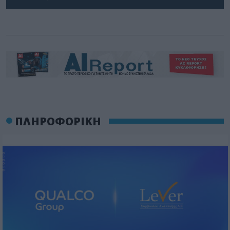
ΠΛΗΡΟΦΟΡΙΚΗ