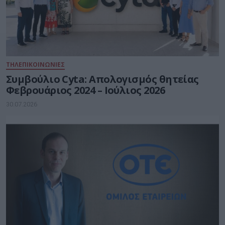
ΤΗΛΕΠΙΚΟΙΝΩΝΙΕΣ
Συμβούλιο Cyta: Απολογισμός θητείας
Φεβρουάριος 2024 – Ιούλιος 2026
30.07.2026