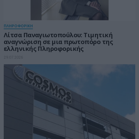
ΠΛΗΡΟΦΟΡΙΚΗ
Λίτσα Παναγιωτοπούλου: Τιμητική
αναγνώριση σε μια πρωτοπόρο της
ελληνικής Πληροφορικής
29.07.2026