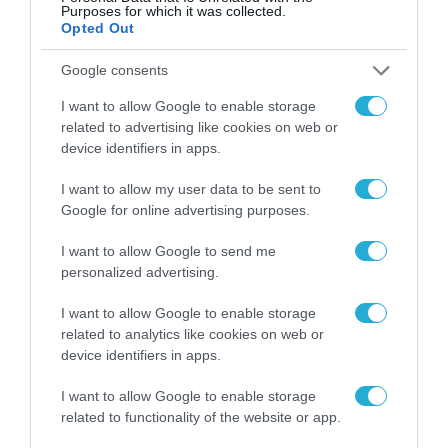
Purposes for which it was collected.
Opted Out
Google consents
I want to allow Google to enable storage
related to advertising like cookies on web or
device identifiers in apps.
I want to allow my user data to be sent to
ΤΗΛΕΠΙΚΟΙΝΩΝΙΕΣ
Google for online advertising purposes.
I want to allow Google to send me
personalized advertising.
I want to allow Google to enable storage
related to analytics like cookies on web or
device identifiers in apps.
I want to allow Google to enable storage
related to functionality of the website or app.