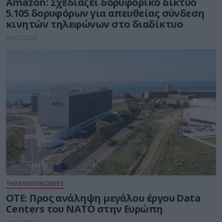
Amazon: Σχεδιάζει δορυφορικό δίκτυο
5.105 δορυφόρων για απευθείας σύνδεση
κινητών τηλεφώνων στο διαδίκτυο
28.07.2026
ΤΗΛΕΠΙΚΟΙΝΩΝΙΕΣ
ΟΤΕ: Προς ανάληψη μεγάλου έργου Data
Centers του ΝΑΤΟ στην Ευρώπη