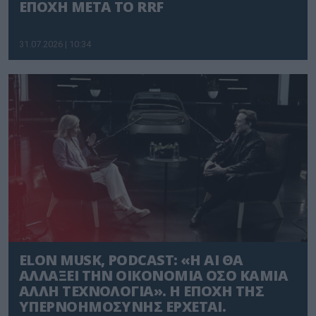
ΕΠΟΧΗ ΜΕΤΑ ΤΟ RRF
31.07.2026 | 10:34
ELON MUSK, PODCAST: «Η AI ΘΑ
ΑΛΛΑΞΕΙ ΤΗΝ ΟΙΚΟΝΟΜΙΑ ΟΣΟ ΚΑΜΙΑ
ΑΛΛΗ ΤΕΧΝΟΛΟΓΙΑ». Η ΕΠΟΧΗ ΤΗΣ
ΥΠΕΡΝΟΗΜΟΣΥΝΗΣ ΕΡΧΕΤΑΙ.