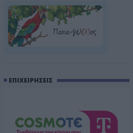
ΕΠΙΧΕΙΡΗΣΕΙΣ