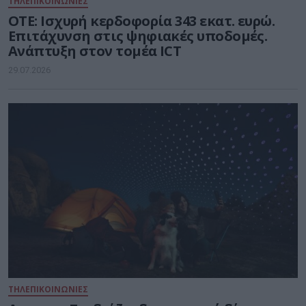
ΤΗΛΕΠΙΚΟΙΝΩΝΙΕΣ
ΟΤΕ: Ισχυρή κερδοφορία 343 εκατ. ευρώ.
Επιτάχυνση στις ψηφιακές υποδομές.
Ανάπτυξη στον τομέα ICT
29.07.2026
ΤΗΛΕΠΙΚΟΙΝΩΝΙΕΣ