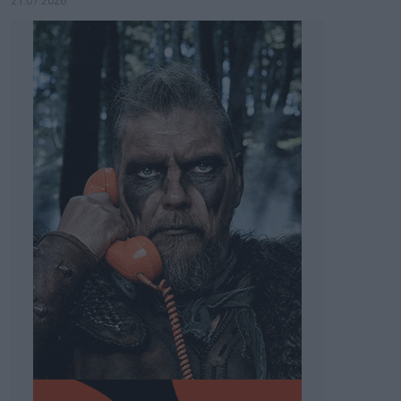
21.07.2026