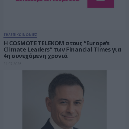
ΤΗΛΕΠΙΚΟΙΝΩΝΙΕΣ
Η COSMOTE TELEKOM στους “Europe’s
Climate Leaders” των Financial Times για
4η συνεχόμενη χρονιά
31.07.2026