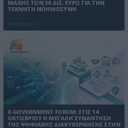
ΜΑΧΗΣ ΤΩΝ 30 ΔΙΣ. ΕΥΡΩ ΓΙΑ ΤΗΝ
ΤΕΧΝΗΤΗ ΝΟΗΜΟΣΥΝΗ
31.07.2026 | 10:17
E-GOVERNMENT FORUM: ΣΤΙΣ 14
ΟΚΤΩΒΡΙΟΥ Η ΜΕΓΑΛΗ ΣΥΝΑΝΤΗΣΗ
ΤΗΣ ΨΗΦΙΑΚΗΣ ΔΙΑΚΥΒΕΡΝΗΣΗΣ ΣΤΗΝ