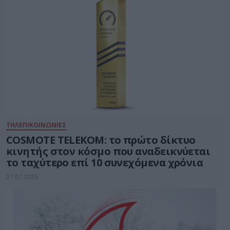
ΤΗΛΕΠΙΚΟΙΝΩΝΙΕΣ
COSMOTE TELEKOM: το πρώτο δίκτυο
κινητής στον κόσμο που αναδεικνύεται
το ταχύτερο επί 10 συνεχόμενα χρόνια
27.07.2026