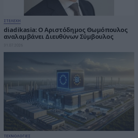
ΣΤΕΛΕΧΗ
diadikasia: Ο Αριστόδημος Θωμόπουλος
αναλαμβάνει Διευθύνων Σύμβουλος
31.07.2026
ΤΕΧΝΟΛΟΓΙΕΣ