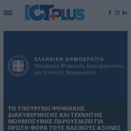
ΤΟ ΥΠΟΥΡΓΕΙΟ ΨΗΦΙΑΚΗΣ
ΔΙΑΚΥΒΕΡΝΗΣΗΣ ΚΑΙ ΤΕΧΝΗΤΗΣ
ΝΟΗΜΟΣΥΝΗΣ ΠΑΡΟΥΣΙΑΖΕΙ ΓΙΑ
ΠΡΩΤΗ ΦΟΡΑ ΤΟΥΣ ΒΑΣΙΚΟΥΣ ΑΞΟΝΕΣ