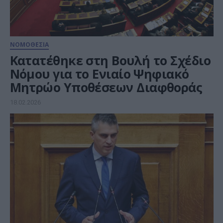
ΝΟΜΟΘΕΣΙΑ
Κατατέθηκε στη Βουλή το Σχέδιο
Νόμου για το Ενιαίο Ψηφιακό
Μητρώο Υποθέσεων Διαφθοράς
18.02.2026