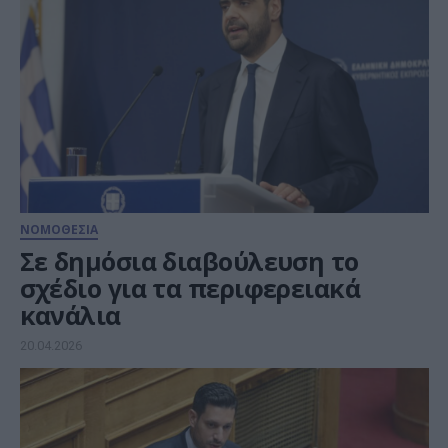
ΝΟΜΟΘΕΣΙΑ
Σε δημόσια διαβούλευση το
σχέδιο για τα περιφερειακά
κανάλια
20.04.2026