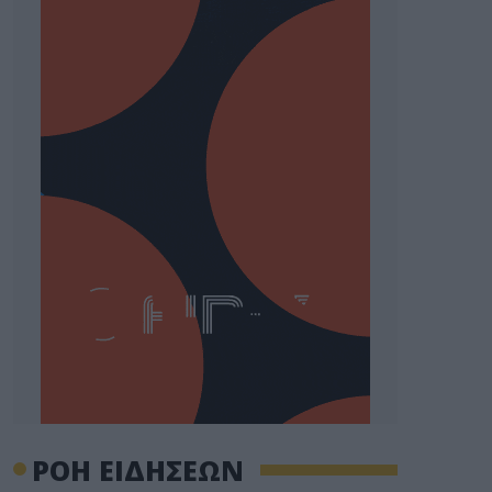
ΡΟΗ ΕΙΔΗΣΕΩΝ