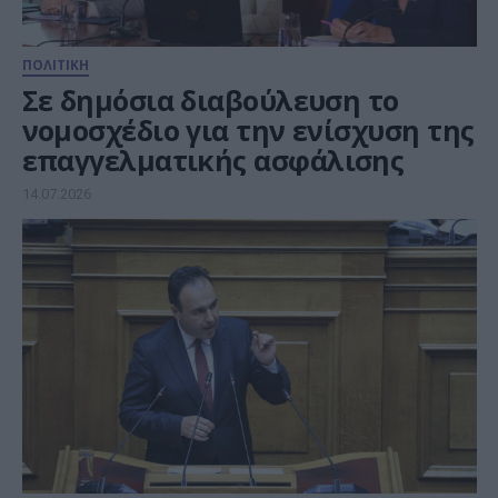
ΠΟΛΙΤΙΚΗ
Σε δημόσια διαβούλευση το
νομοσχέδιο για την ενίσχυση της
επαγγελματικής ασφάλισης
14.07.2026