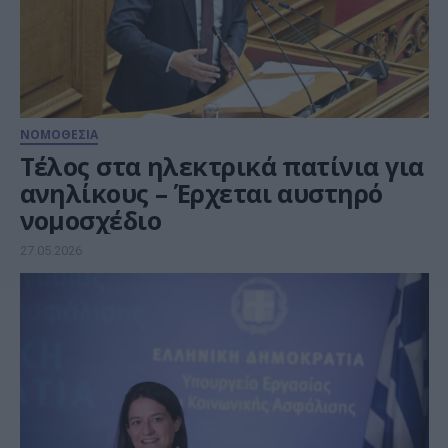
ΝΟΜΟΘΕΣΙΑ
Τέλος στα ηλεκτρικά πατίνια για
ανηλίκους – Έρχεται αυστηρό
νομοσχέδιο
27.05.2026