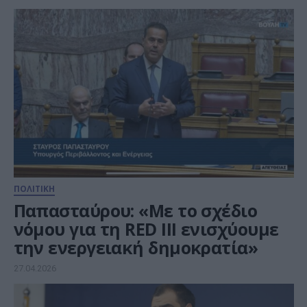
ΠΟΛΙΤΙΚΗ
Παπασταύρου: «Με το σχέδιο
νόμου για τη RED III ενισχύουμε
την ενεργειακή δημοκρατία»
27.04.2026