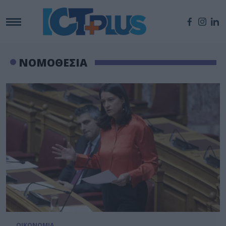
ΝΟΜΟΘΕΣΙΑ
ΟΙΚΟΝΟΜΙΑ