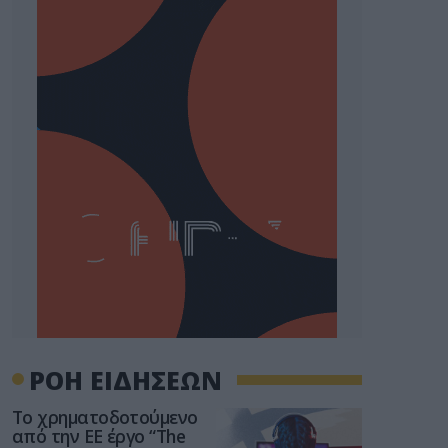
ΡΟΗ ΕΙΔΗΣΕΩΝ
Το χρηματοδοτούμενο
από την ΕΕ έργο “The