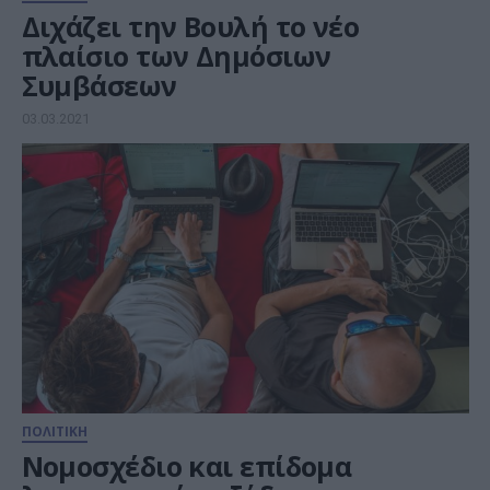
Διχάζει την Βουλή το νέο
πλαίσιο των Δημόσιων
Συμβάσεων
03.03.2021
ΠΟΛΙΤΙΚΗ
Νομοσχέδιο και επίδομα