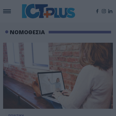
ΝΟΜΟΘΕΣΙΑ
ΠΟΛΙΤΙΚΗ