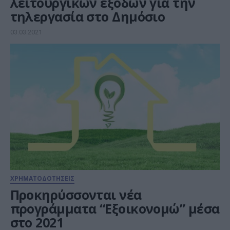
λειτουργικών εξόδων για την
τηλεργασία στο Δημόσιο
03.03.2021
ΧΡΗΜΑΤΟΔΟΤΗΣΕΙΣ
Προκηρύσσονται νέα
προγράμματα “Εξοικονομώ” μέσα
στο 2021