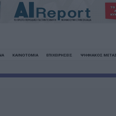
ΝΑ
ΚΑΙΝΟΤΟΜΙΑ
ΕΠΙΧΕΙΡΗΣΕΙΣ
ΨΗΦΙΑΚΟΣ ΜΕΤΑ