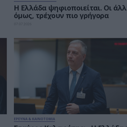
Η Ελλάδα ψηφιοποιείται. Οι άλλ
όμως, τρέχουν πιο γρήγορα
07.07.2026
ΕΡΕΥΝΑ & ΚΑΙΝΟΤΟΜΙΑ