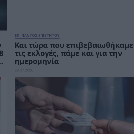
ΕΠΙ ΠΑΝΤΟΣ ΕΠΙΣΤΗΤΟΥ
ν
Και τώρα που επιβεβαιωθήκαμε
8
τις εκλογές, πάμε και για την
ημερομηνία
29.07.2026