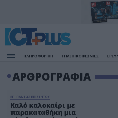
ΠΛΗΡΟΦΟΡΙΚΗ
ΤΗΛΕΠΙΚΟΙΝΩΝΙΕΣ
ΕΡΕΥ
ΑΡΘΡΟΓΡΑΦΙΑ
ΕΠΙ ΠΑΝΤΟΣ ΕΠΙΣΤΗΤΟΥ
Καλό καλοκαίρι με
παρακαταθήκη μια