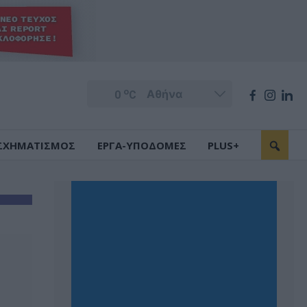
o
0
C
ΣΧΗΜΑΤΙΣΜΟΣ
ΕΡΓΑ-ΥΠΟΔΟΜΕΣ
PLUS+