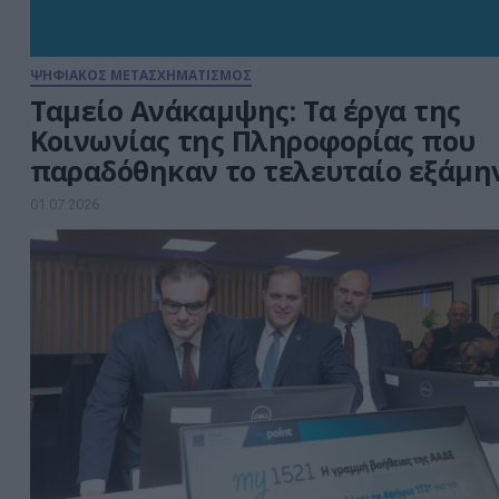
ΨΗΦΙΑΚΟΣ ΜΕΤΑΣΧΗΜΑΤΙΣΜΟΣ
Ταμείο Ανάκαμψης: Τα έργα της
Κοινωνίας της Πληροφορίας που
παραδόθηκαν το τελευταίο εξάμη
01.07.2026