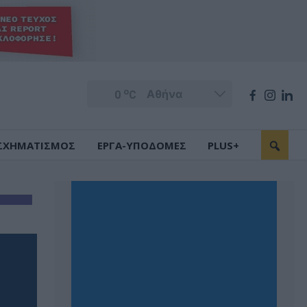
o
0
C
ΣΧΗΜΑΤΙΣΜΟΣ
ΕΡΓΑ-ΥΠΟΔΟΜΕΣ
PLUS+