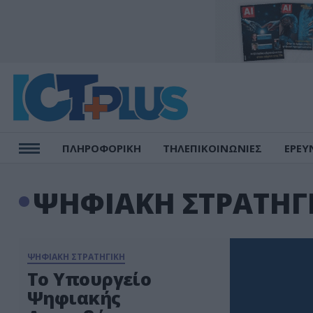
ΠΛΗΡΟΦΟΡΙΚΗ
ΤΗΛΕΠΙΚΟΙΝΩΝΙΕΣ
ΕΡΕΥ
ΨΗΦΙΑΚΗ ΣΤΡΑΤΗΓ
ΨΗΦΙΑΚΗ ΣΤΡΑΤΗΓΙΚΗ
Το Υπουργείο
Ψηφιακής