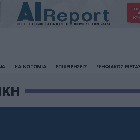
ΝΑ
ΚΑΙΝΟΤΟΜΙΑ
ΕΠΙΧΕΙΡΗΣΕΙΣ
ΨΗΦΙΑΚΟΣ ΜΕΤΑ
ΙΚΗ