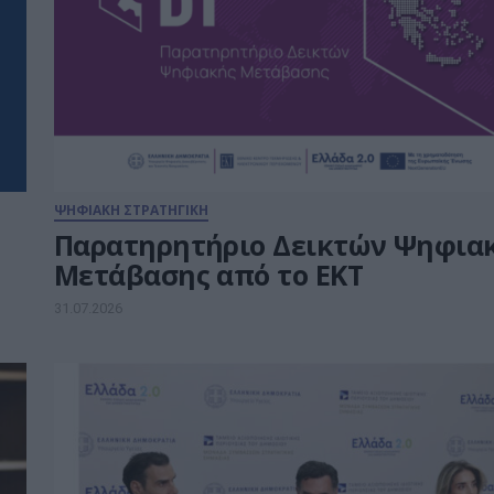
ΨΗΦΙΑΚΗ ΣΤΡΑΤΗΓΙΚΗ
Παρατηρητήριο Δεικτών Ψηφια
Μετάβασης από το ΕΚΤ
31.07.2026