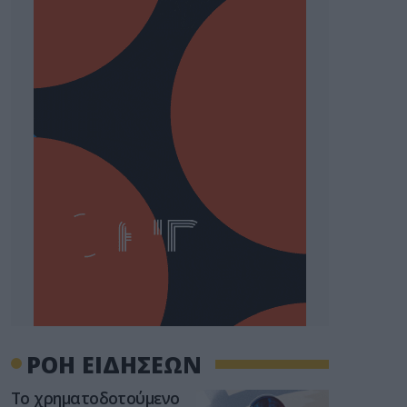
ΡΟΗ ΕΙΔΗΣΕΩΝ
Το χρηματοδοτούμενο