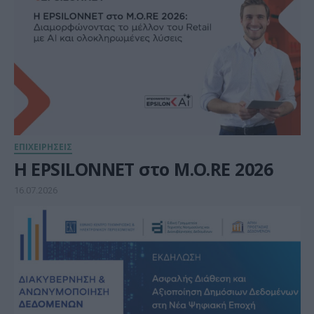
ΕΠΙΧΕΙΡΗΣΕΙΣ
Η EPSILONNET στο M.O.RE 2026
16.07.2026