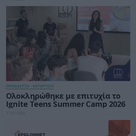
ΕΚΠΑΙΔΕΥΣΗ - ΚΑΤΑΡΤΙΣΗ
Ολοκληρώθηκε με επιτυχία το
Ignite Teens Summer Camp 2026
17.07.2026