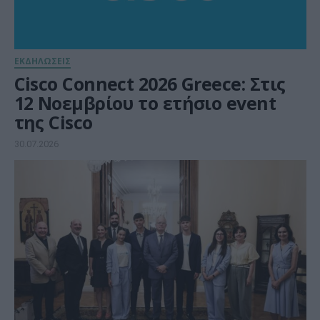
ΕΚΔΗΛΩΣΕΙΣ
Cisco Connect 2026 Greece: Στις
12 Νοεμβρίου το ετήσιο event
της Cisco
30.07.2026