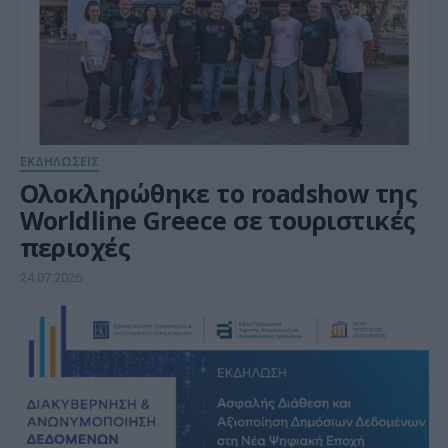
ΕΚΔΗΛΩΣΕΙΣ
Ολοκληρώθηκε το roadshow της
Worldline Greece σε τουριστικές
περιοχές
24.07.2026