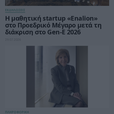
ΕΚΔΗΛΩΣΕΙΣ
Η μαθητική startup «Enalion»
στο Προεδρικό Μέγαρο μετά τη
διάκριση στο Gen-E 2026
29.07.2026
ΠΛΗΡΟΦΟΡΙΚΗ