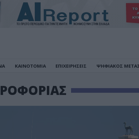
ΝΑ
ΚΑΙΝΟΤΟΜΙΑ
ΕΠΙΧΕΙΡΗΣΕΙΣ
ΨΗΦΙΑΚΟΣ ΜΕΤΑ
ΗΡΟΦΟΡΙΑΣ