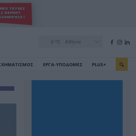
o
0
C
ΣΧΗΜΑΤΙΣΜΟΣ
ΕΡΓΑ-ΥΠΟΔΟΜΕΣ
PLUS+