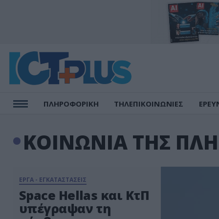
ΠΛΗΡΟΦΟΡΙΚΗ
ΤΗΛΕΠΙΚΟΙΝΩΝΙΕΣ
ΕΡΕΥ
ΚΟΙΝΩΝΙΑ ΤΗΣ ΠΛ
ΕΡΓΑ - ΕΓΚΑΤΑΣΤΑΣΕΙΣ
Space Hellas και ΚτΠ
υπέγραψαν τη