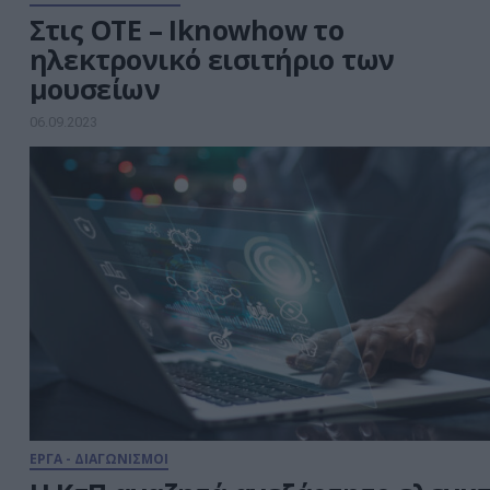
Στις ΟΤΕ – Iknowhow το
ηλεκτρονικό εισιτήριο των
μουσείων
06.09.2023
ΕΡΓΑ - ΔΙΑΓΩΝΙΣΜΟΙ