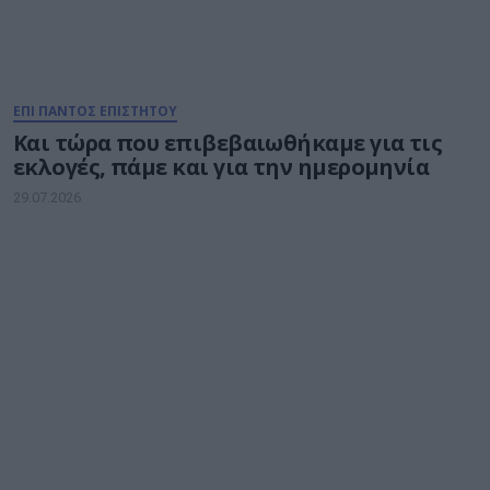
ΕΠΙ ΠΑΝΤΟΣ ΕΠΙΣΤΗΤΟΥ
Και τώρα που επιβεβαιωθήκαμε για τις
εκλογές, πάμε και για την ημερομηνία
29.07.2026