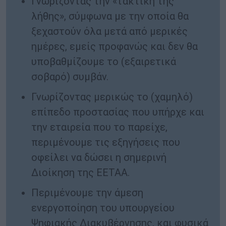
Γνωρίζοντας την «τακτική της
λήθης», σύμφωνα με την οποία θα
ξεχαστούν όλα μετά από μερικές
ημέρες, εμείς προφανώς και δεν θα
υποβαθμίζουμε το (εξαιρετικά
σοβαρό) συμβάν.
Γνωρίζοντας μερικώς το (χαμηλό)
επίπεδο προστασίας που υπήρχε και
την εταιρεία που το παρείχε,
περιμένουμε τις εξηγήσεις που
οφείλει να δώσει η σημερινή
Διοίκηση της ΕΕΤΑΑ.
Περιμένουμε την άμεση
ενεργοποίηση του υπουργείου
Ψηφιακής Διακυβέρνησης, και φυσικά