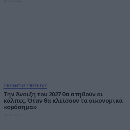
07.07.2026
ΕΠΙ ΠΑΝΤΟΣ ΕΠΙΣΤΗΤΟΥ
Την Άνοιξη του 2027 θα στηθούν οι
κάλπες. Όταν θα κλείσουν τα οικονομικά
«ορόσημα»
01.07.2026