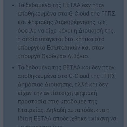
Τα δεδομένα της ΕΕΤΑΑ δεν ήταν
αποθηκευμένα στο G-Cloud της ΓΓΠΣ
και Ψηφιακής Διακυβέρνησης, ως
όφειλε να είχε κάνει η Διοίκησή της,
η οποία υπάγεται διοικητικά στο
υπουργείο Εσωτερικών και στον
υπουργό Θεόδωρο Λιβάνιο.
Τα δεδομένα της ΕΕΤΑΑ και δεν ήταν
αποθηκευμένα στο G-Cloud της ΓΓΠΣ
Δημόσιας Διοίκησης, αλλά και δεν
είχαν την αντίστοιχη ψηφιακή
προστασία στις υποδομές της
Εταιρείας. Δηλαδή αυταπόδεικτα η
ίδια η ΕΕΤΑΑ αποδείχθηκε ανίκανη να