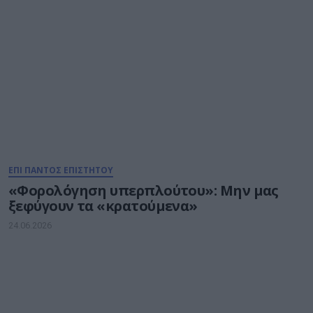
ΕΠΙ ΠΑΝΤΟΣ ΕΠΙΣΤΗΤΟΥ
«Φορολόγηση υπερπλούτου»: Μην μας
ξεφύγουν τα «κρατούμενα»
24.06.2026