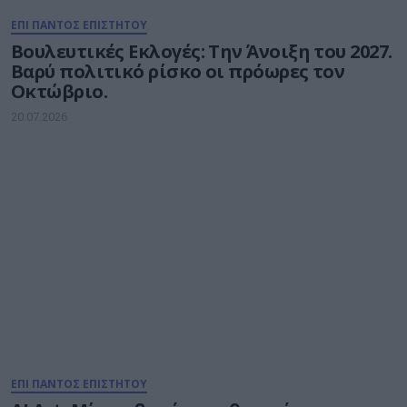
ΕΠΙ ΠΑΝΤΟΣ ΕΠΙΣΤΗΤΟΥ
Βουλευτικές Εκλογές: Την Άνοιξη του 2027.
Βαρύ πολιτικό ρίσκο οι πρόωρες τον
Οκτώβριο.
20.07.2026
ΕΠΙ ΠΑΝΤΟΣ ΕΠΙΣΤΗΤΟΥ