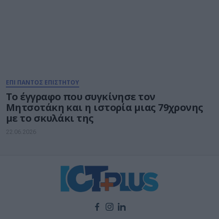
ΕΠΙ ΠΑΝΤΟΣ ΕΠΙΣΤΗΤΟΥ
Το έγγραφο που συγκίνησε τον
Μητσοτάκη και η ιστορία μιας 79χρονης
με το σκυλάκι της
22.06.2026