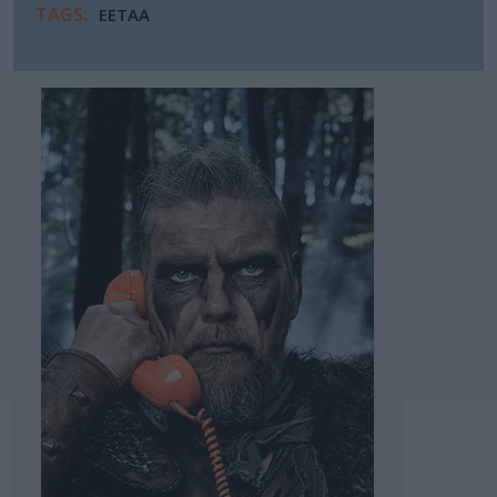
TAGS:
ΕΕΤΑΑ