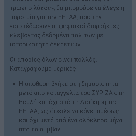
τρώει ο λύκος», θα μπορούσε να έλεγε η
παροιμία για την ΕΕΤΑΑ, που την
«ισοπέδωσαν» οι ψηφιακοί διαρρήκτες
κλέβοντας δεδομένα πολιτών με
ιστορικότητα δεκαετιών.
Οι απορίες όλων είναι πολλές.
Καταγράφουμε μερικές :
Η υπόθεση βγήκε στη δημοσιότητα
μετά από καταγγελία του ΣΥΡΙΖΑ στη
Βουλή και όχι από τη Διοίκηση της
ΕΕΤΑΑ, ως όφειλε να κάνει αμέσως
και όχι μετά από ένα ολόκληρο μήνα
από το συμβάν.