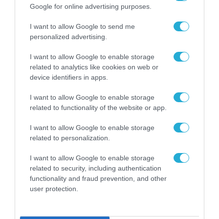
Google for online advertising purposes.
I want to allow Google to send me
personalized advertising.
I want to allow Google to enable storage
related to analytics like cookies on web or
device identifiers in apps.
I want to allow Google to enable storage
related to functionality of the website or app.
I want to allow Google to enable storage
related to personalization.
ΕΠΙ ΠΑΝΤΟΣ ΕΠΙΣΤΗΤΟΥ
I want to allow Google to enable storage
related to security, including authentication
functionality and fraud prevention, and other
user protection.