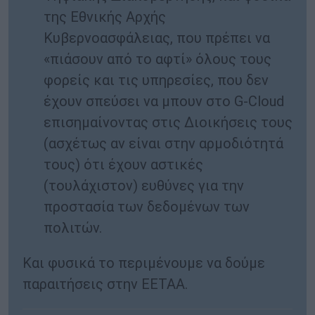
της Εθνικής Αρχής
Κυβερνοασφάλειας, που πρέπει να
«πιάσουν από το αφτί» όλους τους
φορείς και τις υπηρεσίες, που δεν
έχουν σπεύσει να μπουν στο G-Cloud
επισημαίνοντας στις Διοικήσεις τους
(ασχέτως αν είναι στην αρμοδιότητά
τους) ότι έχουν αστικές
(τουλάχιστον) ευθύνες για την
προστασία των δεδομένων των
πολιτών.
Και φυσικά το περιμένουμε να δούμε
παραιτήσεις στην ΕΕΤΑΑ.