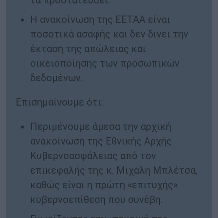
τα προστατεύσει.
Η ανακοίνωση της ΕΕΤΑΑ είναι
ποσοτικά ασαφής και δεν δίνει την
έκταση της απώλειας και
οικειοποίησης των προσωπικών
δεδομένων.
Επισημαίνουμε ότι:
Περιμένουμε άμεσα την αρχική
ανακοίνωση της Εθνικής Αρχής
Κυβερνοασφάλειας από τον
επικεφαλής της κ. Μιχάλη Μπλέτσα,
καθώς είναι η πρώτη «επιτυχής»
κυβερνοεπίθεση που συνέβη.