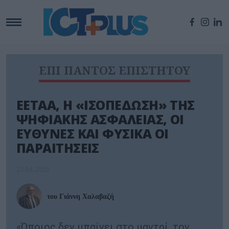
ΕΠΙ ΠΑΝΤΟΣ ΕΠΙΣΤΗΤΟΥ
ΕΕΤΑΑ, Η «ΙΣΟΠΕΔΩΣΗ» ΤΗΣ
ΨΗΦΙΑΚΗΣ ΑΣΦΑΛΕΙΑΣ, ΟΙ
ΕΥΘΥΝΕΣ ΚΑΙ ΦΥΣΙΚΑ ΟΙ
ΠΑΡΑΙΤΗΣΕΙΣ
25.04.2025
του Γιάννη Χαλαβαζή
«Όποιος δεν μπαίνει στο μαντρί, τον