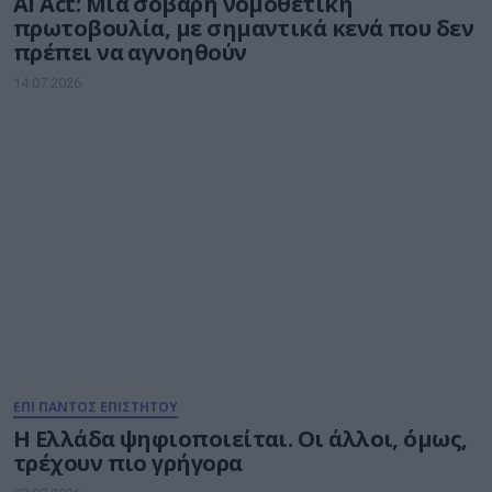
AI Act: Μία σοβαρή νομοθετική
πρωτοβουλία, με σημαντικά κενά που δεν
πρέπει να αγνοηθούν
14.07.2026
ΕΠΙ ΠΑΝΤΟΣ ΕΠΙΣΤΗΤΟΥ
Η Ελλάδα ψηφιοποιείται. Οι άλλοι, όμως,
τρέχουν πιο γρήγορα