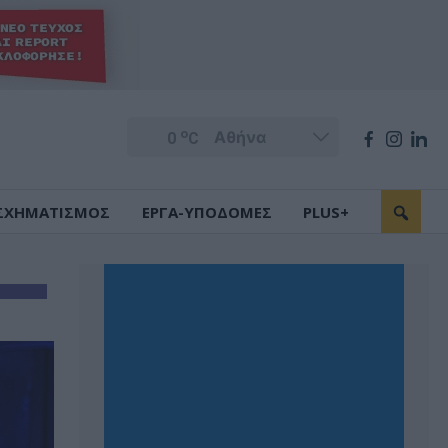
o
0
C
ΣΧΗΜΑΤΙΣΜΟΣ
ΕΡΓΑ-ΥΠΟΔΟΜΕΣ
PLUS+