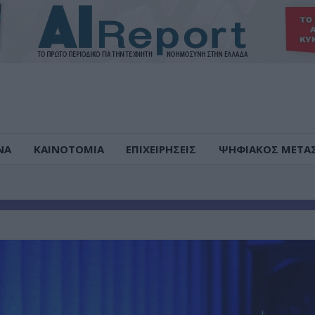
ΝΑ
ΚΑΙΝΟΤΟΜΙΑ
ΕΠΙΧΕΙΡΗΣΕΙΣ
ΨΗΦΙΑΚΟΣ ΜΕΤΑ