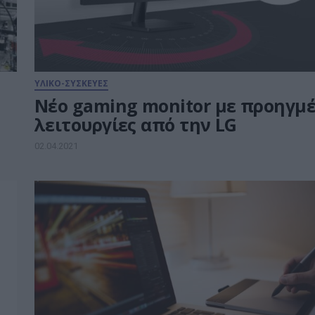
ΥΛΙΚΟ-ΣΥΣΚΕΥΕΣ
Νέο gaming monitor με προηγμ
λειτουργίες από την LG
02.04.2021