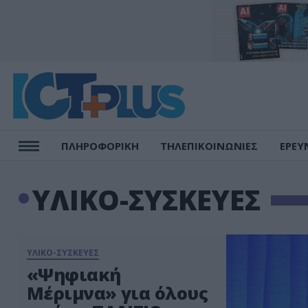
ΠΛΗΡΟΦΟΡΙΚΗ
ΤΗΛΕΠΙΚΟΙΝΩΝΙΕΣ
ΕΡΕΥ
ΥΛΙΚΟ-ΣΥΣΚΕΥΕΣ
ΥΛΙΚΟ-ΣΥΣΚΕΥΕΣ
«Ψηφιακή
Μέριμνα» για όλους