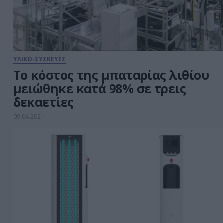
ΥΛΙΚΟ-ΣΥΣΚΕΥΕΣ
Το κόστος της μπαταρίας λιθίου
μειώθηκε κατά 98% σε τρεις
δεκαετίες
09.04.2021