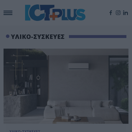
ΥΛΙΚΟ-ΣΥΣΚΕΥΕΣ
ΥΛΙΚΟ-ΣΥΣΚΕΥΕΣ