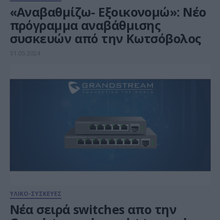
«Αναβαθμίζω- Εξοικονομώ»: Νέο
πρόγραμμα αναβάθμισης
συσκευών από την Κωτσόβολος
31.05.2024
ΥΛΙΚΟ-ΣΥΣΚΕΥΕΣ
Νέα σειρά switches απο την