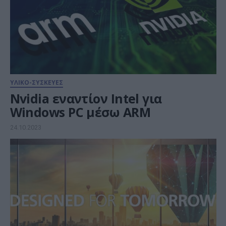
ΥΛΙΚΟ-ΣΥΣΚΕΥΕΣ
Nvidia εναντίον Intel για
Windows PC μέσω ARM
24.10.2023