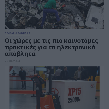
ΥΛΙΚΟ-ΣΥΣΚΕΥΕΣ
Οι χώρες με τις πιο καινοτόμες
πρακτικές για τα ηλεκτρονικά
απόβλητα
22.04.2024