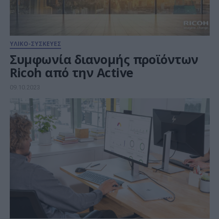
ΥΛΙΚΟ-ΣΥΣΚΕΥΕΣ
Συμφωνία διανομής προϊόντων
Ricoh από την Active
09.10.2023