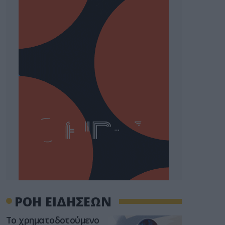
ΡΟΗ ΕΙΔΗΣΕΩΝ
Το χρηματοδοτούμενο