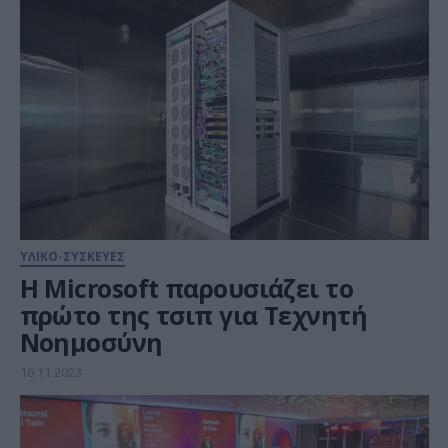
ΥΛΙΚΟ-ΣΥΣΚΕΥΕΣ
Η Microsoft παρουσιάζει το
πρώτο της τσιπ για Τεχνητή
Νοημοσύνη
16.11.2023