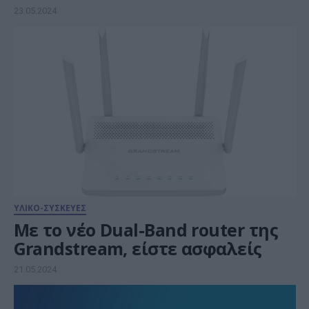
23.05.2024
ΥΛΙΚΟ-ΣΥΣΚΕΥΕΣ
Με το νέο Dual-Band router της
Grandstream, είστε ασφαλείς
21.05.2024