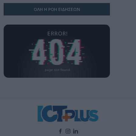
ΟΛΗ Η ΡΟΗ ΕΙΔΗΣΕΩΝ