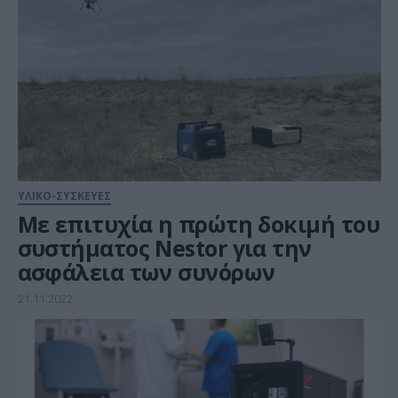
ΥΛΙΚΟ-ΣΥΣΚΕΥΕΣ
Με επιτυχία η πρώτη δοκιμή του
συστήματος Nestor για την
ασφάλεια των συνόρων
21.11.2022