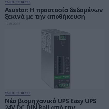
ΥΛΙΚΟ-ΣΥΣΚΕΥΕΣ
Asustor: Η προστασία δεδομένων
ξεκινά με την αποθήκευση
17.05.2022
ΥΛΙΚΟ-ΣΥΣΚΕΥΕΣ
Νέο βιομηχανικό UPS Easy UPS
24V DC DIN Rail από την