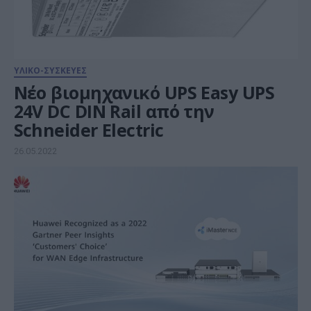
ΥΛΙΚΟ-ΣΥΣΚΕΥΕΣ
Νέο βιομηχανικό UPS Easy UPS
24V DC DIN Rail από την
Schneider Electric
26.05.2022