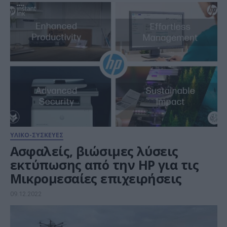
ΥΛΙΚΟ-ΣΥΣΚΕΥΕΣ
Ασφαλείς, βιώσιμες λύσεις
εκτύπωσης από την HP για τις
Μικρομεσαίες επιχειρήσεις
09.12.2022