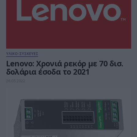
ΥΛΙΚΟ-ΣΥΣΚΕΥΕΣ
Lenovo: Χρονιά ρεκόρ με 70 δισ.
δολάρια έσοδα το 2021
26.05.2022