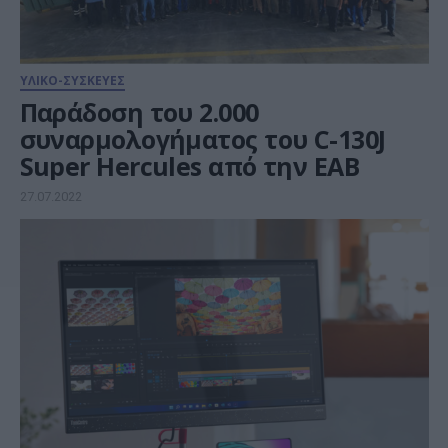
ΥΛΙΚΟ-ΣΥΣΚΕΥΕΣ
Παράδοση του 2.000
συναρμολογήματος του C-130J
Super Hercules από την ΕΑΒ
27.07.2022