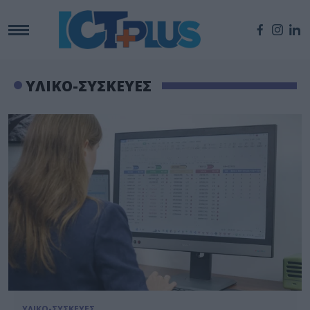
ΥΛΙΚΟ-ΣΥΣΚΕΥΕΣ
ΥΛΙΚΟ-ΣΥΣΚΕΥΕΣ