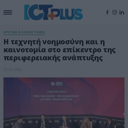
ΕΡΕΥΝΑ & ΚΑΙΝΟΤΟΜΙΑ
Η τεχνητή νοημοσύνη και η
καινοτομία στο επίκεντρο της
περιφερειακής ανάπτυξης
22.05.2026