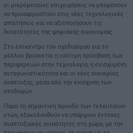
οι μικρομεσαίες επιχειρήσεις να μπορέσουν
να προσαρμοστούν στις νέες τεχνολογικές
απαιτήσεις και να αξιοποιήσουν τις
δυνατότητες της ψηφιακής οικονομίας.
Στο επίκεντρο του σχεδιασμού για το
μέλλον βρίσκεται η ισότιμη πρόσβαση των
περιφερειών στην τεχνολογία, η ενισχυμένη
ανταγωνιστικότητα και οι νέες ευκαιρίες
ανάπτυξης, μέσα από την ενίσχυση των
υποδομών.
Παρά τη σημαντική πρόοδο των τελευταίων
ετών, εξακολουθούν να υπάρχουν έντονες
αναπτυξιακές ανισότητες στη χώρα, με την
περιφέρεια να υστερεί σε σχέση με τα