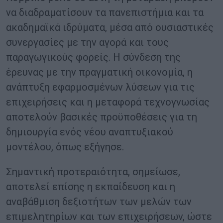
να διαδραματίσουν τα πανεπιστήμια και τα
ακαδημαϊκά ιδρύματα, μέσα από ουσιαστικές
συνεργασίες με την αγορά και τους
παραγωγικούς φορείς. Η σύνδεση της
έρευνας με την πραγματική οικονομία, η
ανάπτυξη εφαρμοσμένων λύσεων για τις
επιχειρήσεις και η μεταφορά τεχνογνωσίας
αποτελούν βασικές προϋποθέσεις για τη
δημιουργία ενός νέου αναπτυξιακού
μοντέλου, όπως εξήγησε.
Σημαντική προτεραιότητα, σημείωσε,
αποτελεί επίσης η εκπαίδευση και η
αναβάθμιση δεξιοτήτων των μελών των
επιμελητηρίων και των επιχειρήσεων, ώστε