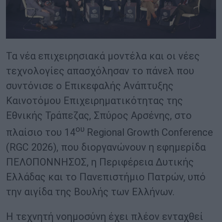
Τα νέα επιχειρησιακά μοντέλα και οι νέες
τεχνολογίες απασχόλησαν το πάνελ που
συντόνισε ο Επικεφαλής Ανάπτυξης
Καινοτόμου Επιχειρηματικότητας της
Εθνικής Τράπεζας, Σπύρος Αρσένης, στο
ου
πλαίσιο του 14
Regional Growth Conference
(RGC 2026), που διοργανώνουν η εφημερίδα
ΠΕΛΟΠΟΝΝΗΣΟΣ, η Περιφέρεια Δυτικής
Ελλάδας και το Πανεπιστήμιο Πατρών, υπό
την αιγίδα της Βουλής των Ελλήνων.
Η τεχνητή νοημοσύνη έχει πλέον ενταχθεί