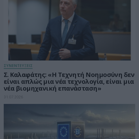
ΣΥΝΕΝΤΕΥΞΕΙΣ
Σ. Καλαφάτης: «Η Τεχνητή Νοημοσύνη δεν
είναι απλώς μια νέα τεχνολογία, είναι μια
νέα βιομηχανική επανάσταση»
31.07.2026