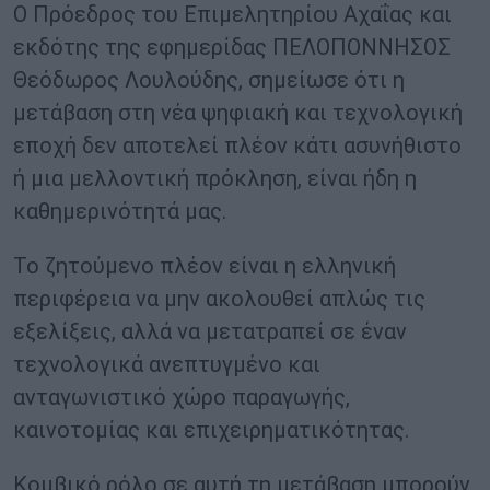
Ο Πρόεδρος του Επιμελητηρίου Αχαΐας και
εκδότης της εφημερίδας ΠΕΛΟΠΟΝΝΗΣΟΣ
Θεόδωρος Λουλούδης, σημείωσε ότι η
μετάβαση στη νέα ψηφιακή και τεχνολογική
εποχή δεν αποτελεί πλέον κάτι ασυνήθιστο
ή μια μελλοντική πρόκληση, είναι ήδη η
καθημερινότητά μας.
Το ζητούμενο πλέον είναι η ελληνική
περιφέρεια να μην ακολουθεί απλώς τις
εξελίξεις, αλλά να μετατραπεί σε έναν
τεχνολογικά ανεπτυγμένο και
ανταγωνιστικό χώρο παραγωγής,
καινοτομίας και επιχειρηματικότητας.
Κομβικό ρόλο σε αυτή τη μετάβαση μπορούν