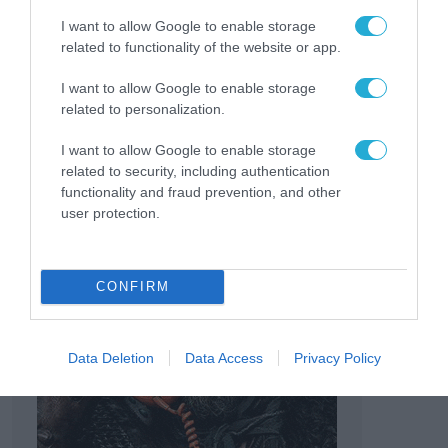
χώρα.
I want to allow Google to enable storage
related to functionality of the website or app.
TAGS:
RGC 2026
I want to allow Google to enable storage
related to personalization.
I want to allow Google to enable storage
related to security, including authentication
functionality and fraud prevention, and other
user protection.
CONFIRM
Data Deletion
Data Access
Privacy Policy