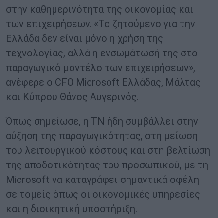
στην καθημερινότητα της οικονομίας και
των επιχειρήσεων. «Το ζητούμενο για την
Ελλάδα δεν είναι μόνο η χρήση της
τεχνολογίας, αλλά η ενσωμάτωσή της στο
παραγωγικό μοντέλο των επιχειρήσεων»,
ανέφερε ο CFO Microsoft Ελλάδας, Μάλτας
και Κύπρου Θάνος Αυγερινός.
Όπως σημείωσε, η ΤΝ ήδη συμβάλλει στην
αύξηση της παραγωγικότητας, στη μείωση
του λειτουργικού κόστους και στη βελτίωση
της αποδοτικότητας του προσωπικού, με τη
Microsoft να καταγράφει σημαντικά οφέλη
σε τομείς όπως οι οικονομικές υπηρεσίες
και η διοικητική υποστήριξη.