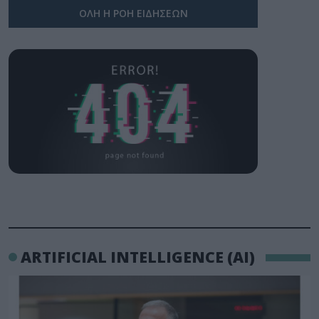
ΟΛΗ Η ΡΟΗ ΕΙΔΗΣΕΩΝ
ARTIFICIAL INTELLIGENCE (AI)