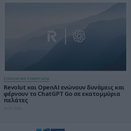
ΣΤΡΑΤΗΓΙΚΗ ΣΥΝΕΡΓΑΣΙΑ
Revolut και OpenAI ενώνουν δυνάμεις και
φέρνουν το ChatGPT Go σε εκατομμύρια
πελάτες
30.07.2026