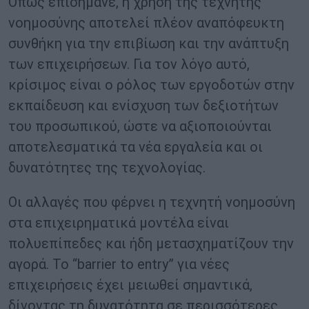
Όπως επισήμανε, η χρήση της τεχνητής
νοημοσύνης αποτελεί πλέον αναπόφευκτη
συνθήκη για την επιβίωση και την ανάπτυξη
των επιχειρήσεων. Για τον λόγο αυτό,
κρίσιμος είναι ο ρόλος των εργοδοτών στην
εκπαίδευση και ενίσχυση των δεξιοτήτων
του προσωπικού, ώστε να αξιοποιούνται
αποτελεσματικά τα νέα εργαλεία και οι
δυνατότητες της τεχνολογίας.
Οι αλλαγές που φέρνει η τεχνητή νοημοσύνη
στα επιχειρηματικά μοντέλα είναι
πολυεπίπεδες και ήδη μετασχηματίζουν την
αγορά. Το “barrier to entry” για νέες
επιχειρήσεις έχει μειωθεί σημαντικά,
δίνοντας τη δυνατότητα σε περισσότερες