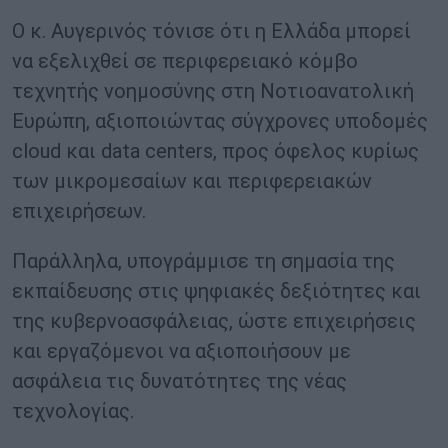
Ο κ. Αυγερινός τόνισε ότι η Ελλάδα μπορεί
να εξελιχθεί σε περιφερειακό κόμβο
τεχνητής νοημοσύνης στη Νοτιοανατολική
Ευρώπη, αξιοποιώντας σύγχρονες υποδομές
cloud και data centers, προς όφελος κυρίως
των μικρομεσαίων και περιφερειακών
επιχειρήσεων.
Παράλληλα, υπογράμμισε τη σημασία της
εκπαίδευσης στις ψηφιακές δεξιότητες και
της κυβερνοασφάλειας, ώστε επιχειρήσεις
και εργαζόμενοι να αξιοποιήσουν με
ασφάλεια τις δυνατότητες της νέας
τεχνολογίας.