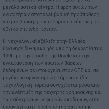
μεγάλα αστικά κέντρα. Η άρση αυτών των
ανισοτήτων αποτελεί βασική προϋπόθεση
για μια βιώσιμη και ισόρροπη ανάπτυξη σε
εθνικό επίπεδο, τόνισε.
Η τεχνολογική εξέλιξη στην Ελλάδα
ξεκίνησε δυναμικά ήδη από τη δεκαετία του
1990, με την είσοδο της Oracle και την
εγκατάσταση των πρώτων βάσεων
δεδομένων σε υπουργεία, στον ΟΤΕ και σε
μεγάλους οργανισμούς. Σήμερα, η ίδια
τεχνολογική πορεία συνεχίζεται μέσα από
την ανάπτυξη της τεχνητής νοημοσύνης και
των σύγχρονων ψηφιακών υποδομών, είπε
εισαγωγικά η Πρόεδρος της Επιτροπής