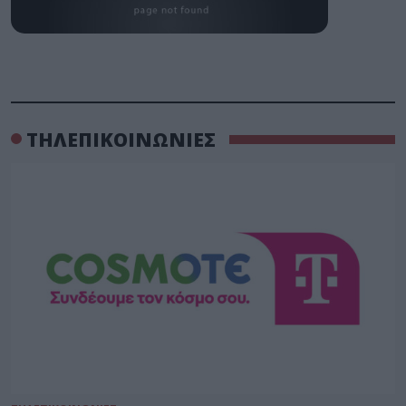
ΤΗΛΕΠΙΚΟΙΝΩΝΙΕΣ