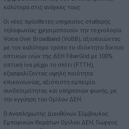
καλύτερα στις ανάγκες τους.
Οι νέες πρόσθετες υπηρεσίες σταθερής
τηλεφωνίας χρησιμοποιούν την τεχνολογία
Voice Over Broadband (VoBB), αξιοποιώντας
με τον καλύτερο τρόπο το ιδιόκτητο δίκτυο
οπτικών ινών της ΔΕΗ FiberGrid με 100%
οπτική ίνα μέχρι το σπίτι (FTTH),
εξασφαλίζοντας υψηλή ποιότητα
επικοινωνίας, αξιόπιστη εμπειρία
συνδεσιμότητας και υπηρεσιών φωνής, με
την εγγύηση του Ομίλου ΔΕΗ.
O Αναπληρωτής Διευθύνων Σύμβουλος
Εμπορικών Θεμάτων Ομίλου ΔΕΗ, Γιώργος