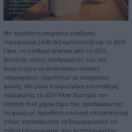
Με πρόσθετη υπηρεσία σταθερής
τηλεφωνίας (Add On) εμπλουτίζεται το ΔΕΗ
Fiber, το σταθερό internet από τη ΔΕΗ,
δίνοντας στους συνδρομητές του την
δυνατότητα να συνδυάσουν internet
υπερυψηλών ταχυτήτων με υπηρεσίες
φωνής. Με μόνο 4 ευρώ/μήνα για σταθερή
τηλεφωνία, το ΔΕΗ Fiber διατηρεί τον
internet-first χαρακτήρα του, προσφέροντας
τη φωνή ως πρόσθετη επιλογή επιτρέποντας
στους καταναλωτές να διαμορφώνουν το
σχήμα επικοινωνίας που ανταποκρίνεται