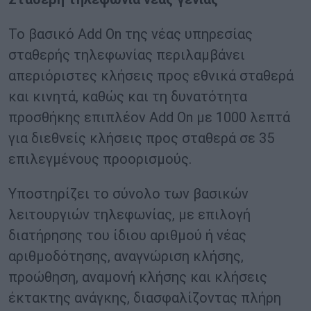
Το βασικό Add On της νέας υπηρεσίας
σταθερής τηλεφωνίας περιλαμβάνει
απεριόριστες κλήσεις προς εθνικά σταθερά
και κινητά, καθώς και τη δυνατότητα
προσθήκης επιπλέον Add On με 1000 λεπτά
για διεθνείς κλήσεις προς σταθερά σε 35
επιλεγμένους προορισμούς.
Υποστηρίζει το σύνολο των βασικών
λειτουργιών τηλεφωνίας, με επιλογή
διατήρησης του ίδιου αριθμού ή νέας
αριθμοδότησης, αναγνώριση κλήσης,
προώθηση, αναμονή κλήσης και κλήσεις
έκτακτης ανάγκης, διασφαλίζοντας πλήρη