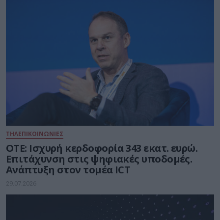
ΤΗΛΕΠΙΚΟΙΝΩΝΙΕΣ
ΟΤΕ: Ισχυρή κερδοφορία 343 εκατ. ευρώ.
Επιτάχυνση στις ψηφιακές υποδομές.
Ανάπτυξη στον τομέα ICT
29.07.2026