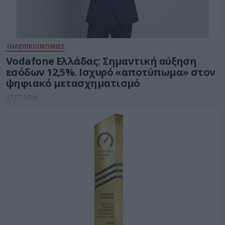
ΤΗΛΕΠΙΚΟΙΝΩΝΙΕΣ
Vodafone Ελλάδας: Σημαντική αύξηση
εσόδων 12,5%. Ισχυρό «αποτύπωμα» στον
ψηφιακό μετασχηματισμό
27.07.2026