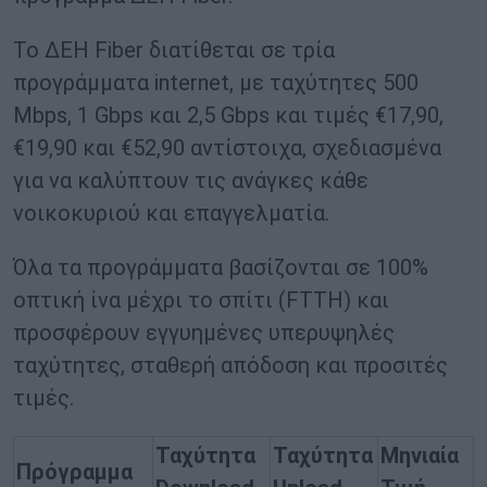
Το ΔΕΗ Fiber διατίθεται σε τρία
προγράμματα internet, με ταχύτητες 500
Mbps, 1 Gbps και 2,5 Gbps και τιμές €17,90,
€19,90 και €52,90 αντίστοιχα, σχεδιασμένα
για να καλύπτουν τις ανάγκες κάθε
νοικοκυριού και επαγγελματία.
Όλα τα προγράμματα βασίζονται σε 100%
οπτική ίνα μέχρι το σπίτι (FTTH) και
προσφέρουν εγγυημένες υπερυψηλές
ταχύτητες, σταθερή απόδοση και προσιτές
τιμές.
Ταχύτητα
Ταχύτητα
Μηνιαία
Πρόγραμμα