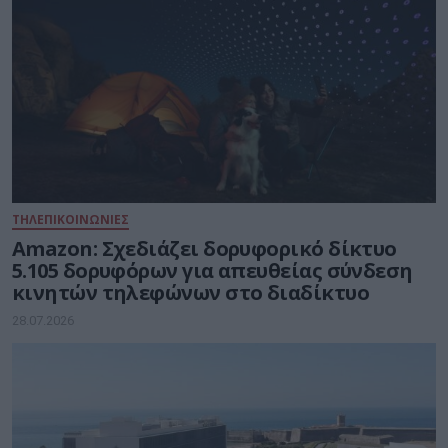
ΤΗΛΕΠΙΚΟΙΝΩΝΙΕΣ
Amazon: Σχεδιάζει δορυφορικό δίκτυο
5.105 δορυφόρων για απευθείας σύνδεση
κινητών τηλεφώνων στο διαδίκτυο
28.07.2026