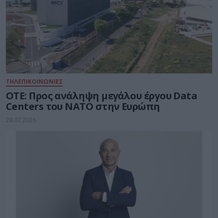
ΤΗΛΕΠΙΚΟΙΝΩΝΙΕΣ
ΟΤΕ: Προς ανάληψη μεγάλου έργου Data
Centers του ΝΑΤΟ στην Ευρώπη
28.07.2026