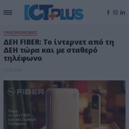
ΤΗΛΕΠΙΚΟΙΝΩΝΙΕΣ
ΔΕΗ FIBER: Το ίντερνετ από τη
ΔΕΗ τώρα και με σταθερό
τηλέφωνο
19.05.2026