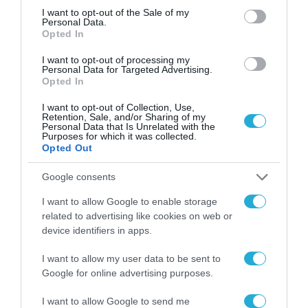
consent section.
I want to opt-out of the Sale of my
Personal Data.
Opted In
I want to opt-out of processing my
Personal Data for Targeted Advertising.
Opted In
I want to opt-out of Collection, Use,
Retention, Sale, and/or Sharing of my
Personal Data that Is Unrelated with the
Purposes for which it was collected.
Opted Out
Google consents
I want to allow Google to enable storage
related to advertising like cookies on web or
device identifiers in apps.
I want to allow my user data to be sent to
Google for online advertising purposes.
I want to allow Google to send me