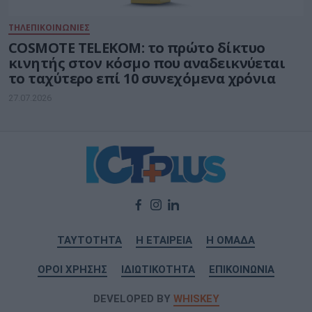
ΤΗΛΕΠΙΚΟΙΝΩΝΙΕΣ
COSMOTE TELEKOM: το πρώτο δίκτυο
κινητής στον κόσμο που αναδεικνύεται
το ταχύτερο επί 10 συνεχόμενα χρόνια
27.07.2026
ΤΑΥΤΟΤΗΤΑ
Η ΕΤΑΙΡΕΙΑ
Η ΟΜΑΔΑ
ΟΡΟΙ ΧΡΗΣΗΣ
ΙΔΙΩΤΙΚΟΤΗΤΑ
ΕΠΙΚΟΙΝΩΝΙΑ
DEVELOPED BY
WHISKEY