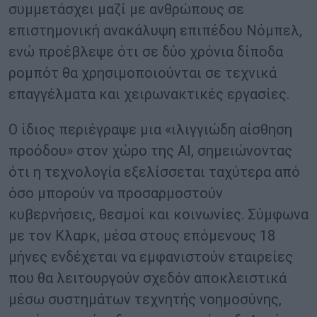
συμμετάσχει μαζί με ανθρώπους σε
επιστημονική ανακάλυψη επιπέδου Νόμπελ,
ενώ προέβλεψε ότι σε δύο χρόνια δίποδα
ρομπότ θα χρησιμοποιούνται σε τεχνικά
επαγγέλματα και χειρωνακτικές εργασίες.
Ο ίδιος περιέγραψε μια «ιλιγγιώδη αίσθηση
προόδου» στον χώρο της AI, σημειώνοντας
ότι η τεχνολογία εξελίσσεται ταχύτερα από
όσο μπορούν να προσαρμοστούν
κυβερνήσεις, θεσμοί και κοινωνίες. Σύμφωνα
με τον Κλαρκ, μέσα στους επόμενους 18
μήνες ενδέχεται να εμφανιστούν εταιρείες
που θα λειτουργούν σχεδόν αποκλειστικά
μέσω συστημάτων τεχνητής νοημοσύνης,