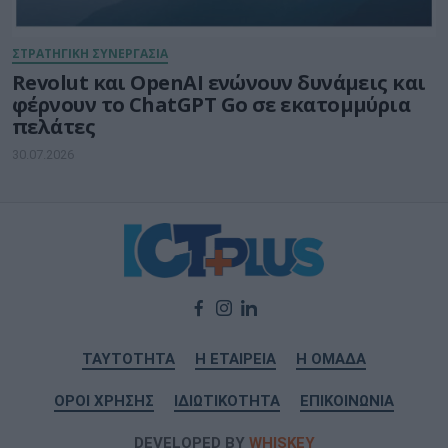
ΣΤΡΑΤΗΓΙΚΗ ΣΥΝΕΡΓΑΣΙΑ
Revolut και OpenAI ενώνουν δυνάμεις και
φέρνουν το ChatGPT Go σε εκατομμύρια
πελάτες
30.07.2026
ΤΑΥΤΟΤΗΤΑ
Η ΕΤΑΙΡΕΙΑ
Η ΟΜΑΔΑ
ΟΡΟΙ ΧΡΗΣΗΣ
ΙΔΙΩΤΙΚΟΤΗΤΑ
ΕΠΙΚΟΙΝΩΝΙΑ
DEVELOPED BY
WHISKEY