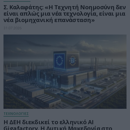
Σ. Καλαφάτης: «Η Τεχνητή Νοημοσύνη δεν
είναι απλώς μια νέα τεχνολογία, είναι μια
νέα βιομηχανική επανάσταση»
31.07.2026
ΤΕΧΝΟΛΟΓΙΕΣ
Η ΔΕΗ διεκδικεί το ελληνικό AI
Gigafactory. Η Δυτική Μακεδονία στο