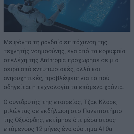
Με φόντο τη ραγδαία επιτάχυνση της
τεχνητής νοημοσύνης, ένα από τα κορυφαία
στελέχη της Anthropic προχώρησε σε μια
σειρά από εντυπωσιακές, αλλά και
ανησυχητικές, προβλέψεις για το πού
οδηγείται η τεχνολογία τα επόμενα χρόνια.
Ο συνιδρυτής της εταιρείας, Τζακ Κλαρκ,
μιλώντας σε εκδήλωση στο Πανεπιστήμιο
της Οξφόρδης, εκτίμησε ότι μέσα στους
επόμενους 12 μήνες ένα σύστημα AI θα