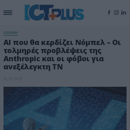
ΔΙΕΘΝΗ
AI που θα κερδίζει Νόμπελ – Οι
τολμηρές προβλέψεις της
Anthropic και οι φόβοι για
ανεξέλεγκτη ΤΝ
21.05.2026