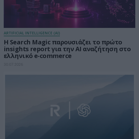
ARTIFICIAL INTELLIGENCE (AI)
Η Search Magic παρουσιάζει το πρώτο
insights report για την AI αναζήτηση στο
ελληνικό e-commerce
30.07.2026