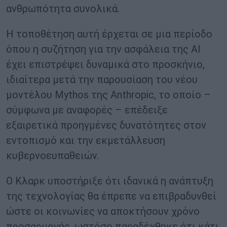
ανθρωπότητα συνολικά.
Η τοποθέτηση αυτή έρχεται σε μια περίοδο
όπου η συζήτηση για την ασφάλεια της AI
έχει επιστρέψει δυναμικά στο προσκήνιο,
ιδιαίτερα μετά την παρουσίαση του νέου
μοντέλου Mythos της Anthropic, το οποίο –
σύμφωνα με αναφορές – επέδειξε
εξαιρετικά προηγμένες δυνατότητες στον
εντοπισμό και την εκμετάλλευση
κυβερνοευπαθειών.
Ο Κλαρκ υποστήριξε ότι ιδανικά η ανάπτυξη
της τεχνολογίας θα έπρεπε να επιβραδυνθεί
ώστε οι κοινωνίες να αποκτήσουν χρόνο
προσαρμογής, ωστόσο παραδέχθηκε ότι κάτι