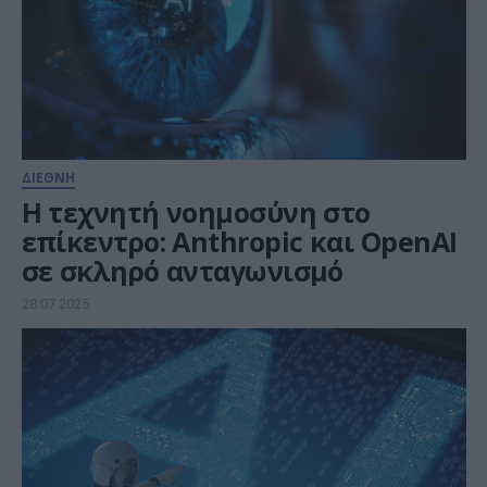
ΔΙΕΘΝΗ
Η τεχνητή νοημοσύνη στο
επίκεντρο: Anthropic και OpenAI
σε σκληρό ανταγωνισμό
28.07.2025