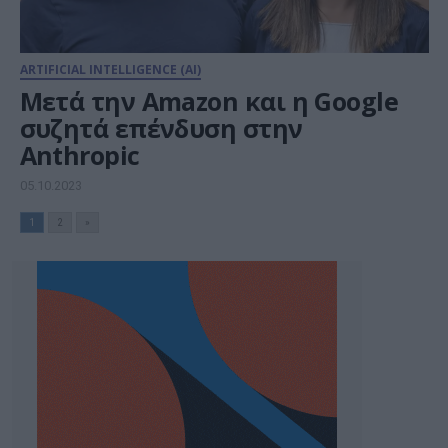
ARTIFICIAL INTELLIGENCE (AI)
Μετά την Amazon και η Google
συζητά επένδυση στην
Anthropic
05.10.2023
1
2
»