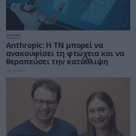
ΔΙΕΘΝΗ
Anthropic: Η ΤN μπορεί να
ανακουφίσει τη φτώχεια και να
θεραπεύσει την κατάθλιψη
23.10.2024