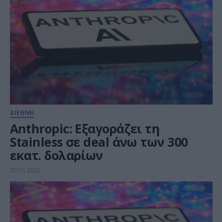
ΔΙΕΘΝΗ
Anthropic: Εξαγοράζει τη
Stainless σε deal άνω των 300
εκατ. δολαρίων
20.05.2026