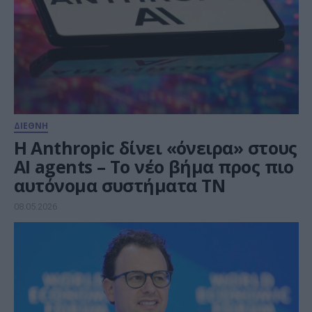
ΔΙΕΘΝΗ
Η Anthropic δίνει «όνειρα» στους
AI agents – Το νέο βήμα προς πιο
αυτόνομα συστήματα ΤΝ
08.05.2026