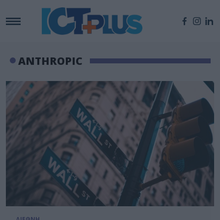
ANTHROPIC
ΔΙΕΘΝΗ