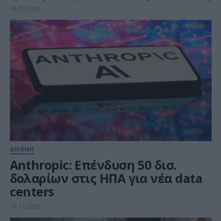
04.03.2026
ΔΙΕΘΝΗ
Anthropic: Επένδυση 50 δισ.
δολαρίων στις ΗΠΑ για νέα data
centers
13.11.2025