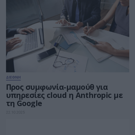
ΔΙΕΘΝΗ
Προς συμφωνία-μαμούθ για
υπηρεσίες cloud η Anthropic με
τη Google
22.10.2025