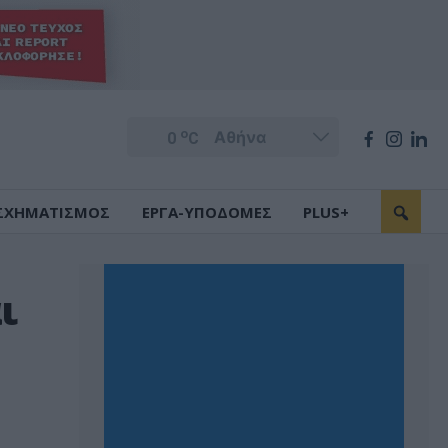
o
0
C
ΣΧΗΜΑΤΙΣΜΟΣ
ΕΡΓΑ-ΥΠΟΔΟΜΕΣ
PLUS+
ι