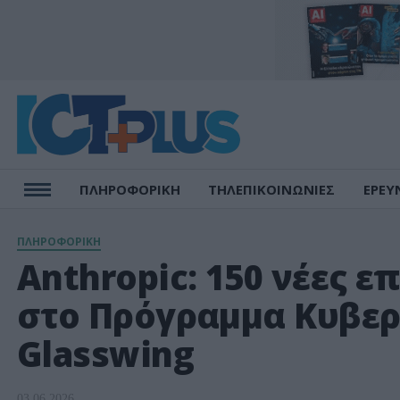
ΠΛΗΡΟΦΟΡΙΚΗ
ΤΗΛΕΠΙΚΟΙΝΩΝΙΕΣ
ΕΡΕΥ
ΠΛΗΡΟΦΟΡΙΚΗ
Anthropic: 150 νέες ε
στο Πρόγραμμα Κυβερ
Glasswing
03.06.2026