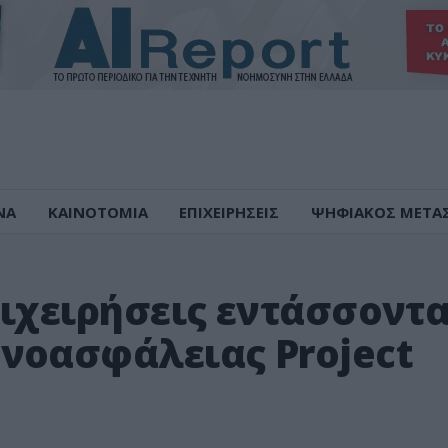
ΝΑ
ΚΑΙΝΟΤΟΜΙΑ
ΕΠΙΧΕΙΡΗΣΕΙΣ
ΨΗΦΙΑΚΟΣ ΜΕΤΑ
πιχειρήσεις εντάσσοντα
νοασφάλειας Project