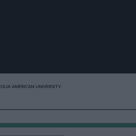
LIA AMERICAN UNIVERSITY.