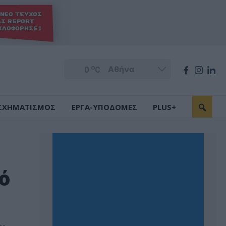
o
0
C
ΣΧΗΜΑΤΙΣΜΟΣ
ΕΡΓΑ-ΥΠΟΔΟΜΕΣ
PLUS+
ό