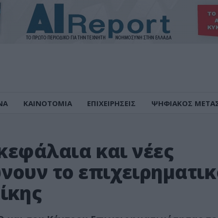
ΝΑ
ΚΑΙΝΟΤΟΜΙΑ
ΕΠΙΧΕΙΡΗΣΕΙΣ
ΨΗΦΙΑΚΟΣ ΜΕΤΑ
 κεφάλαια και νέες
νουν το επιχειρηματικ
ίκης