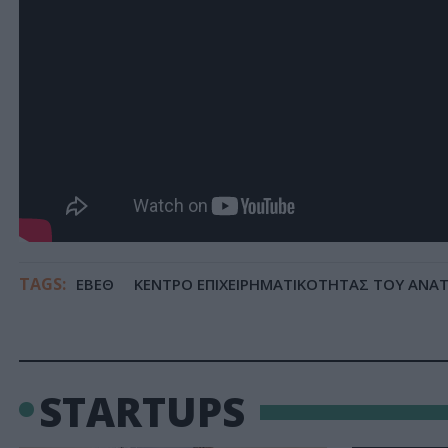
TAGS:
ΕΒΕΘ
ΚΕΝΤΡΟ ΕΠΙΧΕΙΡΗΜΑΤΙΚΟΤΗΤΑΣ ΤΟΥ ANATO
STARTUPS