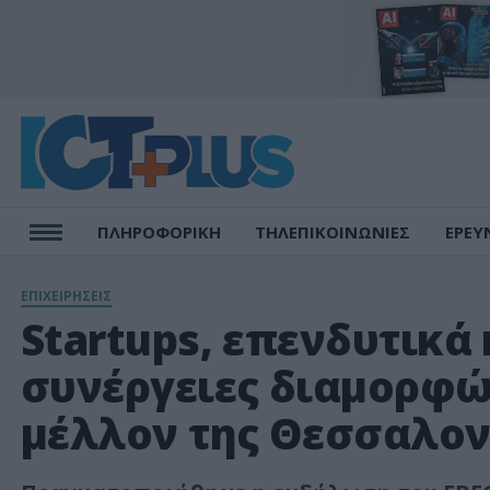
ΠΛΗΡΟΦΟΡΙΚΗ
ΤΗΛΕΠΙΚΟΙΝΩΝΙΕΣ
ΕΡΕΥ
ΕΠΙΧΕΙΡΗΣΕΙΣ
Startups, επενδυτικά
συνέργειες διαμορφώ
μέλλον της Θεσσαλον