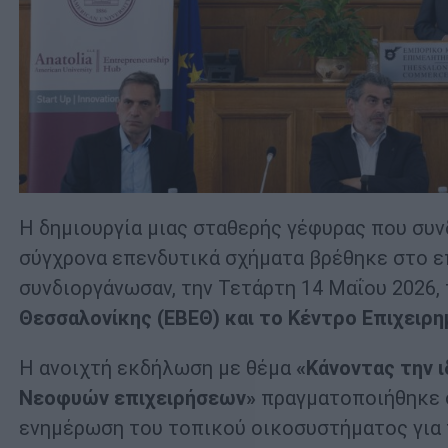
Η δημιουργία μιας σταθερής γέφυρας που συνδ
σύγχρονα επενδυτικά σχήματα βρέθηκε στο ε
συνδιοργάνωσαν, την Τετάρτη 14 Μαΐου 2026,
Θεσσαλονίκης (ΕΒΕΘ) και το Κέντρο Επιχειρημ
Η ανοιχτή εκδήλωση με θέμα
«Κάνοντας την 
Νεοφυών επιχειρήσεων»
πραγματοποιήθηκε 
ενημέρωση του τοπικού οικοσυστήματος για το