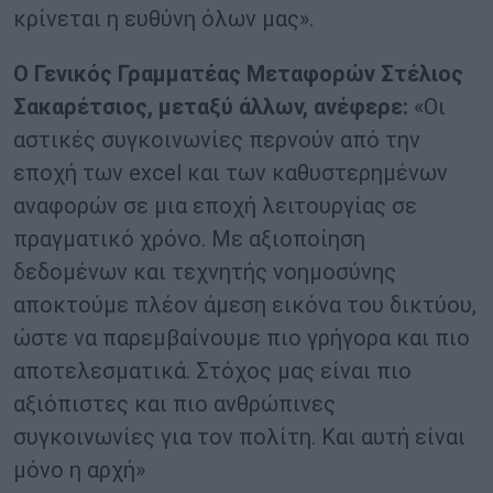
κρίνεται η ευθύνη όλων μας».
Ο Γενικός Γραμματέας Μεταφορών Στέλιος
Σακαρέτσιος, μεταξύ άλλων, ανέφερε:
«Οι
αστικές συγκοινωνίες περνούν από την
εποχή των excel και των καθυστερημένων
αναφορών σε μια εποχή λειτουργίας σε
πραγματικό χρόνο. Με αξιοποίηση
δεδομένων και τεχνητής νοημοσύνης
αποκτούμε πλέον άμεση εικόνα του δικτύου,
ώστε να παρεμβαίνουμε πιο γρήγορα και πιο
αποτελεσματικά. Στόχος μας είναι πιο
αξιόπιστες και πιο ανθρώπινες
συγκοινωνίες για τον πολίτη. Και αυτή είναι
μόνο η αρχή»