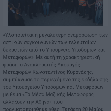
«Υλοποιείται η μεγαλύτερη αναμόρφωση των
αστικών συγκοινωνιών των τελευταίων
δεκαετιών από το Υπουργείο Υποδομών και
Μεταφορών». Με αυτή τη χαρακτηριστική
φράση, ο Αναπληρωτής Υπουργός
Μεταφορών Κωνσταντίνος Κυρανάκης,
συμπύκνωσε το περιεχόμενο της εκδήλωσης
του Υπουργείου Υποδομών και Μεταφορών
με θέμα «Τα Μέσα Μαζικής Μεταφοράς
αλλάζουν την Αθήνα», που
πραγματοποιήθηκε χθες, Τετάρτη 20 Μαΐου,