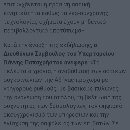
επιτυγχάνεται η πράσινη αστική
κινητικότητα καθώς τα νέα-σύγχρονης
τεχνολογίας οχήματα έχουν μηδενικό
περιβαλλοντικό αποτύπωμα»
Κατά την έναρξη της εκδήλωσης,
ο
Διευθύνων Σύμβουλος του Υπερταμείου
Γιάννης Παπαχρήστου ανέφερε
: «Τα
τελευταία χρόνια, η αναβάθμιση των αστικών
συγκοινωνιών της Αθήνας προχωρά με
γρήγορους ρυθμούς, με βασικούς πυλώνες
την ανανέωση του στόλου, τη βελτίωση της
συχνότητας των δρομολογίων, τον ψηφιακό
εκσυγχρονισμό των υπηρεσιών και την
ενίσχυση της ασφάλειας των επιβατών. Σε