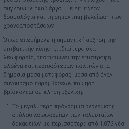
συγκοινωνιακού έργου με επιπλέον
δρομολόγια και τη σημαντική βελτίωση των
χρονοαποστάσεων.
Όπως επεσήμανε, η σημαντική αύξηση της
επιβατικής κίνησης, ιδιαίτερα στα
λεωφορεία, αποτυπώνει την επιστροφή
ολοένα και περισσότερων πολιτών στα
δημόσια μέσα μεταφοράς, μέσα από έναν
συνδυασμό παρεμβάσεων που ήδη
βρίσκονται σε πλήρη εξέλιξη:
Το μεγαλύτερο πρόγραμμα ανανέωσης
στόλου λεωφορείων των τελευταίων
δεκαετιών, με περισσότερα από 1.076 νέα