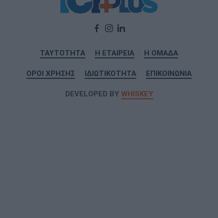
ΤΑΥΤΟΤΗΤΑ
Η ΕΤΑΙΡΕΙΑ
Η ΟΜΑΔΑ
ΟΡΟΙ ΧΡΗΣΗΣ
ΙΔΙΩΤΙΚΟΤΗΤΑ
ΕΠΙΚΟΙΝΩΝΙΑ
DEVELOPED BY
WHISKEY