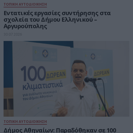
ΤΟΠΙΚΗ ΑΥΤΟΔΙΟΙΚΗΣΗ
Εντατικές εργασίες συντήρησης στα
σχολεία του Δήμου Ελληνικού –
Αργυρούπολης
30.07.2026
ΤΟΠΙΚΗ ΑΥΤΟΔΙΟΙΚΗΣΗ
Δήμος Αθηναίων: Παραδόθηκαν σε 100