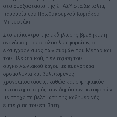
στο αμαξοστάσιο της ΣΤΑΣΥ στα Σεπόλια,
παρουσία του Πρωθυπουργού Κυριάκου
Μητσοτάκη.
Στο επίκεντρο της εκδήλωσης βρέθηκαν η
ανανέωση του στόλου λεωφορείων, ο
εκσυγχρονισμός των συρμών του Μετρό και
του Ηλεκτρικού, η ενίσχυση του
συγκοινωνιακού έργου με πυκνότερα
δρομολόγια και βελτιωμένες
χρονοαποστάσεις, καθώς και ο ψηφιακός
μετασχηματισμός των δημόσιων μεταφορών
με στόχο τη βελτίωση της καθημερινής
εμπειρίας του επιβάτη.