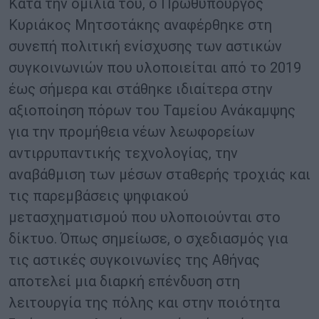
Κατά την ομιλία του, ο Πρωθυπουργός
Κυριάκος Μητσοτάκης αναφέρθηκε στη
συνεπή πολιτική ενίσχυσης των αστικών
συγκοινωνιών που υλοποιείται από το 2019
έως σήμερα και στάθηκε ιδιαίτερα στην
αξιοποίηση πόρων του Ταμείου Ανάκαμψης
για την προμήθεια νέων λεωφορείων
αντιρρυπαντικής τεχνολογίας, την
αναβάθμιση των μέσων σταθερής τροχιάς και
τις παρεμβάσεις ψηφιακού
μετασχηματισμού που υλοποιούνται στο
δίκτυο. Όπως σημείωσε, ο σχεδιασμός για
τις αστικές συγκοινωνίες της Αθήνας
αποτελεί μια διαρκή επένδυση στη
λειτουργία της πόλης και στην ποιότητα