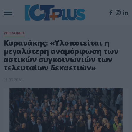
ΥΠΟΔΟΜΕΣ
Κυρανάκης: «Υλοποιείται η
μεγαλύτερη αναμόρφωση των
αστικών συγκοινωνιών των
τελευταίων δεκαετιών»
21.05.2026