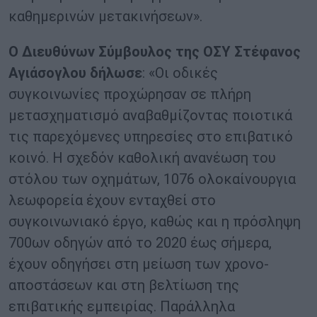
καθημερινών μετακινήσεων».
Ο Διευθύνων Σύμβουλος της ΟΣΥ Στέφανος
Αγιάσογλου δήλωσε
: «Οι οδικές
συγκοινωνίες προχώρησαν σε πλήρη
μετασχηματισμό αναβαθμίζοντας ποιοτικά
τις παρεχόμενες υπηρεσίες στο επιβατικό
κοινό. Η σχεδόν καθολική ανανέωση του
στόλου των οχημάτων, 1076 ολοκαίνουργια
λεωφορεία έχουν ενταχθεί στο
συγκοινωνιακό έργο, καθώς και η πρόσληψη
700ων οδηγών από το 2020 έως σήμερα,
έχουν οδηγήσει στη μείωση των χρονο-
αποστάσεων και στη βελτίωση της
επιβατικής εμπειρίας. Παράλληλα