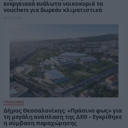
ενεργειακά ευάλωτα νοικοκυριά τα
vouchers για δωρεάν κλιματιστικά
30.07.2026
ΥΠΟΔΟΜΕΣ
Δήμος Θεσσαλονίκης: «Πράσινο φως» για
τη μεγάλη ανάπλαση της ΔΕΘ – Εγκρίθηκε
η σύμβαση παραχώρησης