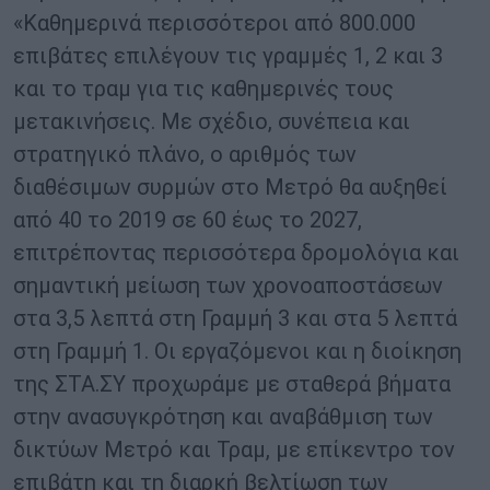
«Καθημερινά περισσότεροι από 800.000
επιβάτες επιλέγουν τις γραμμές 1, 2 και 3
και το τραμ για τις καθημερινές τους
μετακινήσεις. Με σχέδιο, συνέπεια και
στρατηγικό πλάνο, ο αριθμός των
διαθέσιμων συρμών στο Μετρό θα αυξηθεί
από 40 το 2019 σε 60 έως το 2027,
επιτρέποντας περισσότερα δρομολόγια και
σημαντική μείωση των χρονοαποστάσεων
στα 3,5 λεπτά στη Γραμμή 3 και στα 5 λεπτά
στη Γραμμή 1. Οι εργαζόμενοι και η διοίκηση
της ΣΤΑ.ΣΥ προχωράμε με σταθερά βήματα
στην ανασυγκρότηση και αναβάθμιση των
δικτύων Μετρό και Τραμ, με επίκεντρο τον
επιβάτη και τη διαρκή βελτίωση των