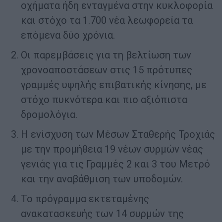
οχήματα ήδη ενταγμένα στην κυκλοφορία
και στόχο τα 1.700 νέα λεωφορεία τα
επόμενα δύο χρόνια.
Οι παρεμβάσεις για τη βελτίωση των
χρονοαποστάσεων στις 15 πρότυπες
γραμμές υψηλής επιβατικής κίνησης, με
στόχο πυκνότερα και πιο αξιόπιστα
δρομολόγια.
Η ενίσχυση των Μέσων Σταθερής Τροχιάς
με την προμήθεια 19 νέων συρμών νέας
γενιάς για τις Γραμμές 2 και 3 του Μετρό
και την αναβάθμιση των υποδομών.
Το πρόγραμμα εκτεταμένης
ανακατασκευής των 14 συρμών της