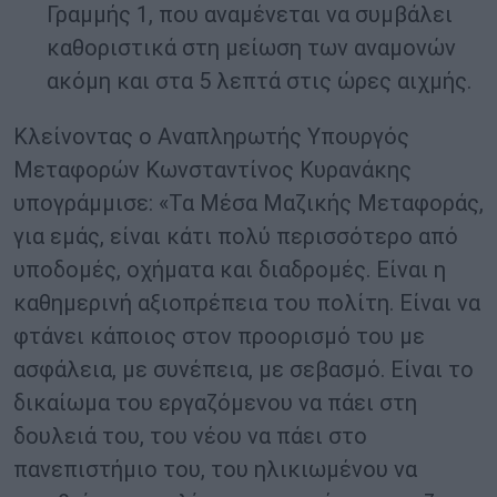
Γραμμής 1, που αναμένεται να συμβάλει
καθοριστικά στη μείωση των αναμονών
ακόμη και στα 5 λεπτά στις ώρες αιχμής.
Κλείνοντας ο Αναπληρωτής Υπουργός
Μεταφορών Κωνσταντίνος Κυρανάκης
υπογράμμισε: «Τα Μέσα Μαζικής Μεταφοράς,
για εμάς, είναι κάτι πολύ περισσότερο από
υποδομές, οχήματα και διαδρομές. Είναι η
καθημερινή αξιοπρέπεια του πολίτη. Είναι να
φτάνει κάποιος στον προορισμό του με
ασφάλεια, με συνέπεια, με σεβασμό. Είναι το
δικαίωμα του εργαζόμενου να πάει στη
δουλειά του, του νέου να πάει στο
πανεπιστήμιο του, του ηλικιωμένου να