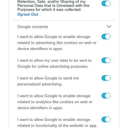
ΣΥΓΚΟΙΝΩΝΙΕΣ
ΜΗΤΣΟΤΑΚΗΣ
ΚΥΡΑΝΑΚΗΣ
ΥΠ
Retention, Sale, and/or Sharing of my
Personal Data that Is Unrelated with the
ΚΑΙ
Purposes for which it was collected.
ΜΕ
Opted Out
Google consents
I want to allow Google to enable storage
related to advertising like cookies on web or
device identifiers in apps.
I want to allow my user data to be sent to
Google for online advertising purposes.
I want to allow Google to send me
personalized advertising.
I want to allow Google to enable storage
related to analytics like cookies on web or
device identifiers in apps.
I want to allow Google to enable storage
related to functionality of the website or app.