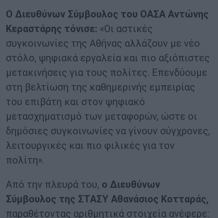
Ο Διευθύνων Σύμβουλος του ΟΑΣΑ Αντώνης
Κεραστάρης τόνισε:
«Οι αστικές
συγκοινωνίες της Αθήνας αλλάζουν με νέο
στόλο, ψηφιακά εργαλεία και πιο αξιόπιστες
μετακινήσεις για τους πολίτες. Επενδύουμε
στη βελτίωση της καθημερινής εμπειρίας
του επιβάτη και στον ψηφιακό
μετασχηματισμό των μεταφορών, ώστε οι
δημόσιες συγκοινωνίες να γίνουν σύγχρονες,
λειτουργικές και πιο φιλικές για τον
πολίτη».
Από την πλευρά του,
ο Διευθύνων
Σύμβουλος της ΣΤΑΣΥ Αθανάσιος Κοτταράς,
παραθέτοντας αριθμητικά στοιχεία ανέφερε: