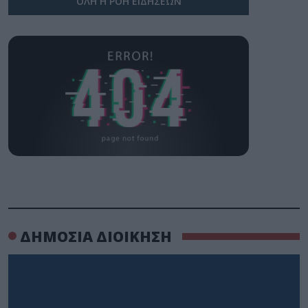
ΟΛΗ Η ΡΟΗ ΕΙΔΗΣΕΩΝ
ΔΗΜΟΣΙΑ ΔΙΟΙΚΗΣΗ