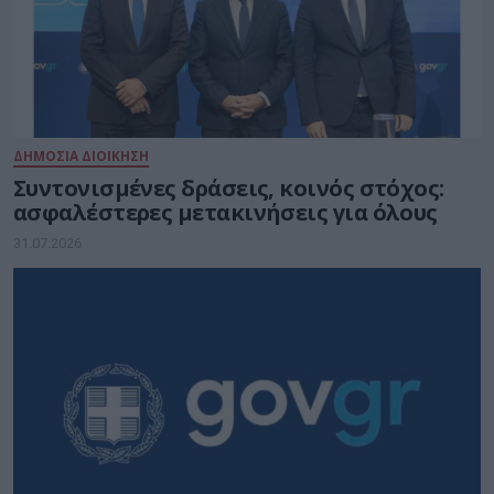
ΔΗΜΟΣΙΑ ΔΙΟΙΚΗΣΗ
Συντονισμένες δράσεις, κοινός στόχος:
ασφαλέστερες μετακινήσεις για όλους
31.07.2026