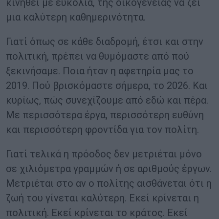
κινηθεί με ευκολία, της οικογένειας να ζει
μια καλύτερη καθημερινότητα.
Γιατί όπως σε κάθε διαδρομή, έτσι και στην
πολιτική, πρέπει να θυμόμαστε από πού
ξεκινήσαμε. Ποια ήταν η αφετηρία μας το
2019. Πού βρισκόμαστε σήμερα, το 2026. Και
κυρίως, πώς συνεχίζουμε από εδώ και πέρα.
Με περισσότερα έργα, περισσότερη ευθύνη
και περισσότερη φροντίδα για τον πολίτη.
Γιατί τελικά η πρόοδος δεν μετριέται μόνο
σε χιλιόμετρα γραμμών ή σε αριθμούς έργων.
Μετριέται στο αν ο πολίτης αισθάνεται ότι η
ζωή του γίνεται καλύτερη. Εκεί κρίνεται η
πολιτική. Εκεί κρίνεται το κράτος. Εκεί