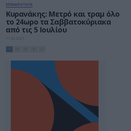
ΕΠΙΚΑΙΡΟΤΗΤΑ
Κυρανάκης: Μετρό και τραμ όλο
το 24ωρο τα Σαββατοκύριακα
από τις 5 Ιουλίου
11.06.2025
1
2
3
4
»