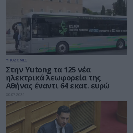
ΥΠΟΔΟΜΕΣ
Στην Yutong τα 125 νέα
ηλεκτρικά λεωφορεία της
Αθήνας έναντι 64 εκατ. ευρώ
30.07.2025