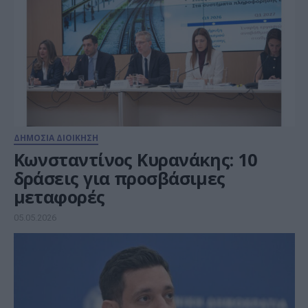
ΔΗΜΟΣΙΑ ΔΙΟΙΚΗΣΗ
Κωνσταντίνος Κυρανάκης: 10
δράσεις για προσβάσιμες
μεταφορές
05.05.2026