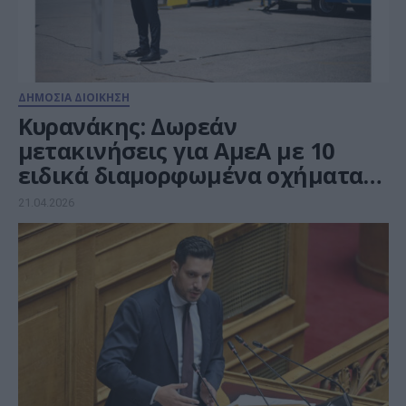
ΔΗΜΟΣΙΑ ΔΙΟΙΚΗΣΗ
Κυρανάκης: Δωρεάν
μετακινήσεις για ΑμεΑ με 10
ειδικά διαμορφωμένα οχήματα
της ΟΣΥ
21.04.2026