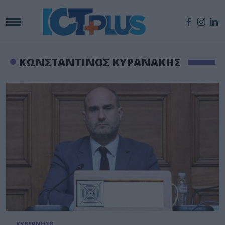
ΚΩΝΣΤΑΝΤΙΝΟΣ ΚΥΡΑΝΑΚΗΣ
ΚΥΒΕΡΝΗΣΗ