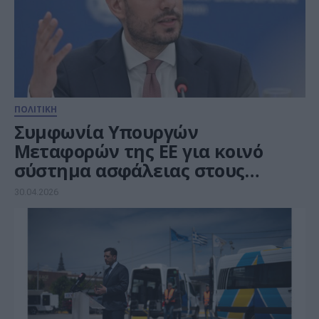
ΠΟΛΙΤΙΚΗ
Συμφωνία Υπουργών
Μεταφορών της ΕΕ για κοινό
σύστημα ασφάλειας στους
ευρωπαϊκούς σιδηροδρόμους
30.04.2026