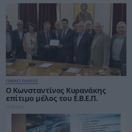
ΓΕΝΙΚΕΣ ΕΙΔΗΣΕΙΣ
Ο Κωνσταντίνος Κυρανάκης
επίτιμο μέλος του Ε.Β.Ε.Π.
12.05.2026