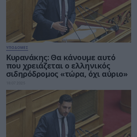
ΥΠΟΔΟΜΕΣ
Κυρανάκης: Θα κάνουμε αυτό
που χρειάζεται ο ελληνικός
σιδηρόδρομος «τώρα, όχι αύριο»
18.07.2025