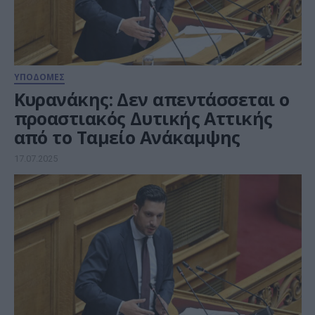
ΥΠΟΔΟΜΕΣ
Κυρανάκης: Δεν απεντάσσεται ο
προαστιακός Δυτικής Αττικής
από το Ταμείο Ανάκαμψης
17.07.2025