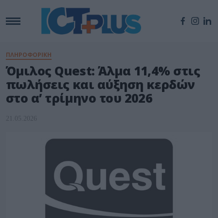
ΠΛΗΡΟΦΟΡΙΚΉ
Όμιλος Quest: Άλμα 11,4% στις
πωλήσεις και αύξηση κερδών
στο α’ τρίμηνο του 2026
21.05.2026