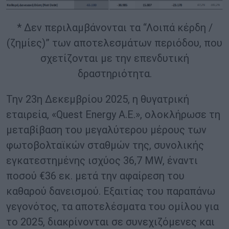
* Δεν περιλαμβάνονται τα “Λοιπά κέρδη /
(ζημίες)” των αποτελεσμάτων περιόδου, που
σχετίζονται με την επενδυτική
δραστηριότητα.
Την 23η Δεκεμβρίου 2025, η θυγατρική
εταιρεία, «Quest Energy A.E.», ολοκλήρωσε τη
μεταβίβαση του μεγαλύτερου μέρους των
φωτοβολταϊκών σταθμών της, συνολικής
εγκατεστημένης ισχύος 36,7 MW, έναντι
ποσού €36 εκ. μετά την αφαίρεση του
καθαρού δανεισμού. Εξαιτίας του παραπάνω
γεγονότος, τα αποτελέσματα του ομίλου για
το 2025, διακρίνονται σε συνεχιζόμενες και