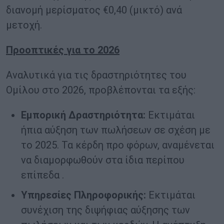
διανομή μερίσματος €0,40 (μικτό) ανά
μετοχή.
Προοπτικές για το 2026
Αναλυτικά για τις δραστηριότητες του
Ομίλου στο 2026, προβλέπονται τα εξής:
Εμπορική Δραστηριότητα
:
Εκτιμάται
ήπια αύξηση των πωλήσεων σε σχέση με
το 2025. Τα κέρδη προ φόρων, αναμένεται
να διαμορφωθούν στα ίδια περίπου
επίπεδα .
Υπηρεσίες Πληροφορικής:
Εκτιμάται
συνέχιση της διψήφιας αύξησης των