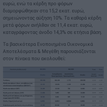
ευρώ, ενώ τα κέρδη προ φόρων
διαμορφώθηκαν στα 15,2 εκατ. ευρώ,
σημειώνοντας αύξηση 10%. Τα καθαρά κέρδη
μετά φόρων ανήλθαν σε 11,4 εκατ. ευρώ,
καταγράφοντας άνοδο 14,3% σε ετήσια βάση.
Τα βασικότερα Ενοποιημένα Οικονομικά
Αποτελέσματα & Μεγέθη παρουσιάζονται
στον πίνακα που ακολουθεί: