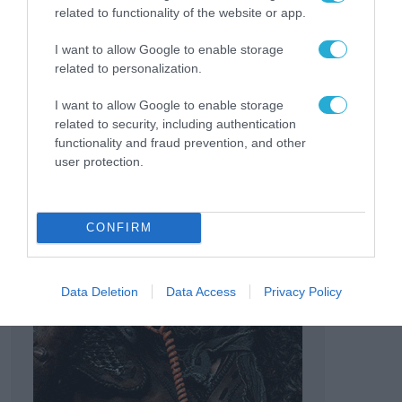
related to functionality of the website or app.
TAGS:
ΌΜΙΛΟΣ QUEST
I want to allow Google to enable storage
related to personalization.
I want to allow Google to enable storage
related to security, including authentication
functionality and fraud prevention, and other
user protection.
CONFIRM
Data Deletion
Data Access
Privacy Policy