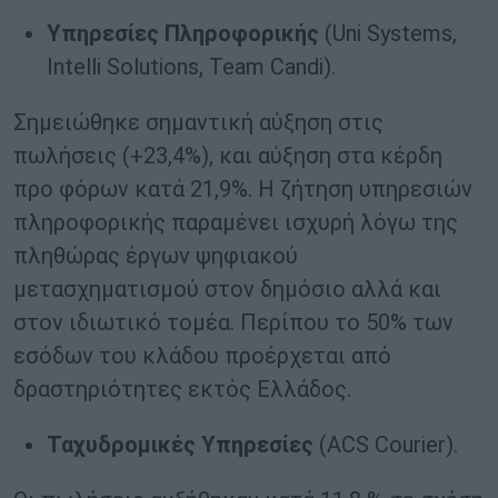
Υπηρεσίες
Πληροφορικής
(Uni Systems,
Intelli Solutions, Team Candi).
Σημειώθηκε σημαντική αύξηση στις
πωλήσεις (+23,4%), και αύξηση στα κέρδη
προ φόρων κατά 21,9%. Η ζήτηση υπηρεσιών
πληροφορικής παραμένει ισχυρή λόγω της
πληθώρας έργων ψηφιακού
μετασχηματισμού στον δημόσιο αλλά και
στον ιδιωτικό τομέα. Περίπου το 50% των
εσόδων του κλάδου προέρχεται από
δραστηριότητες εκτός Ελλάδος.
Ταχυδρομικές Υπηρεσίες
(ACS Courier).