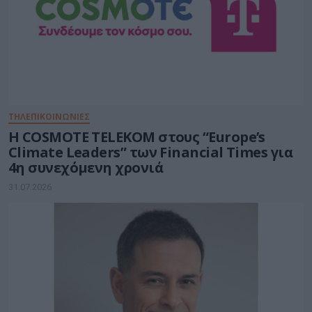
ΤΗΛΕΠΙΚΟΙΝΩΝΊΕΣ
Η COSMOTE TELEKOM στους “Europe’s
Climate Leaders” των Financial Times για
4η συνεχόμενη χρονιά
31.07.2026