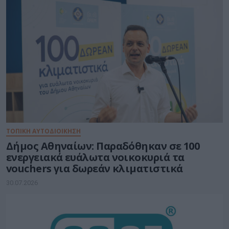
ΤΟΠΙΚΉ ΑΥΤΟΔΙΟΊΚΗΣΗ
Δήμος Αθηναίων: Παραδόθηκαν σε 100
ενεργειακά ευάλωτα νοικοκυριά τα
vouchers για δωρεάν κλιματιστικά
30.07.2026