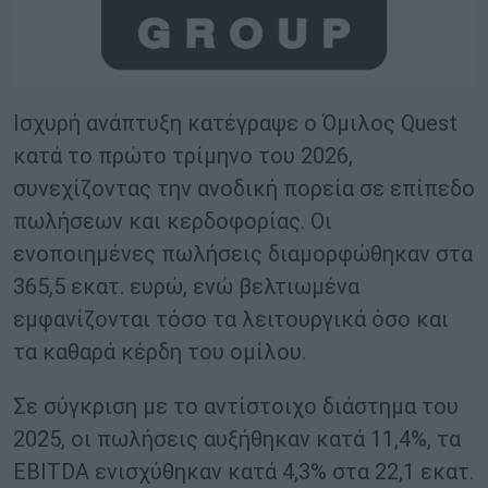
Ισχυρή ανάπτυξη κατέγραψε ο Όμιλος Quest
κατά το πρώτο τρίμηνο του 2026,
συνεχίζοντας την ανοδική πορεία σε επίπεδο
πωλήσεων και κερδοφορίας. Οι
ενοποιημένες πωλήσεις διαμορφώθηκαν στα
365,5 εκατ. ευρώ, ενώ βελτιωμένα
εμφανίζονται τόσο τα λειτουργικά όσο και
τα καθαρά κέρδη του ομίλου.
Σε σύγκριση με το αντίστοιχο διάστημα του
2025, οι πωλήσεις αυξήθηκαν κατά 11,4%, τα
EBITDA ενισχύθηκαν κατά 4,3% στα 22,1 εκατ.