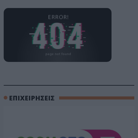
ΕΠΙΧΕΙΡΉΣΕΙΣ