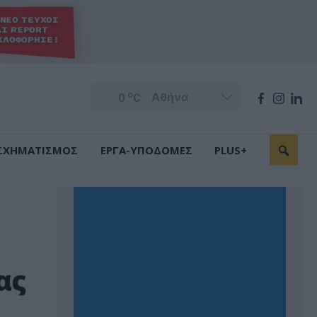
o
0
C
ΣΧΗΜΑΤΙΣΜΟΣ
ΕΡΓΑ-ΥΠΟΔΟΜΕΣ
PLUS+
ας