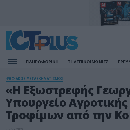
ΠΛΗΡΟΦΟΡΙΚΗ
ΤΗΛΕΠΙΚΟΙΝΩΝΙΕΣ
ΕΡΕΥ
ΨΗΦΙΑΚΟΣ ΜΕΤΑΣΧΗΜΑΤΙΣΜΟΣ
«Η Εξωστρεφής Γεωρ
Υπουργείο Αγροτικής
Τροφίμων από την Κο
20.05.2026