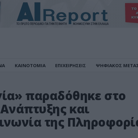
ΝΑ
ΚΑΙΝΟΤΟΜΙΑ
ΕΠΙΧΕΙΡΗΣΕΙΣ
ΨΗΦΙΑΚΟΣ ΜΕΤΑ
γία» παραδόθηκε στο
 Ανάπτυξης και
ινωνία της Πληροφορί