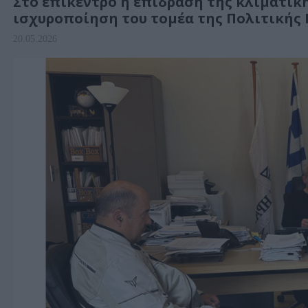
Στο επίκεντρο η επίδραση της κλιματικ
ισχυροποίηση του τομέα της Πολιτικής
20.05.2026