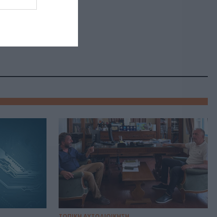
ΤΟΠΙΚΗ ΑΥΤΟΔΙΟΙΚΗΣΗ