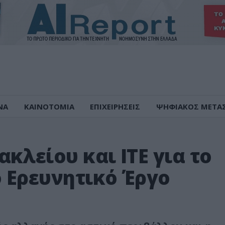
ΝΑ
ΚΑΙΝΟΤΟΜΙΑ
ΕΠΙΧΕΙΡΗΣΕΙΣ
ΨΗΦΙΑΚΟΣ ΜΕΤΑ
κλείου και ΙΤΕ για το
 Ερευνητικό Έργο