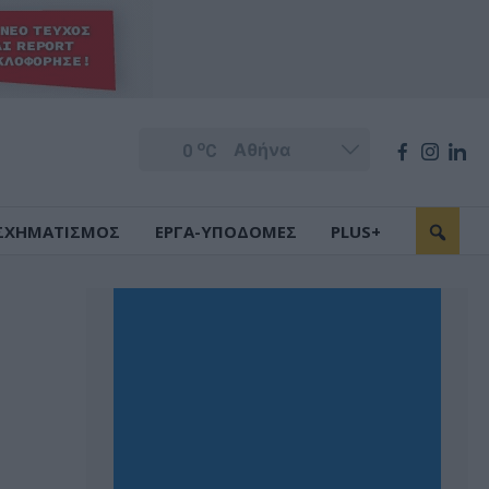
o
0
C
ΣΧΗΜΑΤΙΣΜΟΣ
ΕΡΓΑ-ΥΠΟΔΟΜΕΣ
PLUS+