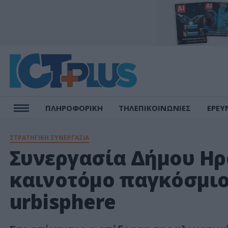
ΠΛΗΡΟΦΟΡΙΚΗ
ΤΗΛΕΠΙΚΟΙΝΩΝΙΕΣ
ΕΡΕΥ
ΣΤΡΑΤΗΓΙΚΗ ΣΥΝΕΡΓΑΣΙΑ
Συνεργασία Δήμου Ηρα
καινοτόμο παγκόσμιο
urbisphere