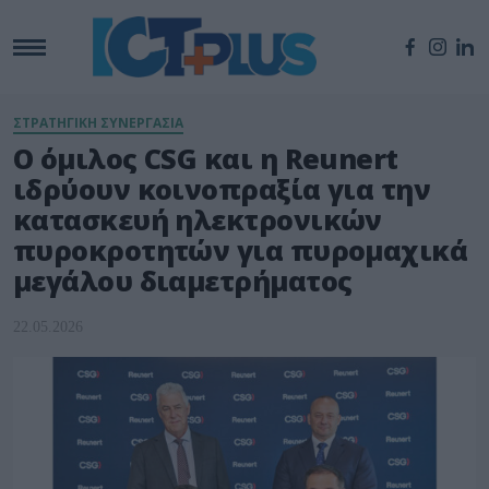
ΣΤΡΑΤΗΓΙΚΗ ΣΥΝΕΡΓΑΣΙΑ
Ο όμιλος CSG και η Reunert
ιδρύουν κοινοπραξία για την
κατασκευή ηλεκτρονικών
πυροκροτητών για πυρομαχικά
μεγάλου διαμετρήματος
22.05.2026