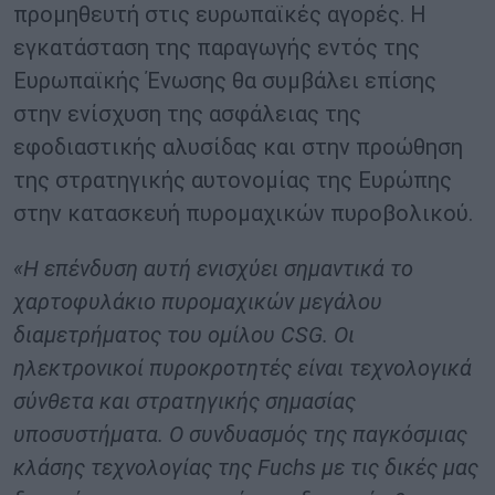
προμηθευτή στις ευρωπαϊκές αγορές. Η
εγκατάσταση της παραγωγής εντός της
Ευρωπαϊκής Ένωσης θα συμβάλει επίσης
στην ενίσχυση της ασφάλειας της
εφοδιαστικής αλυσίδας και στην προώθηση
της στρατηγικής αυτονομίας της Ευρώπης
στην κατασκευή πυρομαχικών πυροβολικού.
«Η επένδυση αυτή ενισχύει σημαντικά το
χαρτοφυλάκιο πυρομαχικών μεγάλου
διαμετρήματος του ομίλου CSG. Οι
ηλεκτρονικοί πυροκροτητές είναι τεχνολογικά
σύνθετα και στρατηγικής σημασίας
υποσυστήματα. Ο συνδυασμός της παγκόσμιας
κλάσης τεχνολογίας της Fuchs με τις δικές μας