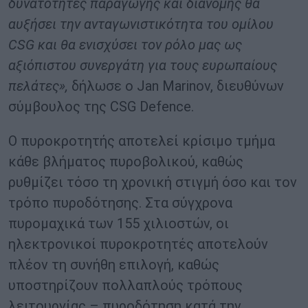
δυνατότητες παραγωγής και διανομής θα
αυξήσει την ανταγωνιστικότητα του ομίλου
CSG και θα ενισχύσει τον ρόλο μας ως
αξιόπιστου συνεργάτη για τους ευρωπαίους
πελάτες»,
δήλωσε ο Jan Marinov, διευθύνων
σύμβουλος της CSG Defence.
Ο πυροκροτητής αποτελεί κρίσιμο τμήμα
κάθε βλήματος πυροβολικού, καθώς
ρυθμίζει τόσο τη χρονική στιγμή όσο και τον
τρόπο πυροδότησης. Στα σύγχρονα
πυρομαχικά των 155 χιλιοστών, οι
ηλεκτρονικοί πυροκροτητές αποτελούν
πλέον τη συνήθη επιλογή, καθώς
υποστηρίζουν πολλαπλούς τρόπους
λειτουργίας – πυροδότηση κατά την