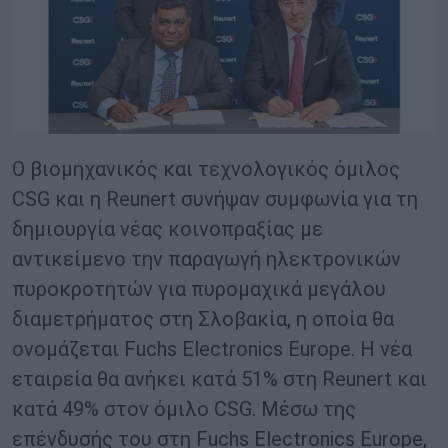
Ο βιομηχανικός και τεχνολογικός όμιλος
CSG και η Reunert συνήψαν συμφωνία για τη
δημιουργία νέας κοινοπραξίας με
αντικείμενο την παραγωγή ηλεκτρονικών
πυροκροτητών για πυρομαχικά μεγάλου
διαμετρήματος στη Σλοβακία, η οποία θα
ονομάζεται Fuchs Electronics Europe. Η νέα
εταιρεία θα ανήκει κατά 51% στη Reunert και
κατά 49% στον όμιλο CSG. Μέσω της
επένδυσής του στη Fuchs Electronics Europe,