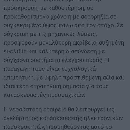
πρόσκρουση, με καθυστέρηση, σε
προκαθορισμένο χρόνο ή με αερορηξία σε
συγκεκριμένο ύψος πάνω από τον στόχο. Σε
σύγκριση με τις μηχανικές λύσεις,
προσφέρουν μεγαλύτερη ακρίβεια, αυξημένη
ευελιξία και καλύτερη διασύνδεση με
σύγχρονα συστήματα ελέγχου πυρός. Η
παραγωγή τους είναι τεχνολογικά
απαιτητική, με υψηλή προστιθέμενη αξία και
ιδιαίτερη στρατηγική σημασία για τους
κατασκευαστές πυρομαχικών.
Η νεοσύστατη εταιρεία θα λειτουργεί ως
ανεξάρτητος κατασκευαστής ηλεκτρονικών
πυροκροτητών, προμηθεύοντας αυτό το