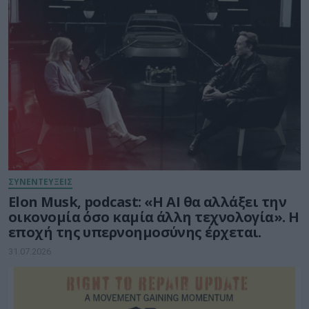
ΣΥΝΕΝΤΕΥΞΕΙΣ
Elon Musk, podcast: «Η AI θα αλλάξει την
οικονομία όσο καμία άλλη τεχνολογία». Η
εποχή της υπερνοημοσύνης έρχεται.
31.07.2026