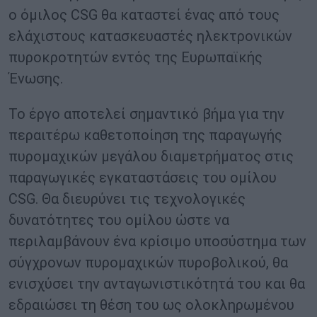
ο όμιλος CSG θα καταστεί ένας από τους
ελάχιστους κατασκευαστές ηλεκτρονικών
πυροκροτητών εντός της Ευρωπαϊκής
Ένωσης.
Το έργο αποτελεί σημαντικό βήμα για την
περαιτέρω καθετοποίηση της παραγωγής
πυρομαχικών μεγάλου διαμετρήματος στις
παραγωγικές εγκαταστάσεις του ομίλου
CSG. Θα διευρύνει τις τεχνολογικές
δυνατότητες του ομίλου ώστε να
περιλαμβάνουν ένα κρίσιμο υποσύστημα των
σύγχρονων πυρομαχικών πυροβολικού, θα
ενισχύσει την ανταγωνιστικότητά του και θα
εδραιώσει τη θέση του ως ολοκληρωμένου