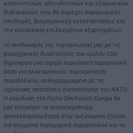
κανονιστικών, αδειοδοτικών και εξαγωγικών
διαδικασιών, ενώ θα παρέχει παραγωγικές
υποδομές, βιομηχανικές εγκαταστάσεις και
την κατασκευή επιλεγμένων εξαρτημάτων.
«Ο συνδυασμός της
τεχνογνωσίας
μας
με τις
βιομηχανικές δυνατότητες του ομίλου CSG
δημιουργεί μια ισχυρή ευρωπαϊκή παραγωγική
βάση για ηλεκτρονικούς πυροκροτητές
πυροβολικού, ευθυγραμμισμένη με τις
ισχύουσες απαιτήσεις πιστοποίησης του ΝΑΤΟ.
Η επένδυση στη Fuchs Electronics Europe θα
μας επιτρέψει να ανταποκριθούμε
αποτελεσματικότερα στην αυξανόμενη ζήτηση
για σύγχρονα πυρομαχικά πυροβολικού και να