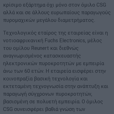
κρίσιμο εξάρτημα όχι μόνο στον όμιλο CSG
αλλά και σε άλλους ευρωπαίους παραγωγούς
πυρομαχικών μεγάλου διαμετρήματος.
Τεχνολογικός εταίρος της εταιρείας είναι η
νοτιοαφρικανική Fuchs Electronics, μέλος
του ομίλου Reunert και διεθνώς
αναγνωρισμένος κατασκευαστής
ηλεκτρονικών πυροκροτητών με εμπειρία
άνω των 60 ετών. Η εταιρεία εισφέρει στην
κοινοπραξία βασική τεχνολογία και
εκτεταμένη τεχνογνωσία στην ανάπτυξη και
παραγωγή σύγχρονων πυροκροτητών,
βασισμένη σε πολυετή εμπειρία. Ο όμιλος
CSG συνεισφέρει βαθιά γνώση των