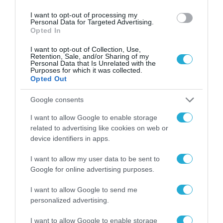
I want to opt-out of processing my
Personal Data for Targeted Advertising.
Opted In
I want to opt-out of Collection, Use,
Retention, Sale, and/or Sharing of my
Personal Data that Is Unrelated with the
Purposes for which it was collected.
Opted Out
Google consents
I want to allow Google to enable storage
related to advertising like cookies on web or
device identifiers in apps.
I want to allow my user data to be sent to
Google for online advertising purposes.
I want to allow Google to send me
personalized advertising.
ΡΟΗ ΕΙΔΗΣΕΩΝ
I want to allow Google to enable storage