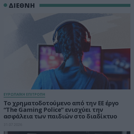
ΔΙΕΘΝΗ
ΕΥΡΩΠΑΪΚΗ ΕΠΙΤΡΟΠΗ
Το χρηματοδοτούμενο από την ΕΕ έργο
“The Gaming Police” ενισχύει την
ασφάλεια των παιδιών στο διαδίκτυο
31.07.2026