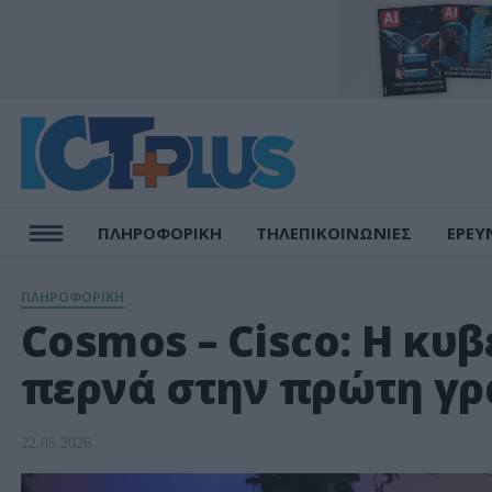
ΠΛΗΡΟΦΟΡΙΚΗ
ΤΗΛΕΠΙΚΟΙΝΩΝΙΕΣ
ΕΡΕΥ
ΠΛΗΡΟΦΟΡΙΚΗ
Cosmos – Cisco: Η κυ
περνά στην πρώτη γ
22.05.2026