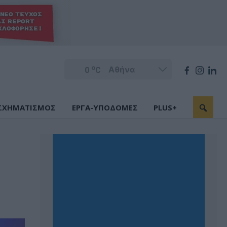
o
0
C
ΣΧΗΜΑΤΙΣΜΟΣ
ΕΡΓΑ-ΥΠΟΔΟΜΕΣ
PLUS+