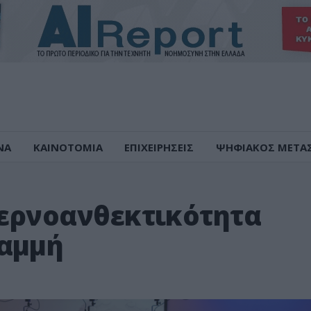
ΝΑ
ΚΑΙΝΟΤΟΜΙΑ
ΕΠΙΧΕΙΡΗΣΕΙΣ
ΨΗΦΙΑΚΟΣ ΜΕΤΑ
βερνοανθεκτικότητα
ραμμή