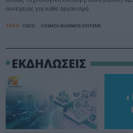
συνέχειας για κάθε οργανισμό.
TAGS:
CISCO
COSMOS BUSINESS SYSTEMS
ΕΚΔΗΛΩΣΕΙΣ