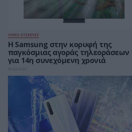
ΥΛΙΚΟ-ΣΥΣΚΕΥΕΣ
H Samsung στην κορυφή της
παγκόσμιας αγοράς τηλεοράσεων
για 14η συνεχόμενη χρονιά
06.04.2020