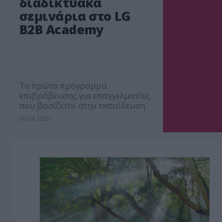
διαδικτυακά
σεμινάρια στο LG
B2B Academy
Tο πρώτο πρόγραμμα
επιβράβευσης για επαγγελματίες
που βασίζεται στην εκπαίδευση
06.04.2020