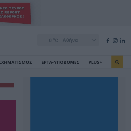
o
0
C
ΣΧΗΜΑΤΙΣΜΟΣ
ΕΡΓΑ-ΥΠΟΔΟΜΕΣ
PLUS+