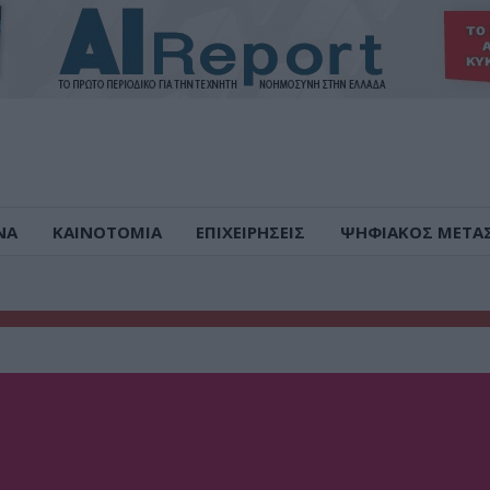
ΝΑ
ΚΑΙΝΟΤΟΜΙΑ
ΕΠΙΧΕΙΡΗΣΕΙΣ
ΨΗΦΙΑΚΟΣ ΜΕΤΑ