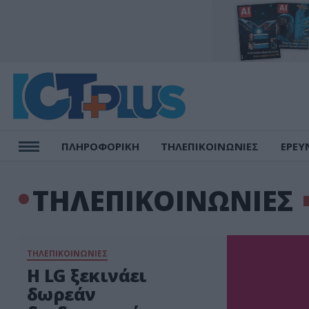
ΠΛΗΡΟΦΟΡΙΚΗ
ΤΗΛΕΠΙΚΟΙΝΩΝΙΕΣ
ΕΡΕΥ
ΤΗΛΕΠΙΚΟΙΝΩΝΙΕΣ
ΤΗΛΕΠΙΚΟΙΝΩΝΙΕΣ
Η LG ξεκινάει
δωρεάν