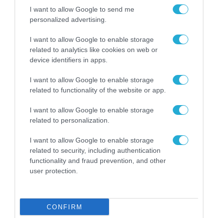
I want to allow Google to send me
personalized advertising.
I want to allow Google to enable storage
related to analytics like cookies on web or
device identifiers in apps.
I want to allow Google to enable storage
related to functionality of the website or app.
MEDIA
I want to allow Google to enable storage
related to personalization.
I want to allow Google to enable storage
related to security, including authentication
functionality and fraud prevention, and other
user protection.
CONFIRM