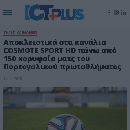
ΤΗΛΕΠΙΚΟΙΝΩΝΙΕΣ
Αποκλειστικά στα κανάλια
COSMOTE SPORT HD πάνω από
150 κορυφαία ματς του
Πορτογαλικού πρωταθλήματος
16.09.2020