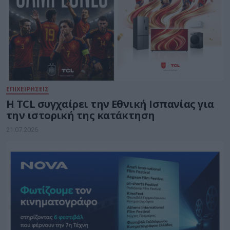
ΕΠΙΧΕΙΡΗΣΕΙΣ
Η TCL συγχαίρει την Εθνική Ισπανίας για
την ιστορική της κατάκτηση
21.07.2026