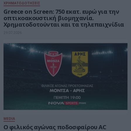
ΧΡΗΜΑΤΟΔΟΤΗΣΕΙΣ
Greece on Screen: 750 εκατ. ευρώ για την
οπτικοακουστική βιομηχανία.
Χρηματοδοτούνται και τα τηλεπαιχνίδια
29.07.2026
MEDIA
Ο φιλικός αγώνας ποδοσφαίρου AC