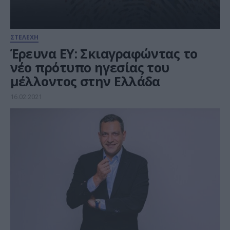
ΣΤΕΛΕΧΗ
Έρευνα ΕΥ: Σκιαγραφώντας το
νέο πρότυπο ηγεσίας του
μέλλοντος στην Ελλάδα
16.02.2021