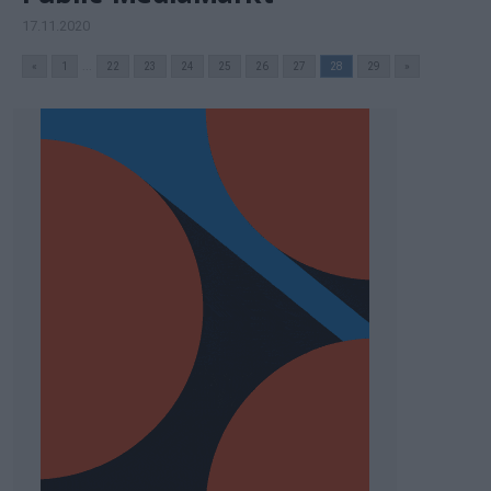
17.11.2020
«
1
...
22
23
24
25
26
27
28
29
»