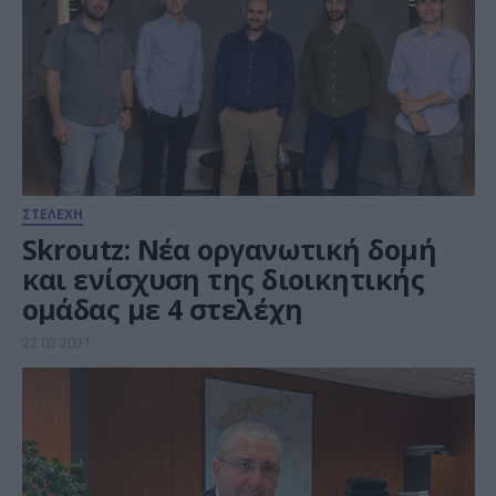
ΣΤΕΛΕΧΗ
Skroutz: Νέα οργανωτική δομή
και ενίσχυση της διοικητικής
ομάδας με 4 στελέχη
22.02.2021