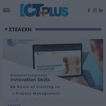
ΣΤΕΛΕΧΗ
ΣΤΕΛΕΧΗ