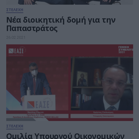
ΣΤΕΛΕΧΗ
Νέα διοικητική δομή για την
Παπαστράτος
26.02.2021
ΣΤΕΛΕΧΗ
Ομιλία Υπουργού Οικονομικών