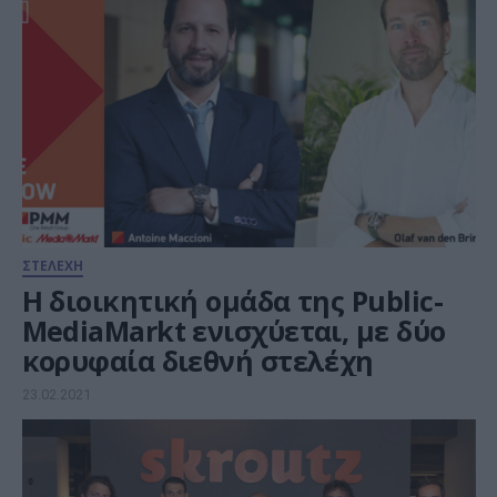
ΣΤΕΛΕΧΗ
Η διοικητική ομάδα της Public-
MediaMarkt ενισχύεται, με δύο
κορυφαία διεθνή στελέχη
23.02.2021