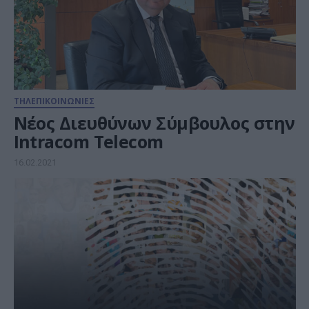
ΤΗΛΕΠΙΚΟΙΝΩΝΙΕΣ
Νέος Διευθύνων Σύμβουλος στην
Intracom Telecom
16.02.2021