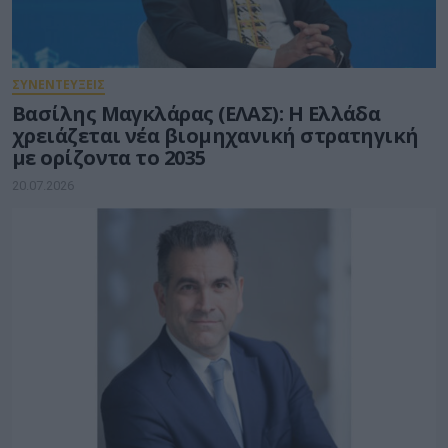
ΣΥΝΕΝΤΕΥΞΕΙΣ
Βασίλης Μαγκλάρας (ΕΛΑΣ): Η Ελλάδα
χρειάζεται νέα βιομηχανική στρατηγική
με ορίζοντα το 2035
20.07.2026