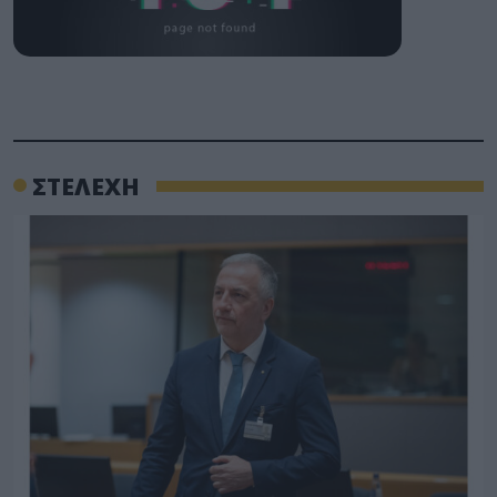
ΣΤΕΛΕΧΗ