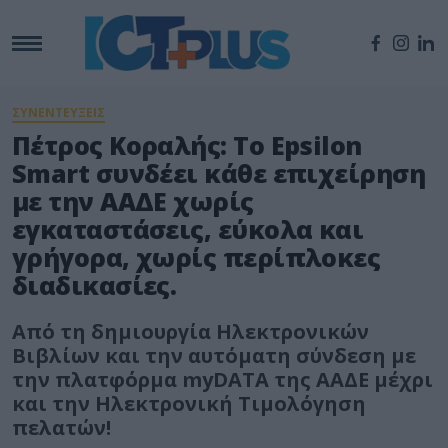
ΣΥΝΕΝΤΕΥΞΕΙΣ
Πέτρος Κοραλής: Tο Epsilon
Smart συνδέει κάθε επιχείρηση
με την ΑΑΔΕ χωρίς
εγκαταστάσεις, εύκολα και
γρήγορα, χωρίς περίπλοκες
διαδικασίες.
Από τη δημιουργία Ηλεκτρονικών
Βιβλίων και την αυτόματη σύνδεση με
την πλατφόρμα myDATA της ΑΑΔΕ μέχρι
και την Ηλεκτρονική Τιμολόγηση
πελατών!