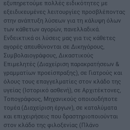
εξυπηρετούμε πολλές ειδικότητες με
εξειδικευμένες λειτουργίες προσβλέποντας
στην ανάπτυξη λύσεων για τη κάλυψη όλων
των κάθετων αγορών, πανελλαδικά.
Ενδεικτικά οι λύσεις μας για τις κάθετες
αγορές απευθύνονται σε Δικηγόρους,
Συμβολαιογράφους, Δικαστικούς
Επιμελητές (Διαχείριση παρακρατήσεων &
γραμματίων προείσπραξης), σε Γιατρούς και
όλους τους επαγγελματίες στον κλάδο της
υγείας (Ιστορικό ασθενή), σε Αρχιτέκτονες,
Τοπογράφους, Μηχανικούς οποιουδήποτε
τομέα (Διαχείριση έργων), σε καταλύματα
και επιχειρήσεις που δραστηριοποιούνται
στον κλάδο της φιλοξενίας (Πλάνο