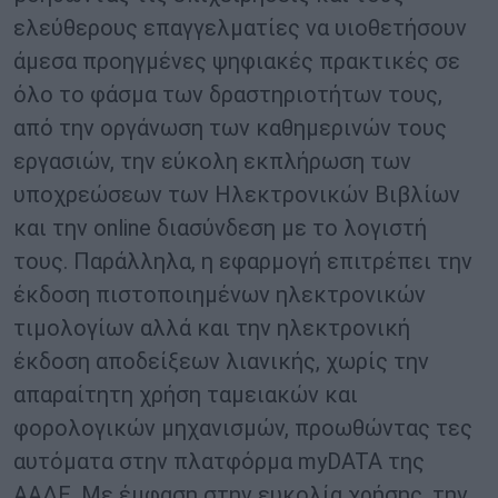
ελεύθερους επαγγελματίες να υιοθετήσουν
άμεσα προηγμένες ψηφιακές πρακτικές σε
όλο το φάσμα των δραστηριοτήτων τους,
από την οργάνωση των καθημερινών τους
εργασιών, την εύκολη εκπλήρωση των
υποχρεώσεων των Ηλεκτρονικών Βιβλίων
και την online διασύνδεση με το λογιστή
τους. Παράλληλα, η εφαρμογή επιτρέπει την
έκδοση πιστοποιημένων ηλεκτρονικών
τιμολογίων αλλά και την ηλεκτρονική
έκδοση αποδείξεων λιανικής, χωρίς την
απαραίτητη χρήση ταμειακών και
φορολογικών μηχανισμών, προωθώντας τες
αυτόματα στην πλατφόρμα myDATA της
ΑΑΔΕ. Με έμφαση στην ευκολία χρήσης, την