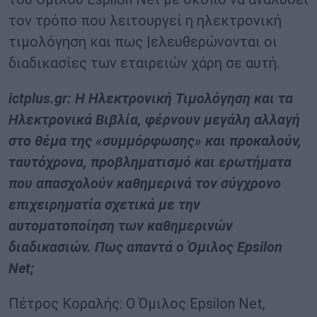
τον τρόπο που λειτουργεί η ηλεκτρονική
τιμολόγηση και πως |ελευθερώνονται οι
διαδικασίες των εταιρειών χάρη σε αυτή.
ictplus.gr: Η Ηλεκτρονική Τιμολόγηση και τα
Ηλεκτρονικά Βιβλία, φέρνουν μεγάλη αλλαγή
στο θέμα της «συμμόρφωσης» και προκαλούν,
ταυτόχρονα, προβληματισμό και ερωτήματα
που απασχολούν καθημερινά τον σύγχρονο
επιχειρηματία σχετικά με την
αυτοματοποίηση των καθημερινών
διαδικασιών. Πως απαντά ο Όμιλος
Epsilon
Net
;
Πέτρος Κοραλής: O Όμιλος Epsilon Net,