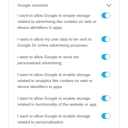
Google consents
I want to allow Google to enable storage
related to advertising like cookies on web or
device identifiers in apps.
I want to allow my user data to be sent to
Google for online advertising purposes.
I want to allow Google to send me
personalized advertising.
I want to allow Google to enable storage
related to analytics like cookies on web or
device identifiers in apps.
I want to allow Google to enable storage
related to functionality of the website or app.
I want to allow Google to enable storage
related to personalization.