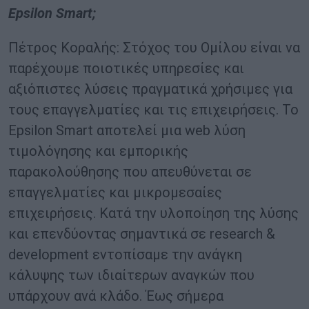
Epsilon
Smart
;
Πέτρος Κοραλής: Στόχος του Ομίλου είναι να
παρέχουμε ποιοτικές υπηρεσίες και
αξιόπιστες λύσεις πραγματικά χρήσιμες για
τους επαγγελματίες και τις επιχειρήσεις. Το
Epsilon Smart αποτελεί μια web λύση
τιμολόγησης και εμπορικής
παρακολούθησης που απευθύνεται σε
επαγγελματίες και μικρομεσαίες
επιχειρήσεις. Κατά την υλοποίηση της λύσης
και επενδύοντας σημαντικά σε research &
development εντοπίσαμε την ανάγκη
κάλυψης των ιδιαίτερων αναγκών που
υπάρχουν ανά κλάδο. Έως σήμερα