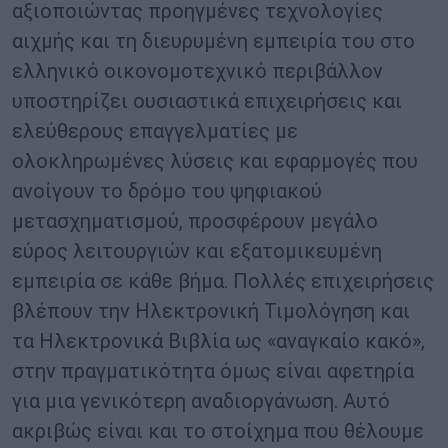
αξιοποιώντας προηγμένες τεχνολογίες
αιχμής και τη διευρυμένη εμπειρία του στο
ελληνικό οικονομοτεχνικό περιβάλλον
υποστηρίζει ουσιαστικά επιχειρήσεις και
ελεύθερους επαγγελματίες με
ολοκληρωμένες λύσεις και εφαρμογές που
ανοίγουν το δρόμο του ψηφιακού
μετασχηματισμού, προσφέρουν μεγάλο
εύρος λειτουργιών και εξατομικευμένη
εμπειρία σε κάθε βήμα. Πολλές επιχειρήσεις
βλέπουν την Ηλεκτρονική Τιμολόγηση και
τα Ηλεκτρονικά Βιβλία ως «αναγκαίο κακό»,
στην πραγματικότητα όμως είναι αφετηρία
για μια γενικότερη αναδιοργάνωση. Αυτό
ακριβώς είναι και το στοίχημα που θέλουμε