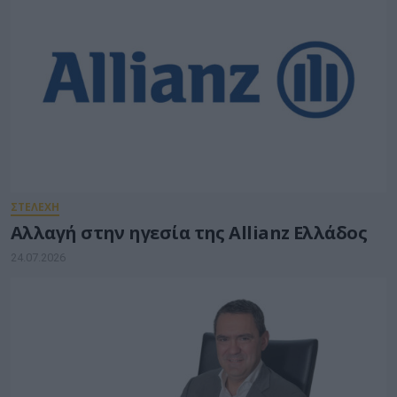
ΣΤΕΛΕΧΗ
Αλλαγή στην ηγεσία της Allianz Ελλάδος
24.07.2026