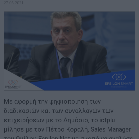
27.05.2021
Με αφορμή την ψηφιοποίηση των
διαδικασιών και των συναλλαγών των
επιχειρήσεων με το Δημόσιο, το ictplu
μίλησε με τον Πέτρο Κοραλή, Sales Manager
του Ομίλου Espilon Net με σκοπό να αναλύσει