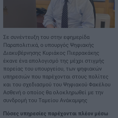
Σε συνέντευξη του στην εφημερίδα
Παραπολιτικά, ο υπουργός Ψηφιακής
Διακυβέρνησης Κυριάκος Πιερρακάκης
έκανε ένα απολογισμό της μέχρι στιγμής
πορείας του υπουργείου, των ψηφιακών
υπηρεσιών που παρέχονται στους πολίτες
και του σχεδιασμού του Ψηφιακού Φακέλου
Ασθενή ο οποίος θα ολοκληρωθεί με την
συνδρομή του Ταμείου Ανάκαμψης
Πόσες υπηρεσίες παρέχονται πλέον μέσω