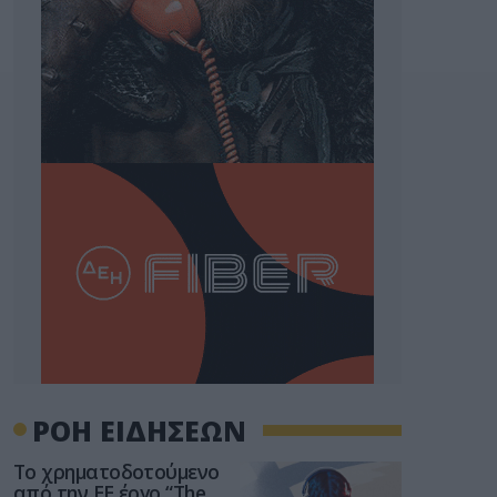
ΡΟΗ ΕΙΔΗΣΕΩΝ
Το χρηματοδοτούμενο
από την ΕΕ έργο “The