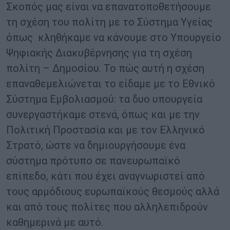
Σκοπός μας είναι να επανατοποθετήσουμε
τη σχέση του πολίτη με το Σύστημα Υγείας
όπως κληθήκαμε να κάνουμε στο Υπουργείο
Ψηφιακής Διακυβέρνησης για τη σχέση
πολίτη – Δημοσίου. Το πώς αυτή η σχέση
επαναθεμελιώνεται το είδαμε με το Εθνικό
Σύστημα Εμβολιασμού: τα δυο υπουργεία
συνεργαστήκαμε στενά, όπως και με την
Πολιτική Προστασία και με τον Ελληνικό
Στρατό, ώστε να δημιουργήσουμε ένα
σύστημα πρότυπο σε πανευρωπαϊκό
επίπεδο, κάτι που έχει αναγνωριστεί από
τους αρμόδιους ευρωπαϊκούς θεσμούς αλλά
και από τους πολίτες που αλληλεπιδρούν
καθημερινά με αυτό.