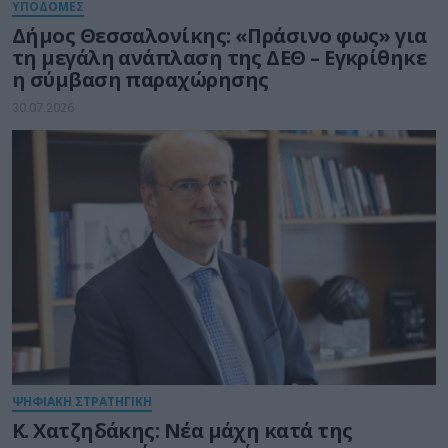
ΥΠΟΔΟΜΕΣ
Δήμος Θεσσαλονίκης: «Πράσινο φως» για
τη μεγάλη ανάπλαση της ΔΕΘ – Εγκρίθηκε
η σύμβαση παραχώρησης
30.07.2026
ΨΗΦΙΑΚΗ ΣΤΡΑΤΗΓΙΚΗ
Κ. Χατζηδάκης: Νέα μάχη κατά της