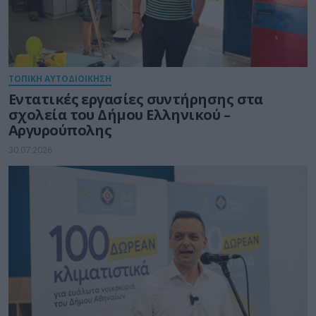
ΤΟΠΙΚΗ ΑΥΤΟΔΙΟΙΚΗΣΗ
Εντατικές εργασίες συντήρησης στα
σχολεία του Δήμου Ελληνικού –
Αργυρούπολης
30.07.2026