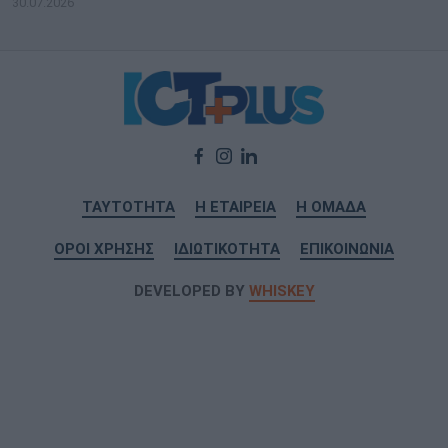
30.07.2026
ΤΑΥΤΟΤΗΤΑ
Η ΕΤΑΙΡΕΙΑ
Η ΟΜΑΔΑ
ΟΡΟΙ ΧΡΗΣΗΣ
ΙΔΙΩΤΙΚΟΤΗΤΑ
ΕΠΙΚΟΙΝΩΝΙΑ
DEVELOPED BY
WHISKEY