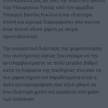
η συνεργασία μας με όλη την πολιτική ηγεσία
του Υπουργείου Υγείας υπό τον αρμόδιο
Υπουργό Βασίλη Κικίλια είναι ιδιαίτερα
στενή και έχουμε διαμορφώσει από κοινού
έναν πυκνό οδικό χάρτη με σειρά
πρωτοβουλιών.
Την ευεργετική διάσταση της ψηφιοποίησης
του συστήματος υγείας ξεκινήσαμε να την
αντιλαμβανόμαστε σε πολύ μεγάλο βαθμό
κατά τη διάρκεια της πανδημίας: ένα από τα
πιο χαρακτηριστικά παραδείγματα είναι η
άυλη συνταγογράφηση που εξελίχθηκε σε
ένα ιδιαίτερα χρηστικό εργαλείο στη φάση
των lockdown.