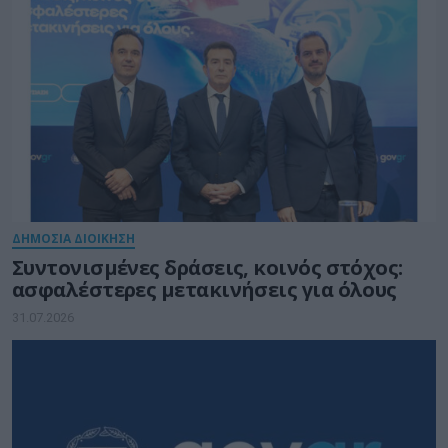
ΔΗΜΟΣΙΑ ΔΙΟΙΚΗΣΗ
Συντονισμένες δράσεις, κοινός στόχος:
ασφαλέστερες μετακινήσεις για όλους
31.07.2026