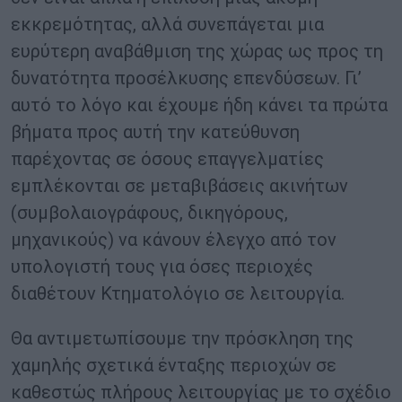
εκκρεμότητας, αλλά συνεπάγεται μια
ευρύτερη αναβάθμιση της χώρας ως προς τη
δυνατότητα προσέλκυσης επενδύσεων. Γι’
αυτό το λόγο και έχουμε ήδη κάνει τα πρώτα
βήματα προς αυτή την κατεύθυνση
παρέχοντας σε όσους επαγγελματίες
εμπλέκονται σε μεταβιβάσεις ακινήτων
(συμβολαιογράφους, δικηγόρους,
μηχανικούς) να κάνουν έλεγχο από τον
υπολογιστή τους για όσες περιοχές
διαθέτουν Κτηματολόγιο σε λειτουργία.
Θα αντιμετωπίσουμε την πρόσκληση της
χαμηλής σχετικά ένταξης περιοχών σε
καθεστώς πλήρους λειτουργίας με το σχέδιο