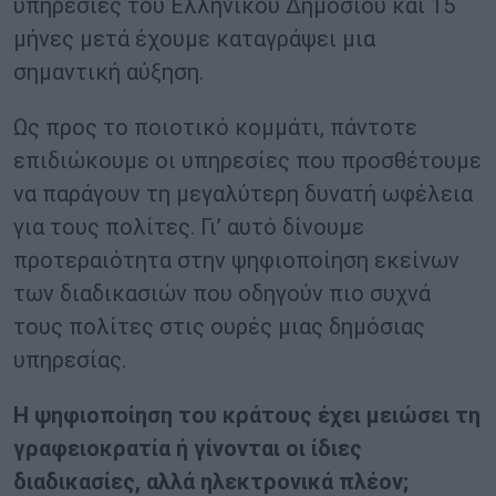
υπηρεσίες του Ελληνικού Δημοσίου και 15
μήνες μετά έχουμε καταγράψει μια
σημαντική αύξηση.
Ως προς το ποιοτικό κομμάτι, πάντοτε
επιδιώκουμε οι υπηρεσίες που προσθέτουμε
να παράγουν τη μεγαλύτερη δυνατή ωφέλεια
για τους πολίτες. Γι’ αυτό δίνουμε
προτεραιότητα στην ψηφιοποίηση εκείνων
των διαδικασιών που οδηγούν πιο συχνά
τους πολίτες στις ουρές μιας δημόσιας
υπηρεσίας.
Η ψηφιοποίηση του κράτους έχει μειώσει τη
γραφειοκρατία ή γίνονται οι ίδιες
διαδικασίες, αλλά ηλεκτρονικά πλέον;