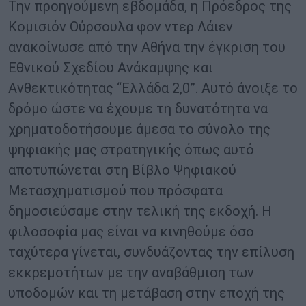
Την προηγούμενη εβδομάδα, η Πρόεδρος της
Κομισιόν Ούρσουλα φον ντερ Λάιεν
ανακοίνωσε από την Αθήνα την έγκριση του
Εθνικού Σχεδίου Ανάκαμψης και
Ανθεκτικότητας “Ελλάδα 2,0”. Αυτό άνοιξε το
δρόμο ώστε να έχουμε τη δυνατότητα να
χρηματοδοτήσουμε άμεσα το σύνολο της
ψηφιακής μας στρατηγικής όπως αυτό
αποτυπώνεται στη Βίβλο Ψηφιακού
Μετασχηματισμού που πρόσφατα
δημοσιεύσαμε στην τελική της εκδοχή. Η
φιλοσοφία μας είναι να κινηθούμε όσο
ταχύτερα γίνεται, συνδυάζοντας την επίλυση
εκκρεμοτήτων με την αναβάθμιση των
υποδομών και τη μετάβαση στην εποχή της