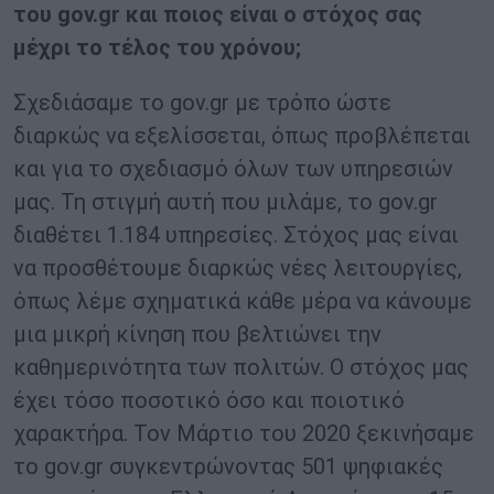
του
gov
.
gr
και ποιος είναι ο στόχος σας
μέχρι το τέλος του χρόνου;
Σχεδιάσαμε το gov.gr με τρόπο ώστε
διαρκώς να εξελίσσεται, όπως προβλέπεται
και για το σχεδιασμό όλων των υπηρεσιών
μας. Τη στιγμή αυτή που μιλάμε, το gov.gr
διαθέτει 1.184 υπηρεσίες. Στόχος μας είναι
να προσθέτουμε διαρκώς νέες λειτουργίες,
όπως λέμε σχηματικά κάθε μέρα να κάνουμε
μια μικρή κίνηση που βελτιώνει την
καθημερινότητα των πολιτών. Ο στόχος μας
έχει τόσο ποσοτικό όσο και ποιοτικό
χαρακτήρα. Τον Μάρτιο του 2020 ξεκινήσαμε
το gov.gr συγκεντρώνοντας 501 ψηφιακές