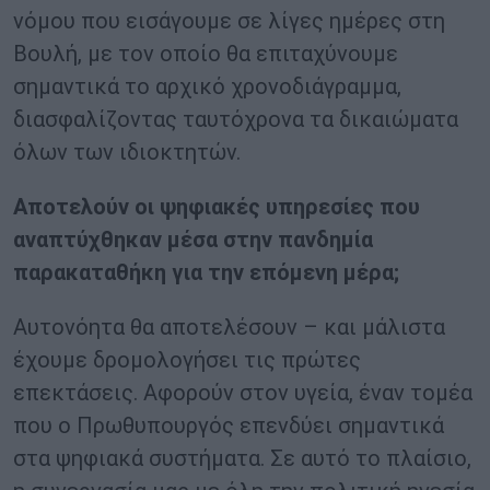
νόμου που εισάγουμε σε λίγες ημέρες στη
Βουλή, με τον οποίο θα επιταχύνουμε
σημαντικά το αρχικό χρονοδιάγραμμα,
διασφαλίζοντας ταυτόχρονα τα δικαιώματα
όλων των ιδιοκτητών.
Αποτελούν οι ψηφιακές υπηρεσίες που
αναπτύχθηκαν μέσα στην πανδημία
παρακαταθήκη για την επόμενη μέρα;
Αυτονόητα θα αποτελέσουν – και μάλιστα
έχουμε δρομολογήσει τις πρώτες
επεκτάσεις. Αφορούν στον υγεία, έναν τομέα
που ο Πρωθυπουργός επενδύει σημαντικά
στα ψηφιακά συστήματα. Σε αυτό το πλαίσιο,