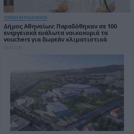
ΤΟΠΙΚΗ ΑΥΤΟΔΙΟΙΚΗΣΗ
Δήμος Αθηναίων: Παραδόθηκαν σε 100
ενεργειακά ευάλωτα νοικοκυριά τα
vouchers για δωρεάν κλιματιστικά
30.07.2026