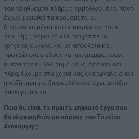
του πληθυσμού πλήρως εμβολιασμένο, πόσο
έχουν μειωθεί τα κρούσματα, οι
διασωληνωμένοι και οι απώλειες. Κάθε
πολίτης μπορεί να κλείσει ραντεβού
γρήγορα, εύκολα και με ασφάλεια και
προτρέπουμε όλους να προγραμματίσουν
άμεσα τον εμβολιασμό τους. Από κει και
πέρα, έχουμε στα χέρια μας ένα εργαλείο και
η συζήτηση για διευκολύνσεις έχει ανοίξει
πανευρωπαϊκά.
Ποια θα είναι τα πρώτα ψηφιακά έργα που
θα υλοποιηθούν με πόρους του Ταμείου
Ανάκαμψης;