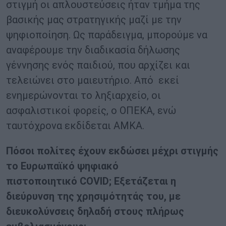
στιγμή οι απλουστεύσεις ήταν τμήμα της
βασικής μας στρατηγικής μαζί με την
ψηφιοποίηση. Ως παράδειγμα, μπορούμε να
αναφέρουμε την διαδικασία δήλωσης
γέννησης ενός παιδιού, που αρχίζει και
τελειώνει στο μαιευτήριο. Από εκεί
ενημερώνονται το ληξιαρχείο, οι
ασφαλιστικοί φορείς, ο ΟΠΕΚΑ, ενώ
ταυτόχρονα εκδίδεται ΑΜΚΑ.
Πόσοι πολίτες έχουν εκδώσει μέχρι στιγμής
το Ευρωπαϊκό ψηφιακό
πιστοποιητικό
COVID
; Εξετάζεται η
διεύρυνση της χρησιμότητάς του, με
διευκολύνσεις δηλαδή στους πλήρως