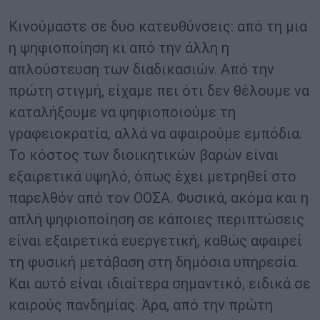
Κινούμαστε σε δυο κατευθύνσεις: από τη μια
η ψηφιοποίηση κι από την άλλη η
απλούστευση των διαδικασιών. Από την
πρώτη στιγμή, είχαμε πει ότι δεν θέλουμε να
καταλήξουμε να ψηφιοποιούμε τη
γραφειοκρατία, αλλά να αφαιρούμε εμπόδια.
Το κόστος των διοικητικών βαρών είναι
εξαιρετικά υψηλό, όπως έχει μετρηθεί στο
παρελθόν από τον ΟΟΣΑ. Φυσικά, ακόμα και η
απλή ψηφιοποίηση σε κάποιες περιπτώσεις
είναι εξαιρετικά ευεργετική, καθώς αφαιρεί
τη φυσική μετάβαση στη δημόσια υπηρεσία.
Και αυτό είναι ιδιαίτερα σημαντικό, ειδικά σε
καιρούς πανδημίας. Άρα, από την πρώτη