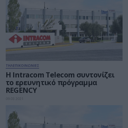
ΤΗΛΕΠΙΚΟΙΝΩΝΙΕΣ
Η Intracom Telecom συντονίζει
το ερευνητικό πρόγραμμα
REGENCY
09.03.2021