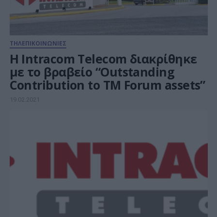
ΤΗΛΕΠΙΚΟΙΝΩΝΙΕΣ
Η Intracom Telecom διακρίθηκε
με το βραβείο “Outstanding
Contribution to TM Forum assets”
19.02.2021