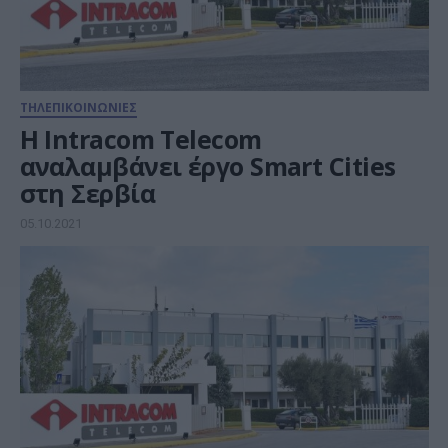
ΤΗΛΕΠΙΚΟΙΝΩΝΙΕΣ
Η Intracom Telecom
αναλαμβάνει έργο Smart Cities
στη Σερβία
05.10.2021