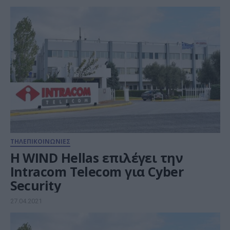
ΤΗΛΕΠΙΚΟΙΝΩΝΙΕΣ
Η WIND Hellas επιλέγει την
Intracom Telecom για Cyber
Security
27.04.2021