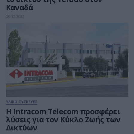
Καναδά
20.12.2021
ΥΛΙΚΟ-ΣΥΣΚΕΥΕΣ
Η Intracom Telecom προσφέρει
λύσεις για τον Κύκλο Ζωής των
Δικτύων