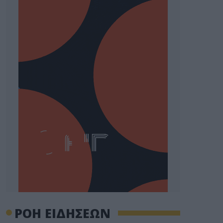
ΡΟΗ ΕΙΔΗΣΕΩΝ