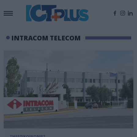
INTRACOM TELECOM
ΤΗΛΕΠΙΚΟΙΝΩΝΙΕΣ