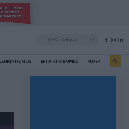
o
0
C
ΣΧΗΜΑΤΙΣΜΟΣ
ΕΡΓΑ-ΥΠΟΔΟΜΕΣ
PLUS+