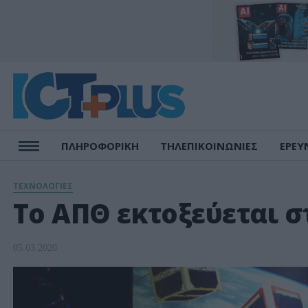
ΠΛΗΡΟΦΟΡΙΚΗ
ΤΗΛΕΠΙΚΟΙΝΩΝΙΕΣ
ΕΡΕΥ
ΤΕΧΝΟΛΟΓΙΕΣ
To ΑΠΘ εκτοξεύεται σ
05.03.2020