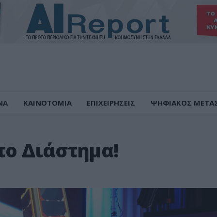
ΝΑ
ΚΑΙΝΟΤΟΜΙΑ
ΕΠΙΧΕΙΡΗΣΕΙΣ
ΨΗΦΙΑΚΟΣ ΜΕΤΑ
το Διάστημα!