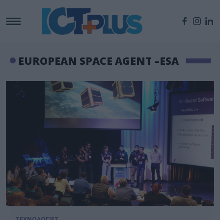
EUROPEAN SPACE AGENT –ESA
ΤΕΧΝΟΛΟΓΙΕΣ