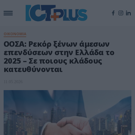
ΟΙΚΟΝΟΜΙΑ
ΟΟΣΑ: Ρεκόρ ξένων άμεσων
επενδύσεων στην Ελλάδα το
2025 – Σε ποιους κλάδους
κατευθύνονται
11.05.2026