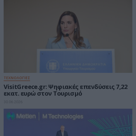
ΤΕΧΝΟΛΟΓΙΕΣ
VisitGreece.gr: Ψηφιακές επενδύσεις 7,22
εκατ. ευρώ στον Τουρισμό
30.06.2026