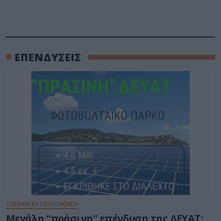
ΕΠΕΝΔΥΣΕΙΣ
ΤΟΠΙΚΗ ΑΥΤΟΔΙΟΙΚΗΣΗ
Μεγάλη “πράσινη” επένδυση της ΔΕΥΑΤ: