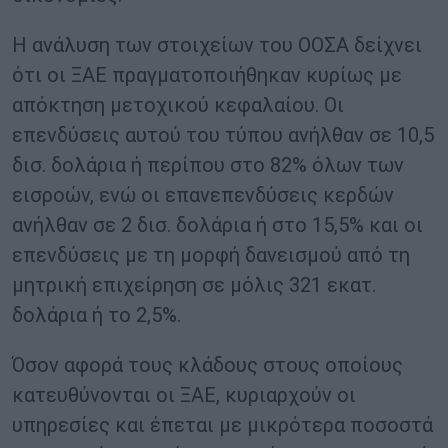
Η ανάλυση των στοιχείων του ΟΟΣΑ δείχνει
ότι οι ΞΑΕ πραγματοποιήθηκαν κυρίως με
απόκτηση μετοχικού κεφαλαίου. Οι
επενδύσεις αυτού του τύπου ανήλθαν σε 10,5
δισ. δολάρια ή περίπου στο 82% όλων των
εισροών, ενώ οι επανεπενδύσεις κερδών
ανήλθαν σε 2 δισ. δολάρια ή στο 15,5% και οι
επενδύσεις με τη μορφή δανεισμού από τη
μητρική επιχείρηση σε μόλις 321 εκατ.
δολάρια ή το 2,5%.
Όσον αφορά τους κλάδους στους οποίους
κατευθύνονται οι ΞΑΕ, κυριαρχούν οι
υπηρεσίες και έπεται με μικρότερα ποσοστά