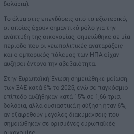
δολάρια).
Το άλμα στις επενδύσεις από το εξωτερικό,
οι οποίες έχουν σημαντικό ρόλο για την
ανάπτυξη της οικονομίας, σημειώθηκε σε μία
περίοδο που οι γεωπολιτικές αναταράξεις
και ο εμπορικός πόλεμος των ΗΠΑ είχαν
αυξήσει έντονα την αβεβαιότητα.
Στην Ευρωπαϊκή Ένωση σημειώθηκε μείωση
των ΞΑΕ κατά 6% το 2025, ενώ σε παγκόσμιο
επίπεδο αυξήθηκαν κατά 15% σε 1,66 τρισ.
δολάρια, αλλά ουσιαστικά η αύξηση ήταν 6%,
αν εξαιρεθούν μεγάλες διακυμάνσεις που
σημειώθηκαν σε ορισμένες ευρωπαϊκές
οικονομίες.