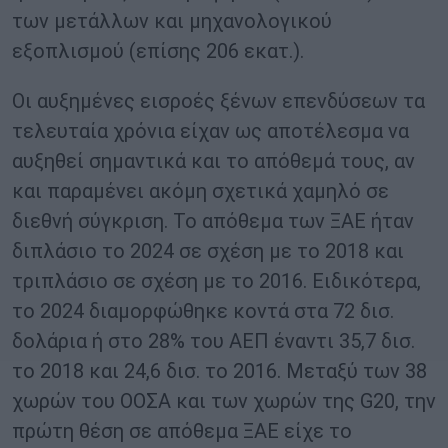
των μετάλλων και μηχανολογικού
εξοπλισμού (επίσης 206 εκατ.).
Οι αυξημένες εισροές ξένων επενδύσεων τα
τελευταία χρόνια είχαν ως αποτέλεσμα να
αυξηθεί σημαντικά και το απόθεμά τους, αν
και παραμένει ακόμη σχετικά χαμηλό σε
διεθνή σύγκριση. Το απόθεμα των ΞΑΕ ήταν
διπλάσιο το 2024 σε σχέση με το 2018 και
τριπλάσιο σε σχέση με το 2016. Ειδικότερα,
το 2024 διαμορφώθηκε κοντά στα 72 δισ.
δολάρια ή στο 28% του ΑΕΠ έναντι 35,7 δισ.
το 2018 και 24,6 δισ. το 2016. Μεταξύ των 38
χωρών του ΟΟΣΑ και των χωρών της G20, την
πρώτη θέση σε απόθεμα ΞΑΕ είχε το