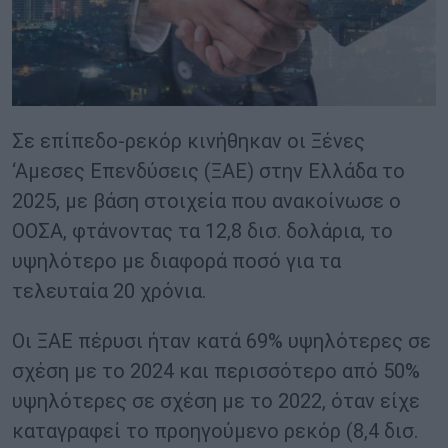
Σε επίπεδο-ρεκόρ κινήθηκαν οι Ξένες
‘Αμεσες Επενδύσεις (ΞΑΕ) στην Ελλάδα το
2025, με βάση στοιχεία που ανακοίνωσε ο
ΟΟΣΑ, φτάνοντας τα 12,8 δισ. δολάρια, το
υψηλότερο με διαφορά ποσό για τα
τελευταία 20 χρόνια.
Οι ΞΑΕ πέρυσι ήταν κατά 69% υψηλότερες σε
σχέση με το 2024 και περισσότερο από 50%
υψηλότερες σε σχέση με το 2022, όταν είχε
καταγραφεί το προηγούμενο ρεκόρ (8,4 δισ.