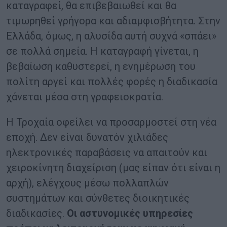
καταγραφεί, θα επιβεβαιωθεί και θα
τιμωρηθεί γρήγορα και αδιαμφισβήτητα. Στην
Ελλάδα, όμως, η αλυσίδα αυτή συχνά «σπάει»
σε πολλά σημεία. Η καταγραφή γίνεται, η
βεβαίωση καθυστερεί, η ενημέρωση του
πολίτη αργεί και πολλές φορές η διαδικασία
χάνεται μέσα στη γραφειοκρατία.
Η Τροχαία οφείλει να προσαρμοστεί στη νέα
εποχή. Δεν είναι δυνατόν χιλιάδες
ηλεκτρονικές παραβάσεις να απαιτούν και
χειροκίνητη διαχείριση (μας είπαν ότι είναι η
αρχή), ελέγχους μέσω πολλαπλών
συστημάτων και σύνθετες διοικητικές
διαδικασίες.
Οι αστυνομικές υπηρεσίες