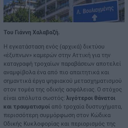
Του Γιάννη Χαλαβαζή.
Η εγκατάσταση ενός (αρχικά) δικτύου
«έξυπνων» καμερών στην Αττική για την
καταγραφή τροχαίων παραβάσεων αποτελεί
αναμφίβολα ένα από πιο απαιτητικά και
σημαντικά έργα ψηφιακού μετασχηματισμού
στον τομέα της οδικής ασφάλειας. Ο στόχος
είναι απόλυτα σωστός:
λιγότεροι θάνατοι
και τραυματισμοί
από τροχαία δυστυχήματα,
περισσότερη συμμόρφωση στον Κώδικα
Οδικής Κυκλοφορίας και περιορισμός της