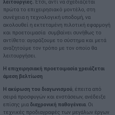
λειτουργίες.
Έτσι, αντί να σχεδιάζεται
πρώτα το επιχειρησιακό μοντέλο, στη
συνέχεια η τεχνολογική υποδομή, να
ακολουθεί η εκτεταμένη πιλοτική εφαρμογή
και προετοιμασία συμβαίνει συνήθως το
αντίθετο: αγοράζουμε το σύστημα και μετά
αναζητούμε τον τρόπο με τον οποίο θα
λειτουργήσει.
Η επιχειρησιακή προετοιμασία χρειάζεται
άμεση βελτίωση
Η ακύρωση του διαγωνισμού
, έπειτα από
σειρά προσφυγών και ενστάσεων, ανέδειξε
επίσης μια
διαχρονική παθογένεια
. Οι
τεχνικές προδιαγραφές των μεγάλων έργων