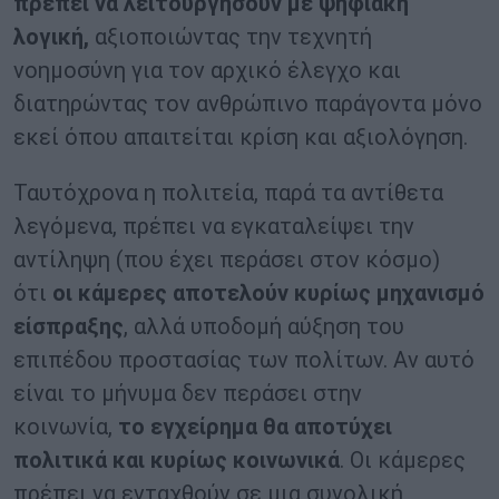
πρέπει να λειτουργήσουν με ψηφιακή
λογική,
αξιοποιώντας την τεχνητή
νοημοσύνη για τον αρχικό έλεγχο και
διατηρώντας τον ανθρώπινο παράγοντα μόνο
εκεί όπου απαιτείται κρίση και αξιολόγηση.
Ταυτόχρονα η πολιτεία, παρά τα αντίθετα
λεγόμενα, πρέπει να εγκαταλείψει την
αντίληψη (που έχει περάσει στον κόσμο)
ότι
οι κάμερες
αποτελούν κυρίως μηχανισμό
είσπραξης
, αλλά υποδομή αύξηση του
επιπέδου προστασίας των πολίτων. Αν αυτό
είναι το μήνυμα δεν περάσει στην
κοινωνία,
το εγχείρημα θα αποτύχει
πολιτικά και κυρίως κοινωνικά
. Οι κάμερες
πρέπει να ενταχθούν σε μια συνολική