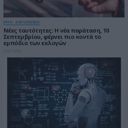
ΕΡΓΑ - ΔΙΑΓΩΝΙΣΜΟΙ
Νέες ταυτότητες: Η νέα παράταση, 10
Σεπτεμβρίου, φέρνει πιο κοντά το
εμπόδιο των εκλογών
24.07.2026