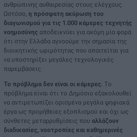
ανθρώπινης αυθαιρεσίας στους ελέγχους.
Ωστόσο,
η πρόσφατη ακύρωση του
διαγωνισμού για τις 1.000 κάμερες τεχνητής
νοημοσύνης
αποδεικνύει για ακόμη μία φορά
ότι στην Ελλάδα αγνοούμε την σημασία της
διοικητικής ωριμότητας που απαιτείται για
να υποστηρίξει μεγάλες τεχνολογικές
παρεμβάσεις.
Το πρόβλημα δεν είναι οι κάμερες.
Το
πρόβλημα είναι ότι το Δημόσιο εξακολουθεί
να αντιμετωπίζει ορισμένα μεγάλα ψηφιακά
έργα ως προμήθειες εξοπλισμού και όχι ως
σύνθετες μεταρρυθμίσεις που
αλλάζουν
διαδικασίες, νοοτροπίες και καθημερινές