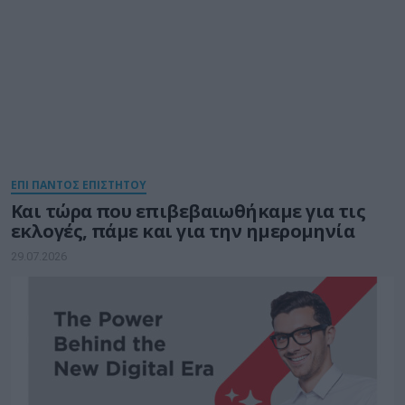
ΕΠΙ ΠΑΝΤΟΣ ΕΠΙΣΤΗΤΟΥ
Και τώρα που επιβεβαιωθήκαμε για τις
εκλογές, πάμε και για την ημερομηνία
29.07.2026