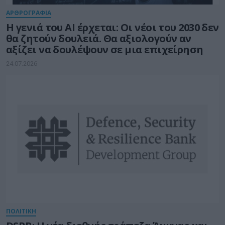
ΑΡΘΡΟΓΡΑΦΙΑ
Η γενιά του AI έρχεται: Οι νέοι του 2030 δεν
θα ζητούν δουλειά. Θα αξιολογούν αν
αξίζει να δουλέψουν σε μια επιχείρηση
24.07.2026
ΠΟΛΙΤΙΚΗ