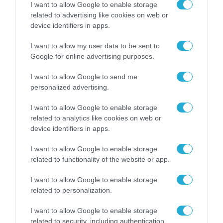
I want to allow Google to enable storage
related to advertising like cookies on web or
device identifiers in apps.
I want to allow my user data to be sent to
Google for online advertising purposes.
I want to allow Google to send me
personalized advertising.
I want to allow Google to enable storage
related to analytics like cookies on web or
device identifiers in apps.
I want to allow Google to enable storage
related to functionality of the website or app.
I want to allow Google to enable storage
related to personalization.
ΡΟΗ ΕΙΔΗΣΕΩΝ
I want to allow Google to enable storage
related to security, including authentication