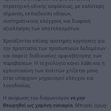
στρατηγική οδικής ασφάλειας, με καλύτερη
σήμανση, εκπαίδευση οδηγών,
συστηματικούς ελέγχους και διαφανή
αξιολόγηση των αποτελεσμάτων.
Χρειάζονται επίσης αυστηρές εγγυήσεις για
την προστασία των προσωπικών δεδομένων
και σαφείς διαδικασίες αμφισβήτησης των
παραβάσεων. Η τεχνολογία κάνει λάθη και η
εμπιστοσύνη των πολιτών χτίζεται μόνο
όταν υπάρχουν μηχανισμοί ελέγχου και
λογοδοσίας.
Η ακύρωση του διαγωνισμού
να μην
θεωρηθεί ως χαμένη ευκαιρία.
Μπορεί όμως