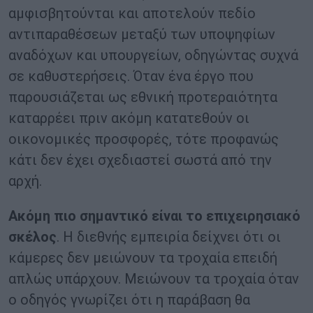
αμφισβητούνται και αποτελούν πεδίο
αντιπαραθέσεων μεταξύ των υποψηφίων
αναδόχων και υπουργείων, οδηγώντας συχνά
σε καθυστερήσεις. Όταν ένα έργο που
παρουσιάζεται ως εθνική προτεραιότητα
καταρρέει πριν ακόμη κατατεθούν οι
οικονομικές προσφορές, τότε προφανώς
κάτι δεν έχει σχεδιαστεί σωστά από την
αρχή.
Ακόμη πιο σημαντικό είναι το επιχειρησιακό
σκέλος
. Η διεθνής εμπειρία δείχνει ότι οι
κάμερες δεν μειώνουν τα τροχαία επειδή
απλώς υπάρχουν. Μειώνουν τα τροχαία όταν
ο οδηγός γνωρίζει ότι η παράβαση θα