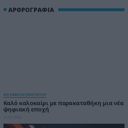
ΑΡΘΡΟΓΡΑΦΙΑ
ΕΠΙ ΠΑΝΤΟΣ ΕΠΙΣΤΗΤΟΥ
Καλό καλοκαίρι με παρακαταθήκη μια νέα
ψηφιακή εποχή
31.07.2026