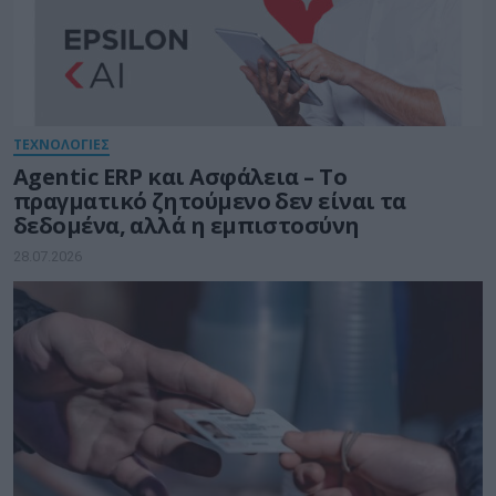
ΤΕΧΝΟΛΟΓΙΕΣ
Agentic ERP και Ασφάλεια – Το
πραγματικό ζητούμενο δεν είναι τα
δεδομένα, αλλά η εμπιστοσύνη
28.07.2026