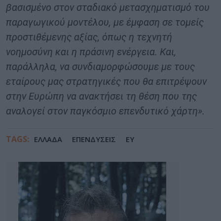
βασισμένο στον σταδιακό μετασχηματισμό του
παραγωγικού μοντέλου, με έμφαση σε τομείς
προστιθέμενης αξίας, όπως η τεχνητή
νοημοσύνη και η πράσινη ενέργεια. Και,
παράλληλα, να συνδιαμορφώσουμε με τους
εταίρους μας στρατηγικές που θα επιτρέψουν
στην Ευρώπη να ανακτήσει τη θέση που της
αναλογεί στον παγκόσμιο επενδυτικό χάρτη».
TAGS:
ΕΛΛΑΔΑ
ΕΠΕΝΔΥΣΕΙΣ
ΕΥ