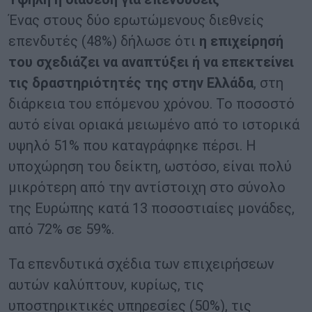
Ένας στους δύο ερωτώμενους διεθνείς
επενδυτές (48%) δήλωσε ότι
η επιχείρησή
του σχεδιάζει να αναπτύξει ή να επεκτείνει
τις δραστηριότητές της στην Ελλάδα
, στη
διάρκεια του επόμενου χρόνου. Το ποσοστό
αυτό είναι οριακά μειωμένο από το ιστορικά
υψηλό 51% που καταγράφηκε πέρσι. Η
υποχώρηση του δείκτη, ωστόσο, είναι πολύ
μικρότερη από την αντίστοιχη στο σύνολο
της Ευρώπης κατά 13 ποσοστιαίες μονάδες,
από 72% σε 59%.
Τα επενδυτικά σχέδια των επιχειρήσεων
αυτών καλύπτουν, κυρίως, τις
υποστηρικτικές υπηρεσίες (50%), τις