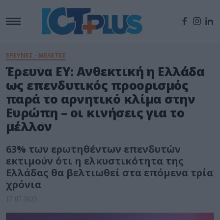
ΕΡΕΥΝΕΣ - ΜΕΛΕΤΕΣ
Έρευνα ΕΥ: Ανθεκτική η Ελλάδα
ως επενδυτικός προορισμός
παρά το αρνητικό κλίμα στην
Ευρώπη – οι κινήσεις για το
μέλλον
63% των ερωτηθέντων επενδυτών
εκτιμούν ότι η ελκυστικότητα της
Ελλάδας θα βελτιωθεί στα επόμενα τρία
χρόνια
17.07.2025