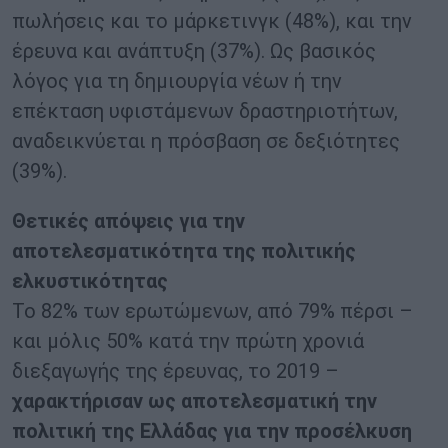
πωλήσεις και το μάρκετινγκ (48%), και την
έρευνα και ανάπτυξη (37%). Ως βασικός
λόγος για τη δημιουργία νέων ή την
επέκταση υφιστάμενων δραστηριοτήτων,
αναδεικνύεται η πρόσβαση σε δεξιότητες
(39%).
Θετικές απόψεις για την
αποτελεσματικότητα της πολιτικής
ελκυστικότητας
Το 82% των ερωτώμενων, από 79% πέρσι –
και μόλις 50% κατά την πρώτη χρονιά
διεξαγωγής της έρευνας, το 2019 –
χαρακτήρισαν ως αποτελεσματική την
πολιτική της Ελλάδας
για την προσέλκυση