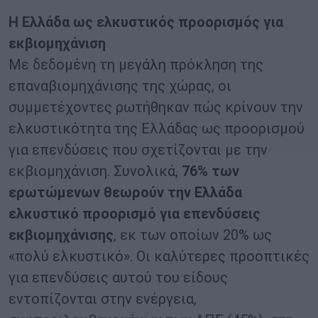
Η Ελλάδα ως ελκυστικός προορισμός για
εκβιομηχάνιση
Με δεδομένη τη μεγάλη πρόκληση της
επαναβιομηχάνισης της χώρας, οι
συμμετέχοντες ρωτήθηκαν πώς κρίνουν την
ελκυστικότητα της Ελλάδας ως προορισμού
για επενδύσεις που σχετίζονται με την
εκβιομηχάνιση. Συνολικά,
76% των
ερωτώμενων θεωρούν την Ελλάδα
ελκυστικό προορισμό για επενδύσεις
εκβιομηχάνισης
, εκ των οποίων 20% ως
«πολύ ελκυστικό». Οι καλύτερες προοπτικές
για επενδύσεις αυτού του είδους
εντοπίζονται στην ενέργεια,