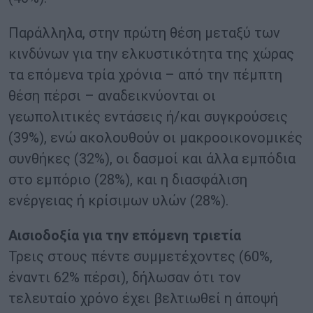
Παράλληλα, στην πρώτη θέση μεταξύ των
κινδύνων για την ελκυστικότητα της χώρας
τα επόμενα τρία χρόνια – από την πέμπτη
θέση πέρσι – αναδεικνύονται οι
γεωπολιτικές εντάσεις ή/και συγκρούσεις
(39%), ενώ ακολουθούν οι μακροοικονομικές
συνθήκες (32%), οι δασμοί και άλλα εμπόδια
στο εμπόριο (28%), και η διασφάλιση
ενέργειας ή κρίσιμων υλών (28%).
Αισιοδοξία για την επόμενη τριετία
Τρεις στους πέντε συμμετέχοντες (60%,
έναντι 62% πέρσι), δήλωσαν ότι τον
τελευταίο χρόνο έχει βελτιωθεί η άποψή