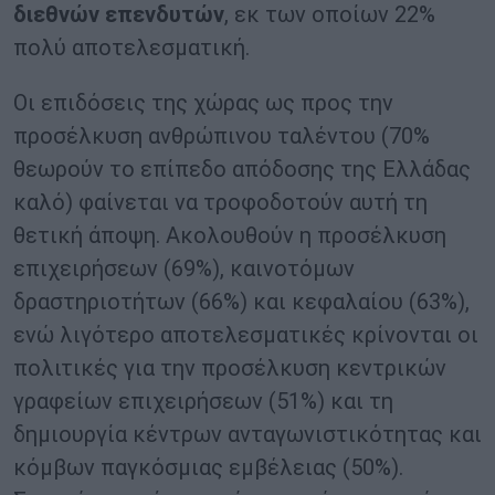
διεθνών επενδυτών
, εκ των οποίων 22%
πολύ αποτελεσματική.
Οι επιδόσεις της χώρας ως προς την
προσέλκυση ανθρώπινου ταλέντου (70%
θεωρούν το επίπεδο απόδοσης της Ελλάδας
καλό) φαίνεται να τροφοδοτούν αυτή τη
θετική άποψη. Ακολουθούν η προσέλκυση
επιχειρήσεων (69%), καινοτόμων
δραστηριοτήτων (66%) και κεφαλαίου (63%),
ενώ λιγότερο αποτελεσματικές κρίνονται οι
πολιτικές για την προσέλκυση κεντρικών
γραφείων επιχειρήσεων (51%) και τη
δημιουργία κέντρων ανταγωνιστικότητας και
κόμβων παγκόσμιας εμβέλειας (50%).