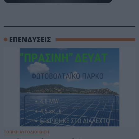
ΕΠΕΝΔΥΣΕΙΣ
ΤΟΠΙΚΗ ΑΥΤΟΔΙΟΙΚΗΣΗ