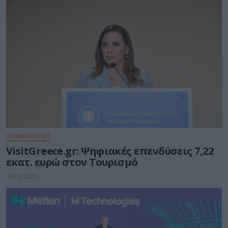
ΤΕΧΝΟΛΟΓΙΕΣ
VisitGreece.gr: Ψηφιακές επενδύσεις 7,22
εκατ. ευρώ στον Τουρισμό
30.06.2026