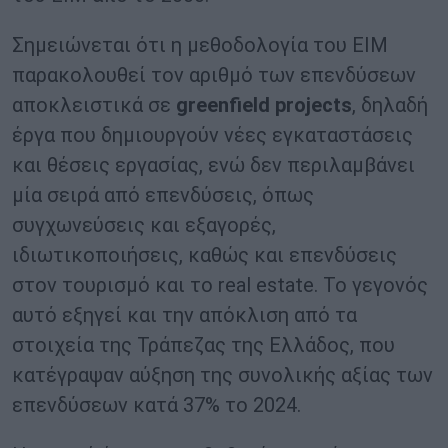
Σημειώνεται ότι η μεθοδολογία του ΕΙΜ
παρακολουθεί τον αριθμό των επενδύσεων
αποκλειστικά σε
greenfield projects
, δηλαδή
έργα που δημιουργούν νέες εγκαταστάσεις
και θέσεις εργασίας, ενώ δεν περιλαμβάνει
μία σειρά από επενδύσεις, όπως
συγχωνεύσεις και εξαγορές,
ιδιωτικοποιήσεις, καθώς και επενδύσεις
στον τουρισμό και το real estate. Το γεγονός
αυτό εξηγεί και την απόκλιση από τα
στοιχεία της Τράπεζας της Ελλάδος, που
κατέγραψαν αύξηση της συνολικής αξίας των
επενδύσεων κατά 37% το 2024.