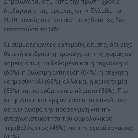
Σημειώνεται ότι, κατά την πρώτη χρονιά
διεξαγωγής της έρευνας στην Ελλάδα, το
2019, κανείς από αυτούς τους δείκτες δεν
ξεπερνούσε το 50%.
Οι συμμετέχοντες εκτιμούν, επίσης, ότι είχε
θετική επίδραση η προσέγγιση της χώρας σε
τομείς όπως τα δεδομένα και η τεχνολογία
(65%), η βιώσιμη ανάπτυξη (64%), η τεχνητή
νοημοσύνη/AI (63%), αλλά και η καινοτομία
(58%) και το ρυθμιστικό πλαίσιο (56%). Πιο
επιφυλακτικοί εμφανίζονται οι επενδυτές
σε ό,τι αφορά την προσέγγιση για την
ανταγωνιστικότητα του φορολογικού
περιβάλλοντος (46%) και την αγορά εργασίας
(40%).