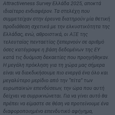
Attractiveness Survey Ελλάδα 2025, αποκτά
ιδιαίτερο ενδιαφέρον. Τα στελέχη που
συμμετείχαν στην έρευνα διατηρούν μία θετική
προδιάθεση σχετικά με την ελκυστικότητα της
Ελλάδας, ενώ, αθροιστικά, οι ΑΞΕ της
τελευταίας πενταετίας ξεπερνούν σε αριθμό
όσες κατέγραψε η βάση δεδομένων της ΕΥ
κατά τις δυόμιση δεκαετίες που προηγήθηκαν.
Η μεγάλη πρόκληση για τη χώρα μας σήμερα
είναι να διεκδικήσουμε πιο ενεργά ένα όλο και
μεγαλύτερο μερίδιο από την “πίτα” των
ευρωπαϊκών επενδύσεων, την ώρα που αυτή
δείχνει να συρρικνώνεται. Για να γίνει αυτό θα
πρέπει να είμαστε σε θέση να προτείνουμε ένα
διαφοροποιημένο επενδυτικό αφήγημα,