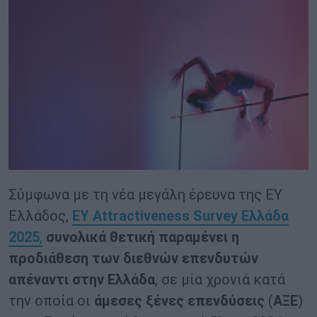
Σύμφωνα με τη νέα μεγάλη έρευνα της ΕΥ
Ελλάδος,
EY Attractiveness Survey Ελλάδα
2025
,
συνολικά θετική παραμένει η
προδιάθεση των διεθνών επενδυτών
απέναντι στην Ελλάδα
, σε μία χρονιά κατά
την οποία οι
άμεσες ξένες επενδύσεις
(
ΑΞΕ
)