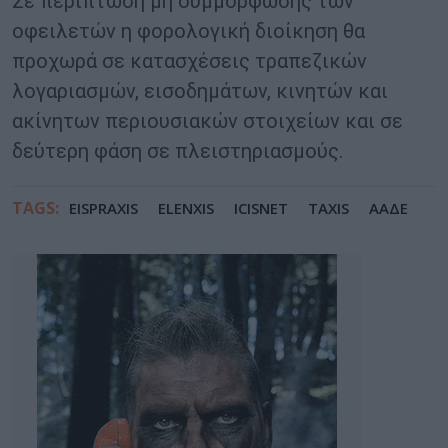
Σε περίπτωση μη συμμόρφωσης των
οφειλετών η φορολογική διοίκηση θα
προχωρά σε κατασχέσεις τραπεζικών
λογαριασμών, εισοδημάτων, κινητών και
ακίνητων περιουσιακών στοιχείων και σε
δεύτερη φάση σε πλειστηριασμούς.
TAGS:
EISPRAXIS
ELENXIS
ICISNET
TAXIS
ΑΑΔΕ