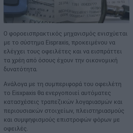
Ο φοροεισπρακτικός μηχανισμός ενισχύεται
με το σύστημα Eispraxis, προκειμένου να
ελέγχει τους οφειλέτες και να εισπράττει
τα χρέη από όσους έχουν την οικονομική
δυνατότητα.
Ανάλογα με τη συμπεριφορά του οφειλέτη
το Eisxpaxis θα ενεργοποιεί αυτόματες
κατασχέσεις τραπεζικών λογαριασμών και
περιουσιακών στοιχείων, πλειστηριασμούς
και συμψηφισμούς επιστροφών φόρων με
οφειλές.