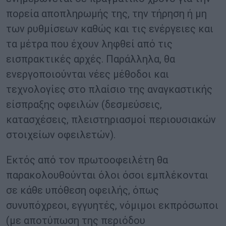
πορεία αποπληρωμής της, την τήρηση ή μη
των ρυθμίσεων καθώς και τις ενέργειες και
τα μέτρα που έχουν ληφθεί από τις
εισπρακτικές αρχές. Παράλληλα, θα
ενεργοποιούνται νέες μέθοδοι και
τεχνολογίες στο πλαίσιο της αναγκαστικής
είσπραξης οφειλών (δεσμεύσεις,
κατασχέσεις, πλειστηριασμοί περιουσιακών
στοιχείων οφειλετών).
Εκτός από τον πρωτοοφειλέτη θα
παρακολουθούνται όλοι όσοι εμπλέκονται
σε κάθε υπόθεση οφειλής, όπως
συνυπόχρεοι, εγγυητές, νόμιμοι εκπρόσωποι
(με αποτύπωση της περιόδου