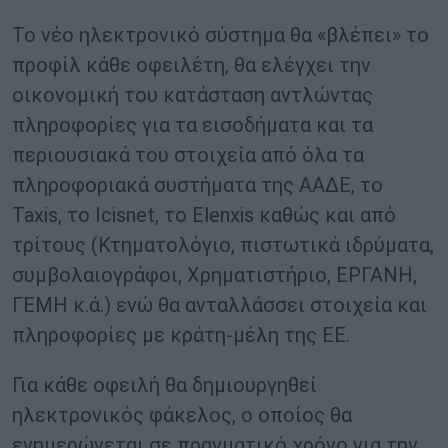
Το νέο ηλεκτρονικό σύστημα θα «βλέπει» το
προφίλ κάθε οφειλέτη, θα ελέγχει την
οικονομική του κατάσταση αντλώντας
πληροφορίες για τα εισοδήματα και τα
περιουσιακά του στοιχεία από όλα τα
πληροφοριακά συστήματα της ΑΑΔΕ, το
Taxis, το Icisnet, το Elenxis καθώς και από
τρίτους (Κτηματολόγιο, πιστωτικά ιδρύματα,
συμβολαιογράφοι, Χρηματιστήριο, ΕΡΓΑΝΗ,
ΓΕΜΗ κ.ά.) ενώ θα ανταλλάσσει στοιχεία και
πληροφορίες με κράτη-μέλη της ΕΕ.
Για κάθε οφειλή θα δημιουργηθεί
ηλεκτρονικός φάκελος, ο οποίος θα
ενημερώνεται σε πραγματικό χρόνο για την