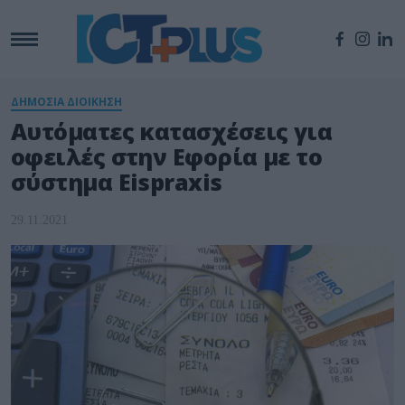
ΔΗΜΟΣΙΑ ΔΙΟΙΚΗΣΗ
Αυτόματες κατασχέσεις για
οφειλές στην Eφορία με το
σύστημα Eispraxis
29.11.2021