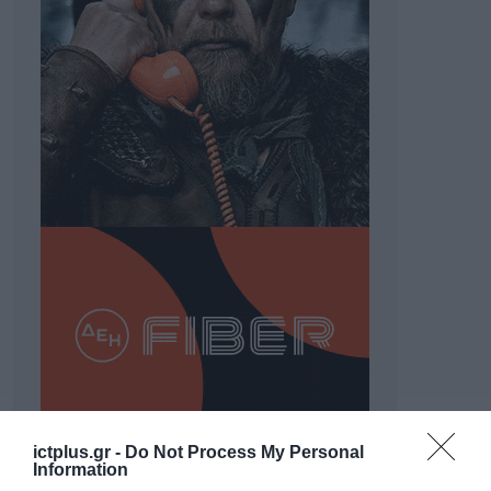
ictplus.gr -
Do Not Process My Personal
Information