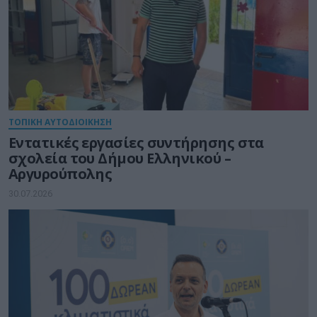
ΤΟΠΙΚΗ ΑΥΤΟΔΙΟΙΚΗΣΗ
Εντατικές εργασίες συντήρησης στα
σχολεία του Δήμου Ελληνικού –
Αργυρούπολης
30.07.2026