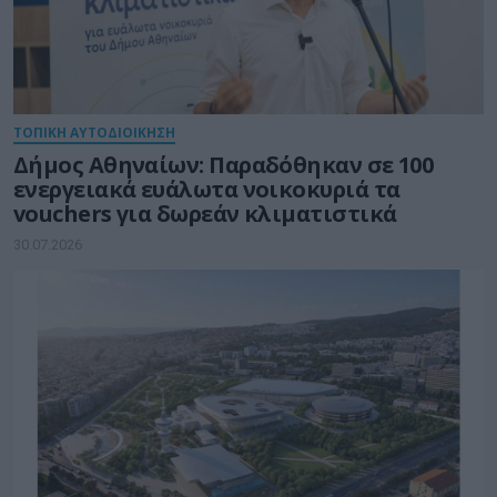
ΤΟΠΙΚΗ ΑΥΤΟΔΙΟΙΚΗΣΗ
Δήμος Αθηναίων: Παραδόθηκαν σε 100
ενεργειακά ευάλωτα νοικοκυριά τα
vouchers για δωρεάν κλιματιστικά
30.07.2026