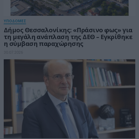
ΥΠΟΔΟΜΕΣ
Δήμος Θεσσαλονίκης: «Πράσινο φως» για
τη μεγάλη ανάπλαση της ΔΕΘ – Εγκρίθηκε
η σύμβαση παραχώρησης
30.07.2026