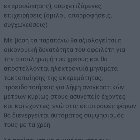
εκπροσώπησης), συσχετιζόμενες
επιχειρήσεις (όμιλοι, απορροφήσεις,
συγχωνεύσεις).
Με βάση τα παραπάνω θα αξιολογείται η
οικονομική δυνατότητα του οφειλέτη για
την αποπληρωμή του χρέους και θα
αποστέλλονται ηλεκτρονικά μηνύματα
τακτοποίησης της εκκρεμότητας,
προειδοποιήσεις για λήψη αναγκαστικών
μέτρων κυρίως στους ασυνεπείς έχοντες
και κατέχοντες, ενώ στις επιστροφές φόρων
θα διενεργείται αυτόματος συμψηφισμός
τους με τα χρέη.