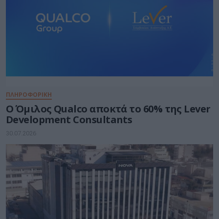
ΠΛΗΡΟΦΟΡΙΚΗ
Ο Όμιλος Qualco αποκτά το 60% της Lever
Development Consultants
30.07.2026