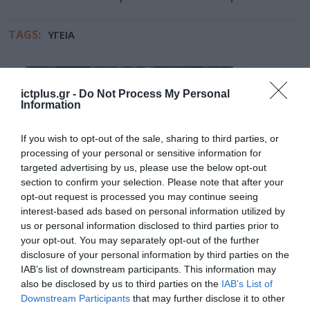
TAGS:
ΥΓΕΙΑ
ictplus.gr -
Do Not Process My Personal
Information
If you wish to opt-out of the sale, sharing to third parties, or
processing of your personal or sensitive information for
targeted advertising by us, please use the below opt-out
section to confirm your selection. Please note that after your
opt-out request is processed you may continue seeing
interest-based ads based on personal information utilized by
us or personal information disclosed to third parties prior to
your opt-out. You may separately opt-out of the further
disclosure of your personal information by third parties on the
IAB’s list of downstream participants. This information may
also be disclosed by us to third parties on the
IAB’s List of
Downstream Participants
that may further disclose it to other