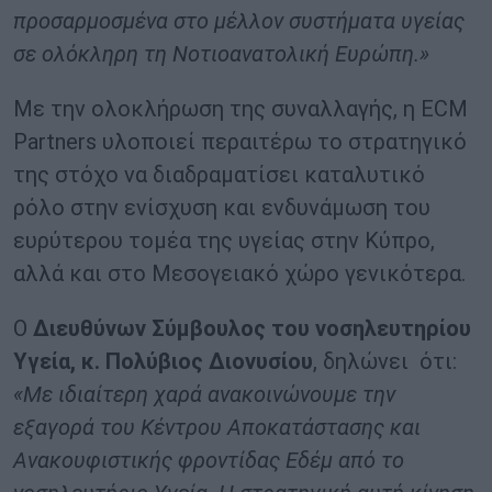
προσαρμοσμένα στο μέλλον συστήματα υγείας
σε ολόκληρη τη Νοτιοανατολική Ευρώπη.»
Με την ολοκλήρωση της συναλλαγής, η ECM
Partners υλοποιεί περαιτέρω το στρατηγικό
της στόχο να διαδραματίσει καταλυτικό
ρόλο στην ενίσχυση και ενδυνάμωση του
ευρύτερου τομέα της υγείας στην Κύπρο,
αλλά και στο Μεσογειακό χώρο γενικότερα.
Ο
Διευθύνων Σύμβουλος του νοσηλευτηρίου
Υγεία, κ. Πολύβιος Διονυσίου
, δηλώνει ότι:
«Με ιδιαίτερη χαρά ανακοινώνουμε την
εξαγορά του Κέντρου Αποκατάστασης και
Ανακουφιστικής φροντίδας Εδέμ από το