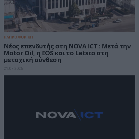
ΠΛΗΡΟΦΟΡΙΚΗ
Νέος επενδυτής στη NOVA ICT : Μετά την
Motor Oil, η EOS και το Latsco στη
μετοχική σύνθεση
21.07.2026