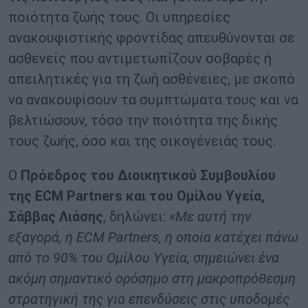
ποιότητα ζωής τους. Οι υπηρεσίες
ανακουφιστικής φροντίδας απευθύνονται σε
ασθενείς που αντιμετωπίζουν σοβαρές ή
απειλητικές για τη ζωή ασθένειες, με σκοπό
να ανακουφίσουν τα συμπτώματα τους και να
βελτιώσουν, τόσο την ποιότητα της δικής
τους ζωής, όσο και της οικογένειάς τους.
Ο
Πρόεδρος του Διοικητικού Συμβουλίου
της ECM Partners και του Ομίλου Υγεία,
Σάββας Λιάσης
, δηλώνει:
«Με αυτή την
εξαγορά, η ECM Partners, η οποία κατέχει πάνω
από το 90% του Ομίλου Υγεία, σημειώνει ένα
ακόμη σημαντικό ορόσημο στη μακροπρόθεσμη
στρατηγική της για επενδύσεις στις υποδομές