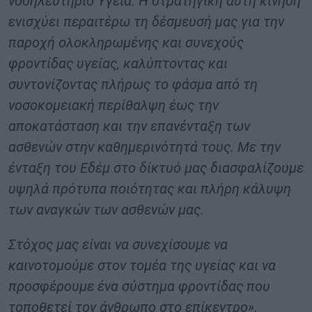
νοσηλευτήριο Υγεία. Η στρατηγική αυτή κίνηση
ενισχύει περαιτέρω τη δέσμευσή μας για την
παροχή ολοκληρωμένης και συνεχούς
φροντίδας υγείας, καλύπτοντας και
συντονίζοντας πλήρως το φάσμα από τη
νοσοκομειακή περίθαλψη έως την
αποκατάσταση και την επανένταξη των
ασθενών στην καθημερινότητά τους. Με την
ένταξη του Eδέμ στο δίκτυό μας διασφαλίζουμε
υψηλά πρότυπα ποιότητας και πλήρη κάλυψη
των αναγκών των ασθενών μας.
Στόχος μας είναι να συνεχίσουμε να
καινοτομούμε στον τομέα της υγείας και να
προσφέρουμε ένα σύστημα φροντίδας που
τοποθετεί τον άνθρωπο στο επίκεντρο».