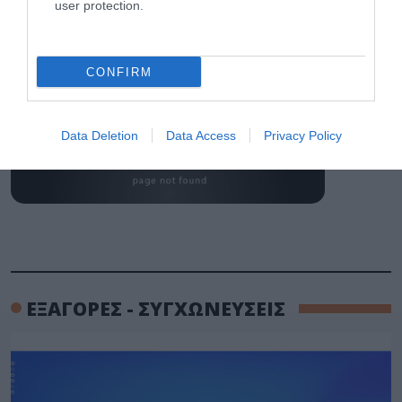
ΟΛΗ Η ΡΟΗ ΕΙΔΗΣΕΩΝ
user protection.
CONFIRM
Data Deletion
Data Access
Privacy Policy
ΕΞΑΓΟΡΕΣ - ΣΥΓΧΩΝΕΥΣΕΙΣ