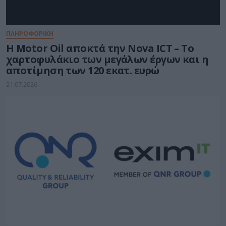
ΠΛΗΡΟΦΟΡΙΚΗ
Η Motor Oil αποκτά την Nova ICT – Το
χαρτοφυλάκιο των μεγάλων έργων και η
αποτίμηση των 120 εκατ. ευρώ
21.07.2026