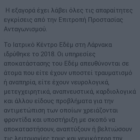
Η εξαγορά έχει λάβει όλες τις απαραίτητες
εγκρίσεις από την Επιτροπή Προστασίας
Ανταγωνισμού.
Το Ιατρικό Κέντρο Εδέμ στη Λάρνακα
ιδρύθηκε το 2018. Οι υπηρεσίες
αποκατάστασης του Εδέμ απευθύνονται σε
άτομα που είτε έχουν υποστεί τραυματισμό
ή αναπηρία, είτε έχουν νευρολογικά,
μετεγχειρητικά, αναπνευστικά, καρδιολογικά
και άλλου είδους προβλήματα για την
αντιμετώπιση των οποίων χρειάζονται
φροντίδα και υποστήριξη με σκοπό να
αποκαταστήσουν, αναπτύξουν ή βελτιώσουν
τις λειτουργίες τους και γενικότερα την