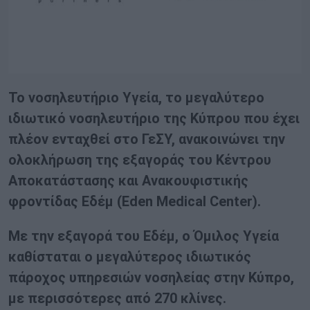
Το νοσηλευτήριο Υγεία, το μεγαλύτερο
ιδιωτικό νοσηλευτήριο της Κύπρου που έχει
πλέον ενταχθεί στο ΓεΣΥ, ανακοινώνει την
ολοκλήρωση της εξαγοράς του Κέντρου
Αποκατάστασης και Ανακουφιστικής
φροντίδας Εδέμ (
Eden
Medical
Center
).
Με την εξαγορά του Εδέμ, ο Όμιλος Υγεία
καθίσταται ο μεγαλύτερος ιδιωτικός
πάροχος υπηρεσιών νοσηλείας στην Κύπρο,
με περισσότερες από 270 κλίνες.