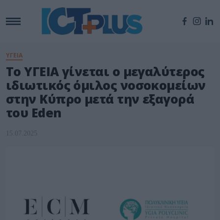
ΥΓΕΙΑ
Το ΥΓΕΙΑ γίνεται ο μεγαλύτερος
ιδιωτικός όμιλος νοσοκομείων
στην Κύπρο μετά την εξαγορά
του Eden
15.07.2025