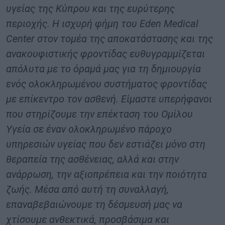
υγείας της Κύπρου και της ευρύτερης
περιοχής. Η ισχυρή φήμη του Eden Medical
Center στον τομέα της αποκατάστασης και της
ανακουφιστικής φροντίδας ευθυγραμμίζεται
απόλυτα με το όραμά μας για τη δημιουργία
ενός ολοκληρωμένου συστήματος φροντίδας
με επίκεντρο τον ασθενή. Είμαστε υπερήφανοι
που στηρίζουμε την επέκταση του Ομίλου
Υγεία σε έναν ολοκληρωμένο πάροχο
υπηρεσιών υγείας που δεν εστιάζει μόνο στη
θεραπεία της ασθένειας, αλλά και στην
ανάρρωση, την αξιοπρέπεια και την ποιότητα
ζωής. Μέσα από αυτή τη συναλλαγή,
επαναβεβαιώνουμε τη δέσμευσή μας να
χτίσουμε ανθεκτικά, προσβάσιμα και