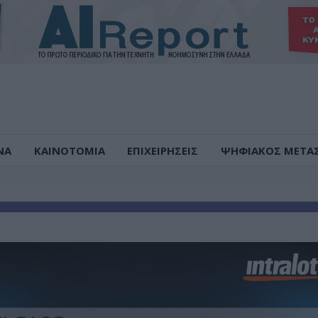
ΝΑ
ΚΑΙΝΟΤΟΜΙΑ
ΕΠΙΧΕΙΡΗΣΕΙΣ
ΨΗΦΙΑΚΟΣ ΜΕΤΑ