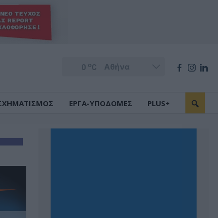
o
0
C
ΣΧΗΜΑΤΙΣΜΟΣ
ΕΡΓΑ-ΥΠΟΔΟΜΕΣ
PLUS+