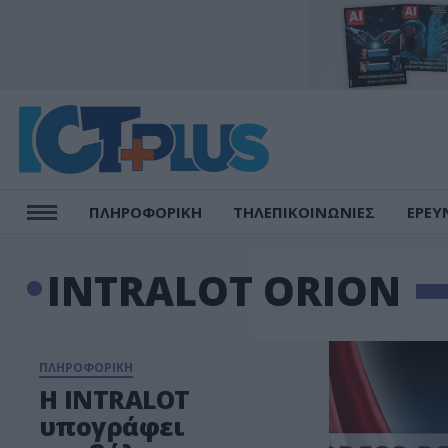
ΠΛΗΡΟΦΟΡΙΚΗ
ΤΗΛΕΠΙΚΟΙΝΩΝΙΕΣ
ΕΡΕΥ
INTRALOT ORION
ΠΛΗΡΟΦΟΡΙΚΗ
H INTRALOT
υπογράφει