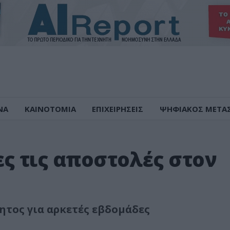
ΝΑ
ΚΑΙΝΟΤΟΜΙΑ
ΕΠΙΧΕΙΡΗΣΕΙΣ
ΨΗΦΙΑΚΟΣ ΜΕΤΑ
ς τις αποστολές στον
ητος για αρκετές εβδομάδες