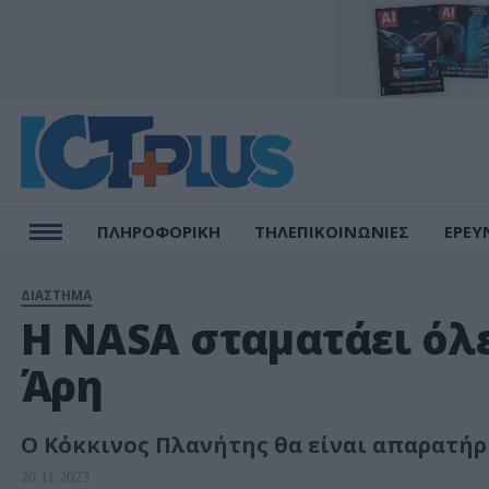
ΠΛΗΡΟΦΟΡΙΚΗ
ΤΗΛΕΠΙΚΟΙΝΩΝΙΕΣ
ΕΡΕΥ
ΔΙΑΣΤΗΜΑ
Η NASA σταματάει όλε
Άρη
Ο Κόκκινος Πλανήτης θα είναι απαρατήρ
20.11.2023