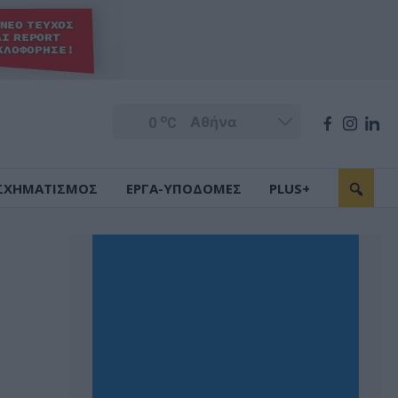
o
0
C
ΣΧΗΜΑΤΙΣΜΟΣ
ΕΡΓΑ-ΥΠΟΔΟΜΕΣ
PLUS+