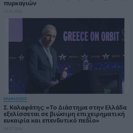
πυρκαγιών
13.07.2026
ΕΚΔΗΛΩΣΕΙΣ
Σ. Καλαφάτης: «Το Διάστημα στην Ελλάδα
εξελίσσεται σε βιώσιμη επιχειρηματική
ευκαιρία και επενδυτικό πεδίο»
08.07.2026