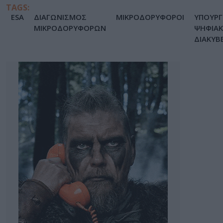
TAGS:
ESA
ΔΙΑΓΩΝΙΣΜΟΣ
ΜΙΚΡΟΔΟΡΥΦΟΡΟΙ
ΥΠΟΥΡΓ
ΜΙΚΡΟΔΟΡΥΦΟΡΩΝ
ΨΗΦΙΑ
ΔΙΑΚΥΒ