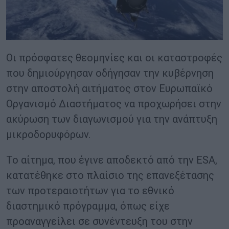
Οι πρόσφατες θεομηνίες και οι καταστροφές
που δημιούργησαν οδήγησαν την κυβέρνηση
στην αποστολή αιτήματος στον Ευρωπαϊκό
Οργανισμό Διαστήματος να προχωρήσει στην
ακύρωση των διαγωνισμού για την ανάπτυξη
μικροδορυφόρων.
Το αίτημα, που έγινε αποδεκτό από την ESA,
κατατέθηκε στο πλαίσιο της επανεξέτασης
των προτεραιοτήτων για το εθνικό
διαστημικό πρόγραμμα, όπως είχε
προαναγγείλει σε συνέντευξη του στην