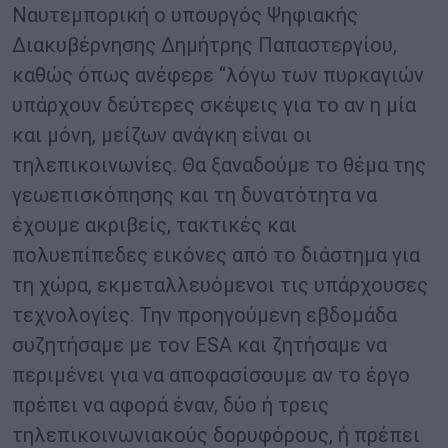
Ναυτεμπορική ο υπουργός Ψηφιακής
Διακυβέρνησης Δημήτρης Παπαστεργίου,
καθώς όπως ανέφερε “λόγω των πυρκαγιών
υπάρχουν δεύτερες σκέψεις για το αν η μία
και μόνη, μείζων ανάγκη είναι οι
τηλεπικοινωνίες. Θα ξαναδούμε το θέμα της
γεωεπισκόπησης και τη δυνατότητα να
έχουμε ακριβείς, τακτικές και
πολυεπίπεδες εικόνες από το διάστημα για
τη χώρα, εκμεταλλευόμενοι τις υπάρχουσες
τεχνολογίες. Την προηγούμενη εβδομάδα
συζητήσαμε με τον ESA και ζητήσαμε να
περιμένει για να αποφασίσουμε αν το έργο
πρέπει να αφορά έναν, δύο ή τρεις
τηλεπικοινωνιακούς δορυφόρους, ή πρέπει