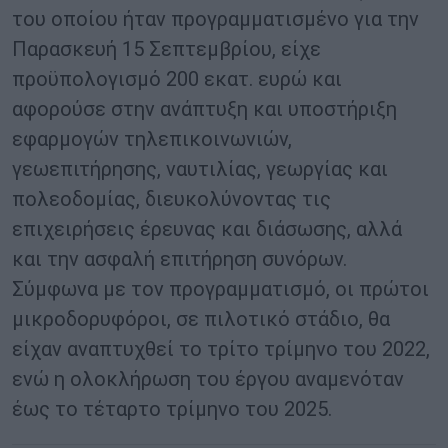
του οποίου ήταν προγραμματισμένο για την
Παρασκευή 15 Σεπτεμβρίου, είχε
προϋπολογισμό 200 εκατ. ευρώ και
αφορούσε στην ανάπτυξη και υποστήριξη
εφαρμογών τηλεπικοινωνιών,
γεωεπιτήρησης, ναυτιλίας, γεωργίας και
πολεοδομίας, διευκολύνοντας τις
επιχειρήσεις έρευνας και διάσωσης, αλλά
και την ασφαλή επιτήρηση συνόρων.
Σύμφωνα με τον προγραμματισμό, οι πρώτοι
μικροδορυφόροι, σε πιλοτικό στάδιο, θα
είχαν αναπτυχθεί το τρίτο τρίμηνο του 2022,
ενώ η ολοκλήρωση του έργου αναμενόταν
έως το τέταρτο τρίμηνο του 2025.