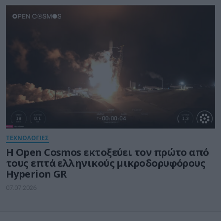
ΤΕΧΝΟΛΟΓΙΕΣ
Η Open Cosmos εκτοξεύει τον πρώτο από
τους επτά ελληνικούς μικροδορυφόρους
Hyperion GR
07.07.2026