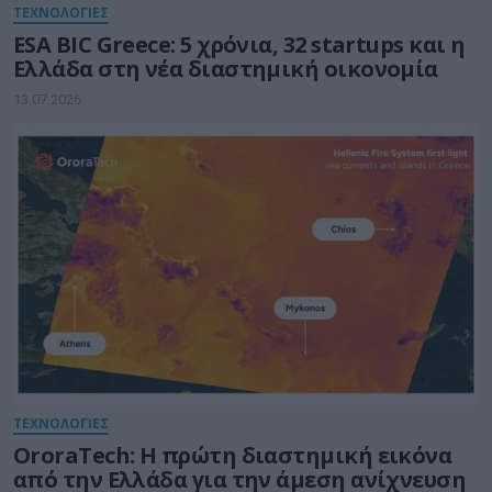
ΤΕΧΝΟΛΟΓΙΕΣ
ESA BIC Greece: 5 χρόνια, 32 startups και η
Ελλάδα στη νέα διαστημική οικονομία
13.07.2026
ΤΕΧΝΟΛΟΓΙΕΣ
OroraTech: Η πρώτη διαστημική εικόνα
από την Ελλάδα για την άμεση ανίχνευση