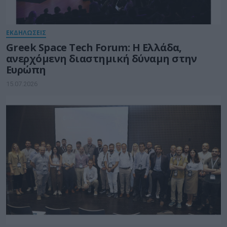
ΕΚΔΗΛΩΣΕΙΣ
Greek Space Tech Forum: Η Ελλάδα,
ανερχόμενη διαστημική δύναμη στην
Ευρώπη
15.07.2026