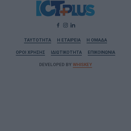
ΤΑΥΤΟΤΗΤΑ
Η ΕΤΑΙΡΕΙΑ
Η ΟΜΑΔΑ
ΟΡΟΙ ΧΡΗΣΗΣ
ΙΔΙΩΤΙΚΟΤΗΤΑ
ΕΠΙΚΟΙΝΩΝΙΑ
DEVELOPED BY
WHISKEY