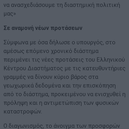
να ανασχεδιάσουμε τη διαστημική πολιτική
μας»
Σε αναμονή νέων προτάσεων
Σύμφωνα με όσα δήλωσε ο υπουργός, στο
αμέσως επόμενο χρονικό διάστημα
περιμένει τις νέες προτάσεις του Ελληνικού
Κέντρου Διαστήματος με τις κατευθυντήριες
γραμμές να δίνουν κύριο βάρος στα
γεωχωρικά δεδομένα και την επισκόπηση
από το διάστημα, προκειμένου να ενισχυθεί η
πρόληψη και η αντιμετώπιση των φυσικών
καταστροφών.
Ο διαγωνισμός, το άνοιγμα των προσφορών