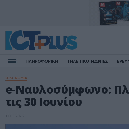
ΠΛΗΡΟΦΟΡΙΚΗ
ΤΗΛΕΠΙΚΟΙΝΩΝΙΕΣ
ΕΡΕΥ
ΟΙΚΟΝΟΜΙΑ
e-Ναυλοσύμφωνο: Πλ
τις 30 Ιουνίου
11.05.2026