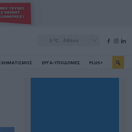
o
0
C
ΣΧΗΜΑΤΙΣΜΟΣ
ΕΡΓΑ-ΥΠΟΔΟΜΕΣ
PLUS+