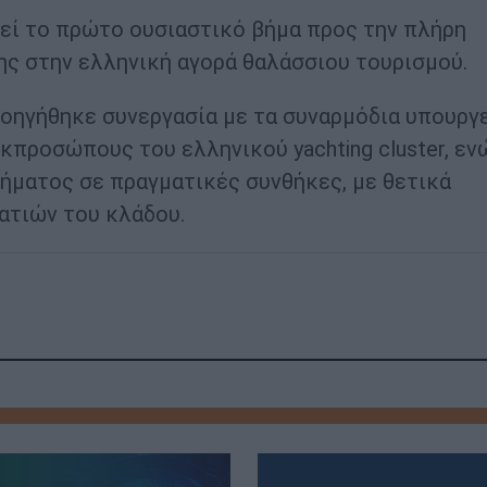
ί το πρώτο ουσιαστικό βήμα προς την πλήρη
ς στην ελληνική αγορά θαλάσσιου τουρισμού.
οηγήθηκε συνεργασία με τα συναρμόδια υπουργε
κπροσώπους του ελληνικού yachting cluster, εν
τήματος σε πραγματικές συνθήκες, με θετικά
ατιών του κλάδου.