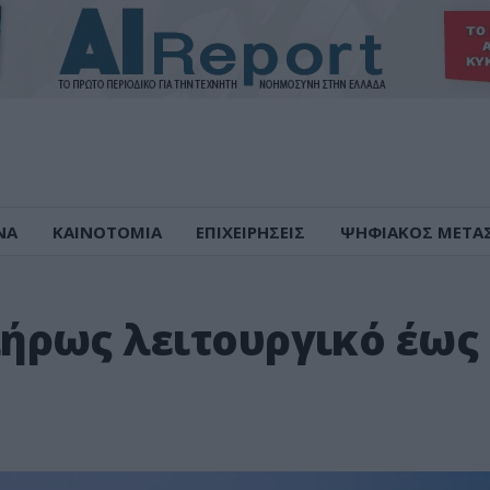
ΝΑ
ΚΑΙΝΟΤΟΜΙΑ
ΕΠΙΧΕΙΡΗΣΕΙΣ
ΨΗΦΙΑΚΟΣ ΜΕΤΑ
ήρως λειτουργικό έως