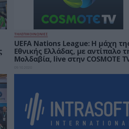
ΤΗΛΕΠΙΚΟΙΝΩΝΙΕΣ
UEFA Nations League: Η μάχη τη
ς
Εθνικής Ελλάδας, με αντίπαλο τ
Μολδαβία, live στην COSMOTE T
09.10.2020