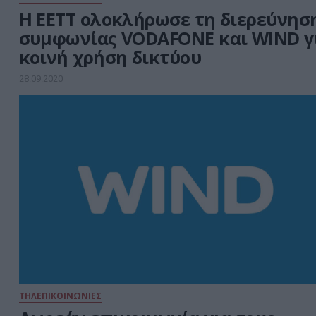
Η ΕΕΤΤ ολοκλήρωσε τη διερεύνησ
συμφωνίας VODAFONE και WIND γ
κοινή χρήση δικτύου
28.09.2020
ΤΗΛΕΠΙΚΟΙΝΩΝΙΕΣ