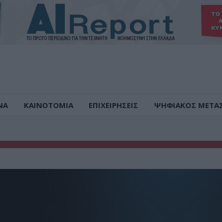
ΝΑ
ΚΑΙΝΟΤΟΜΙΑ
ΕΠΙΧΕΙΡΗΣΕΙΣ
ΨΗΦΙΑΚΟΣ ΜΕΤΑ