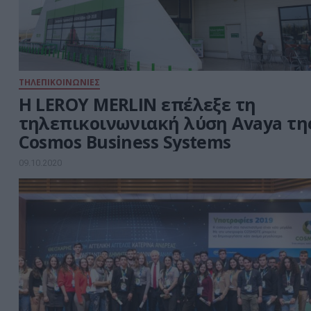
ΤΗΛΕΠΙΚΟΙΝΩΝΙΕΣ
H LEROY MERLIN επέλεξε τη
τηλεπικοινωνιακή λύση Avaya τη
Cosmos Business Systems
09.10.2020