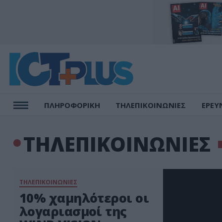
ΠΛΗΡΟΦΟΡΙΚΗ
ΤΗΛΕΠΙΚΟΙΝΩΝΙΕΣ
ΕΡΕΥ
ΤΗΛΕΠΙΚΟΙΝΩΝΙΕΣ
ΤΗΛΕΠΙΚΟΙΝΩΝΙΕΣ
10% χαμηλότεροι οι
λογαριασμοί της