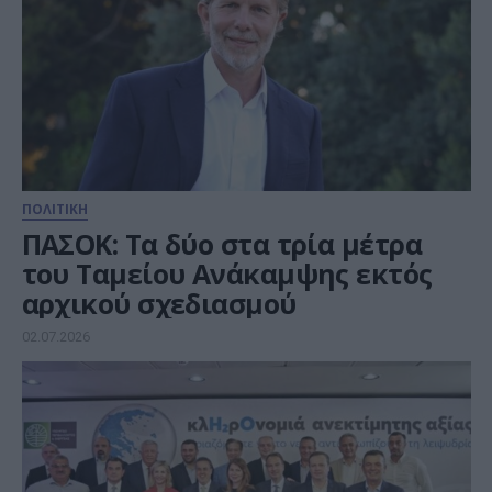
ΠΟΛΙΤΙΚΗ
ΠΑΣΟΚ: Τα δύο στα τρία μέτρα
του Ταμείου Ανάκαμψης εκτός
αρχικού σχεδιασμού
02.07.2026