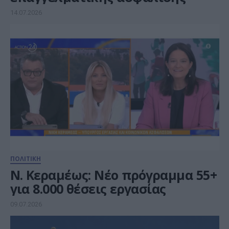
14.07.2026
ΠΟΛΙΤΙΚΗ
Ν. Κεραμέως: Νέο πρόγραμμα 55+
για 8.000 θέσεις εργασίας
09.07.2026