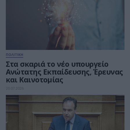
ΠΟΛΙΤΙΚΗ
Στα σκαριά το νέο υπουργείο
Ανώτατης Εκπαίδευσης, Έρευνας
και Καινοτομίας
20.07.2026