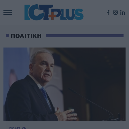
ΠΟΛΙΤΙΚΗ
ΠΟΛΙΤΙΚΗ