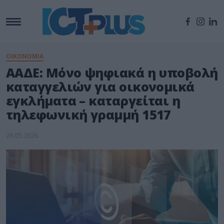
ΟΙΚΟΝΟΜΙΑ
ΑΑΔΕ: Μόνο ψηφιακά η υποβολή
καταγγελιών για οικονομικά
εγκλήματα – καταργείται η
τηλεφωνική γραμμή 1517
28.05.2026