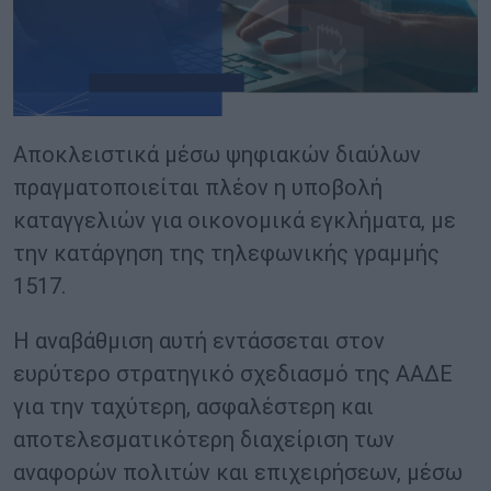
Αποκλειστικά μέσω ψηφιακών διαύλων
πραγματοποιείται πλέον η υποβολή
καταγγελιών για οικονομικά εγκλήματα, με
την κατάργηση της τηλεφωνικής γραμμής
1517.
Η αναβάθμιση αυτή εντάσσεται στον
ευρύτερο στρατηγικό σχεδιασμό της ΑΑΔΕ
για την ταχύτερη, ασφαλέστερη και
αποτελεσματικότερη διαχείριση των
αναφορών πολιτών και επιχειρήσεων, μέσω