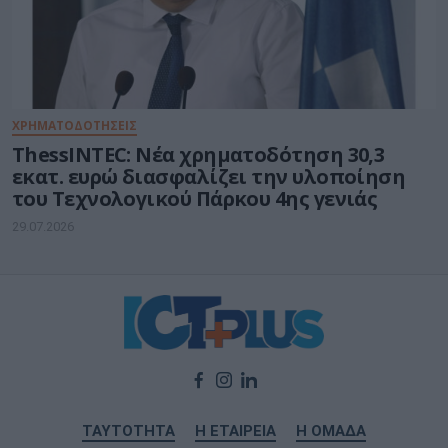
ΧΡΗΜΑΤΟΔΟΤΗΣΕΙΣ
ThessINTEC: Νέα χρηματοδότηση 30,3
εκατ. ευρώ διασφαλίζει την υλοποίηση
του Τεχνολογικού Πάρκου 4ης γενιάς
29.07.2026
ΤΑΥΤΟΤΗΤΑ
Η ΕΤΑΙΡΕΙΑ
Η ΟΜΑΔΑ