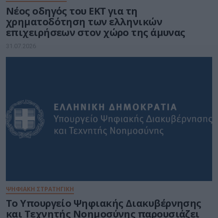
Νέος οδηγός του ΕΚΤ για τη
χρηματοδότηση των ελληνικών
επιχειρήσεων στον χώρο της άμυνας
31.07.2026
ΨΗΦΙΑΚΗ ΣΤΡΑΤΗΓΙΚΗ
Το Υπουργείο Ψηφιακής Διακυβέρνησης
και Τεχνητής Νοημοσύνης παρουσιάζει