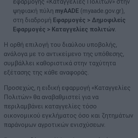
εφαρμογής «Καταγγελίες Πολιτών» στην
ψηφιακή πύλη
myAADE
(myaade.gov.gr),
στη διαδρομή
Εφαρμογές > Δημοφιλείς
Εφαρμογές > Καταγγελίες πολιτών
.
Η ορθή επιλογή του διαύλου υποβολής,
ανάλογα με το αντικείμενο της υπόθεσης,
συμβάλλει καθοριστικά στην ταχύτητα
εξέτασης της κάθε αναφοράς.
Προσεχώς, η ειδική εφαρμογή «Καταγγελίες
Πολιτών» θα αναβαθμιστεί για να
περιλαμβάνει καταγγελίες τόσο
οικονομικού εγκλήματος όσο και ζητημάτων
παράνομων αγροτικών ενισχύσεων.