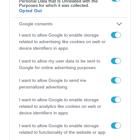
Personal Data that Is Unrelated with the
Purposes for which it was collected.
Opted Out
Google consents
I want to allow Google to enable storage
related to advertising like cookies on web or
device identifiers in apps.
I want to allow my user data to be sent to
ΟΙΚΟΝΟΜΙΑ
Google for online advertising purposes.
I want to allow Google to send me
personalized advertising.
I want to allow Google to enable storage
related to analytics like cookies on web or
device identifiers in apps.
I want to allow Google to enable storage
related to functionality of the website or app.