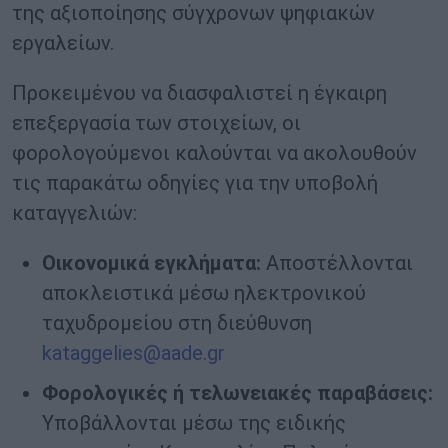
της αξιοποίησης σύγχρονων ψηφιακών
εργαλείων.
Προκειμένου να διασφαλιστεί η έγκαιρη
επεξεργασία των στοιχείων, οι
φορολογούμενοι καλούνται να ακολουθούν
τις παρακάτω οδηγίες για την υποβολή
καταγγελιών:
Οικονομικά εγκλήματα:
Αποστέλλονται
αποκλειστικά μέσω ηλεκτρονικού
ταχυδρομείου στη διεύθυνση
kataggelies@aade.gr
Φορολογικές ή τελωνειακές παραβάσεις:
Υποβάλλονται μέσω της ειδικής