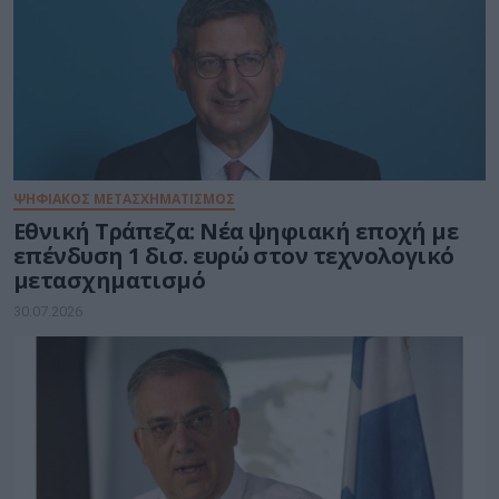
ΨΗΦΙΑΚΟΣ ΜΕΤΑΣΧΗΜΑΤΙΣΜΟΣ
Εθνική Τράπεζα: Νέα ψηφιακή εποχή με
επένδυση 1 δισ. ευρώ στον τεχνολογικό
μετασχηματισμό
30.07.2026