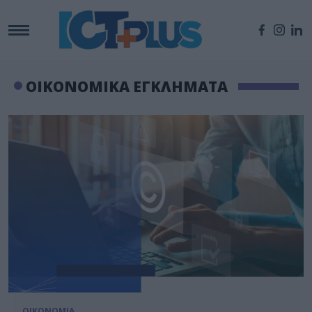
ΟΙΚΟΝΟΜΙΚΑ ΕΓΚΛΗΜΑΤΑ
ΟΙΚΟΝΟΜΙΑ