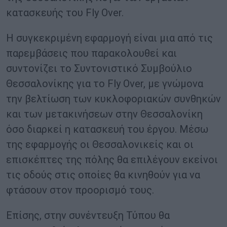
κατασκευής του Fly Over.
Η συγκεκριμένη εφαρμογή είναι μια από τις
παρεμβάσεις που παρακολουθεί και
συντονίζει το Συντονιστικό Συμβούλιο
Θεσσαλονίκης για το Fly Over, με γνώμονα
την βελτίωση των κυκλοφοριακών συνθηκών
και των μετακινήσεων στην Θεσσαλονίκη
όσο διαρκεί η κατασκευή του έργου. Μέσω
της εφαρμογής οι Θεσσαλονικείς και οι
επισκέπτες της πόλης θα επιλέγουν εκείνοι
τις οδούς στις οποίες θα κινηθούν για να
φτάσουν στον προορισμό τους.
Επίσης, στην συνέντευξη Τύπου θα