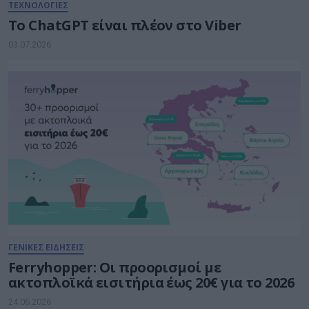
ΤΕΧΝΟΛΟΓΙΕΣ
Το ChatGPT είναι πλέον στο Viber
03.07.2026
ΓΕΝΙΚΕΣ ΕΙΔΗΣΕΙΣ
Ferryhopper: Οι προορισμοί με
ακτοπλοϊκά εισιτήρια έως 20€ για το 2026
24.06.2026