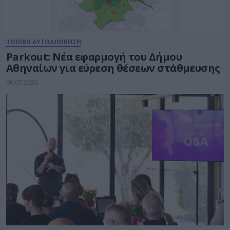
ΤΟΠΙΚΗ ΑΥΤΟΔΙΟΙΚΗΣΗ
Parkout: Νέα εφαρμογή του Δήμου
Αθηναίων για εύρεση θέσεων στάθμευσης
06.07.2026