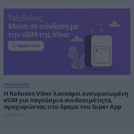
ΤΕΧΝΟΛΟΓΙΕΣ
Η Rakuten Viber λανσάρει ενσωματωμένη
eSIM για παγκόσμια συνδεσιμότητα,
προχωρώντας στο όραμα του Super App
22.06.2026