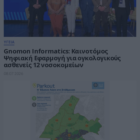
ΥΓΕΙΑ
Gnomon Informatics: Καινοτόμος
Ψηφιακή Εφαρμογή για ογκολογικούς
ασθενείς 12 νοσοκομείων
08.07.2026