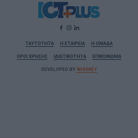
ΤΑΥΤΟΤΗΤΑ
Η ΕΤΑΙΡΕΙΑ
Η ΟΜΑΔΑ
ΟΡΟΙ ΧΡΗΣΗΣ
ΙΔΙΩΤΙΚΟΤΗΤΑ
ΕΠΙΚΟΙΝΩΝΙΑ
DEVELOPED BY
WHISKEY