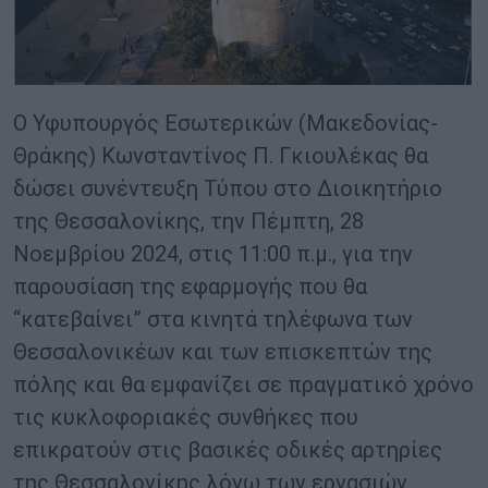
Ο Υφυπουργός Εσωτερικών (Μακεδονίας-
Θράκης) Κωνσταντίνος Π. Γκιουλέκας θα
δώσει συνέντευξη Τύπου στο Διοικητήριο
της Θεσσαλονίκης, την Πέμπτη, 28
Νοεμβρίου 2024, στις 11:00 π.μ., για την
παρουσίαση της εφαρμογής που θα
“κατεβαίνει” στα κινητά τηλέφωνα των
Θεσσαλονικέων και των επισκεπτών της
πόλης και θα εμφανίζει σε πραγματικό χρόνο
τις κυκλοφοριακές συνθήκες που
επικρατούν στις βασικές οδικές αρτηρίες
της Θεσσαλονίκης λόγω των εργασιών