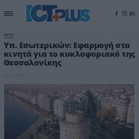
APPS
Υπ. Εσωτερικών: Εφαρμογή στα
κινητά για το κυκλοφοριακό της
Θεσσαλονίκης
27.11.2024