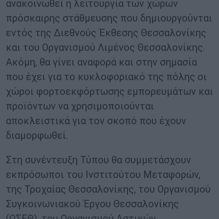
ανακοινωθεί η λειτουργία των χώρων
πρόσκαιρης στάθμευσης που δημιουργούνται
εντός της Διεθνούς Έκθεσης Θεσσαλονίκης
και του Οργανισμού Λιμένος Θεσσαλονίκης.
Ακόμη, θα γίνει αναφορά και στην σημασία
που έχει για το κυκλοφοριακό της πόλης οι
χώροι φορτοεκφόρτωσης εμπορευμάτων και
προϊόντων να χρησιμοποιούνται
αποκλειστικά για τον σκοπό που έχουν
διαμορφωθεί.
Στη συνέντευξη Τύπου θα συμμετάσχουν
εκπρόσωποι του Ινστιτούτου Μεταφορών,
της Τροχαίας Θεσσαλονίκης, του Οργανισμού
Συγκοινωνιακού Έργου Θεσσαλονίκης
(ΟΣΕΘ), του Οργανισμού Αστικών