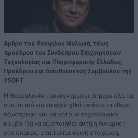
Άρθρο του Θεόφιλου Μυλωνά, τέως
προέδρου του Συνδέσμου Επιχειρήσεων
Τεχνολογίας και Πληροφορικής Ελλάδος,
Προέδρου και Διευθύνοντος Συμβούλου της
YSOFT
Η Θεσσαλονίκη συγκεντρώνει σήμερα όλα τα
συστατικά για να εξελιχθεί σε έναν σταθερό,
εξωστρεφή και καινοτόμο τεχνολογικό
κόμβο. Για να αξιοποιηθεί αυτή η δυναμική
στο έπακρο, απαιτείται κοινή στόχευση,