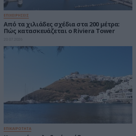
ΕΠΙΧΕΙΡΗΣΕΙΣ
Από τα χιλιάδες σχέδια στα 200 μέτρα:
Πώς κατασκευάζεται ο Riviera Tower
20.07.2026
ΕΠΙΚΑΙΡΟΤΗΤΑ