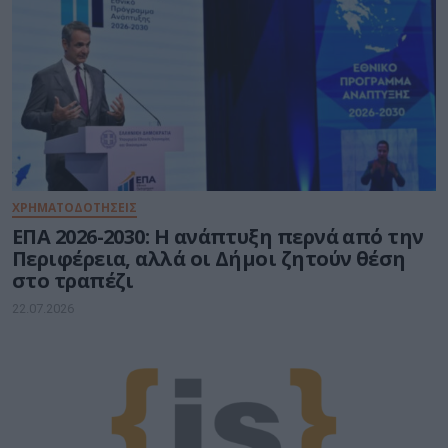
ΧΡΗΜΑΤΟΔΟΤΗΣΕΙΣ
ΕΠΑ 2026-2030: Η ανάπτυξη περνά από την
Περιφέρεια, αλλά οι Δήμοι ζητούν θέση
στο τραπέζι
22.07.2026