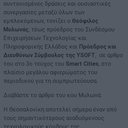
συντονισμένες δράσεις και ουσιαστικές
συνεργασίες μεταξύ όλων των
εμπλεκόμενων, τονίζει ο
Θεόφιλος
Μυλωνάς
, τέως πρόεδρος του Συνδέσμου
Επιχειρήσεων Τεχνολογίας και
Πληροφορικής Ελλάδος και
Πρόεδρος και
Διευθύνων Σύμβουλος της YSOFT
, σε άρθρο
του στο 3ο τεύχος του
Smart Cities
, στο
πλαίσιο μεγάλου αφιερώματος του
περιοδικού για τη συμπρωτεύουσα.
Διαβάστε το άρθρο του κου Μυλωνά:
Η Θεσσαλονίκη αποτελεί σήμερα έναν από
τους σημαντικότερους αναδυόμενους
τεχνολογικούς κόμβους της