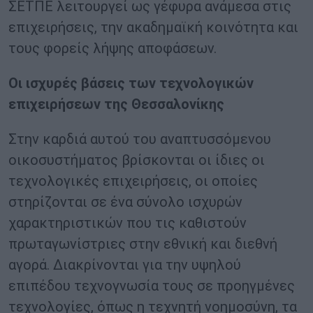
ΣΕΤΠΕ λειτουργεί ως γέφυρα ανάμεσα στις
επιχειρήσεις, την ακαδημαϊκή κοινότητα και
τους φορείς λήψης αποφάσεων.
Οι ισχυρές βάσεις των τεχνολογικών
επιχειρήσεων της Θεσσαλονίκης
Στην καρδιά αυτού του αναπτυσσόμενου
οικοσυστήματος βρίσκονται οι ίδιες οι
τεχνολογικές επιχειρήσεις, οι οποίες
στηρίζονται σε ένα σύνολο ισχυρών
χαρακτηριστικών που τις καθιστούν
πρωταγωνίστριες στην εθνική και διεθνή
αγορά. Διακρίνονται για την υψηλού
επιπέδου τεχνογνωσία τους σε προηγμένες
τεχνολογίες, όπως η τεχνητή νοημοσύνη, τα