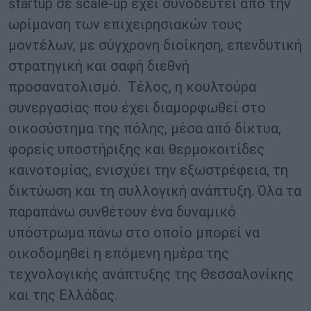
startup σε scale-up έχει συνοδευτεί από την
ωρίμανση των επιχειρησιακών τους
μοντέλων, με σύγχρονη διοίκηση, επενδυτική
στρατηγική και σαφή διεθνή
προσανατολισμό. Τέλος, η κουλτούρα
συνεργασίας που έχει διαμορφωθεί στο
οικοσύστημα της πόλης, μέσα από δίκτυα,
φορείς υποστήριξης και θερμοκοιτίδες
καινοτομίας, ενισχύει την εξωστρέφεια, τη
δικτύωση και τη συλλογική ανάπτυξη. Όλα τα
παραπάνω συνθέτουν ένα δυναμικό
υπόστρωμα πάνω στο οποίο μπορεί να
οικοδομηθεί η επόμενη ημέρα της
τεχνολογικής ανάπτυξης της Θεσσαλονίκης
και της Ελλάδας.