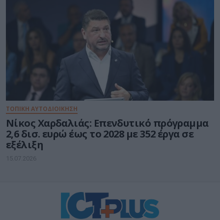
ΤΟΠΙΚΗ ΑΥΤΟΔΙΟΙΚΗΣΗ
Νίκος Χαρδαλιάς: Επενδυτικό πρόγραμμα
2,6 δισ. ευρώ έως το 2028 με 352 έργα σε
εξέλιξη
15.07.2026