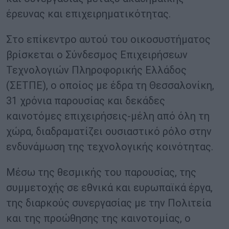
έρευνας και επιχειρηματικότητας.
Στο επίκεντρο αυτού του οικοσυστήματος
βρίσκεται ο Σύνδεσμος Επιχειρήσεων
Τεχνολογιών Πληροφορικής Ελλάδος
(ΣΕΤΠΕ), ο οποίος με έδρα τη Θεσσαλονίκη,
31 χρόνια παρουσίας και δεκάδες
καινοτόμες επιχειρήσεις-μέλη από όλη τη
χώρα, διαδραματίζει ουσιαστικό ρόλο στην
ενδυνάμωση της τεχνολογικής κοινότητας.
Μέσω της θεσμικής του παρουσίας, της
συμμετοχής σε εθνικά και ευρωπαϊκά έργα,
της διαρκούς συνεργασίας με την Πολιτεία
και της προώθησης της καινοτομίας, ο