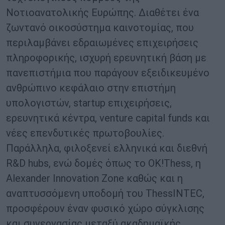
Νοτιοανατολικής Ευρώπης. Διαθέτει ένα
ζωντανό οικοσύστημα καινοτομίας, που
περιλαμβάνει εδραιωμένες επιχειρήσεις
πληροφορικής, ισχυρή ερευνητική βάση με
πανεπιστήμια που παράγουν εξειδικευμένο
ανθρώπινο κεφάλαιο στην επιστήμη
υπολογιστών, startup επιχειρήσεις,
ερευνητικά κέντρα, venture capital funds και
νέες επενδυτικές πρωτοβουλίες.
Παράλληλα, φιλοξενεί ελληνικά και διεθνή
R&D hubs, ενώ δομές όπως το OK!Thess, η
Alexander Innovation Zone καθώς και η
αναπτυσσόμενη υποδομή του ThessINTEC,
προσφέρουν έναν φυσικό χώρο σύγκλισης
και συνεργασίας μεταξύ ακαδημαϊκής