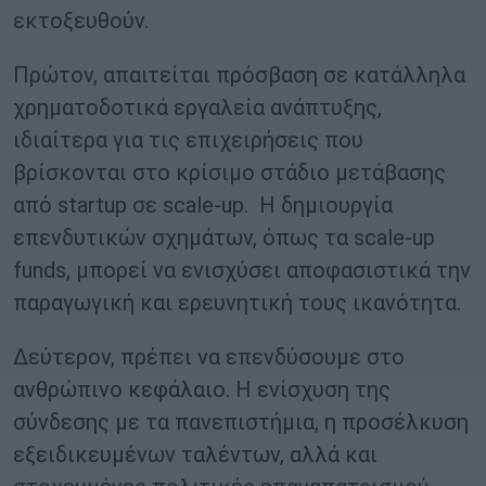
εκτοξευθούν.
Πρώτον, απαιτείται πρόσβαση σε κατάλληλα
χρηματοδοτικά εργαλεία ανάπτυξης,
ιδιαίτερα για τις επιχειρήσεις που
βρίσκονται στο κρίσιμο στάδιο μετάβασης
από startup σε scale-up. Η δημιουργία
επενδυτικών σχημάτων, όπως τα scale-up
funds, μπορεί να ενισχύσει αποφασιστικά την
παραγωγική και ερευνητική τους ικανότητα.
Δεύτερον, πρέπει να επενδύσουμε στο
ανθρώπινο κεφάλαιο. Η ενίσχυση της
σύνδεσης με τα πανεπιστήμια, η προσέλκυση
εξειδικευμένων ταλέντων, αλλά και