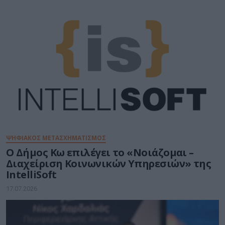
ΨΗΦΙΑΚΟΣ ΜΕΤΑΣΧΗΜΑΤΙΣΜΟΣ
Ο Δήμος Κω επιλέγει το «Νοιάζομαι –
Διαχείριση Κοινωνικών Υπηρεσιών» της
IntelliSoft
17.07.2026