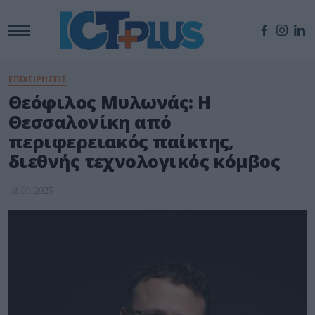
ΕΠΙΧΕΙΡΗΣΕΙΣ
Θεόφιλος Μυλωνάς: Η
Θεσσαλονίκη από
περιφερειακός παίκτης,
διεθνής τεχνολογικός κόμβος
18.09.2025