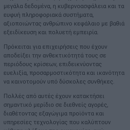
μεγάλα δεδομένα, η κυβερνοασφάλεια και τα
ευφυή πληροφοριακά συστήματα,
αξιοποιώντας ανθρώπινο κεφάλαιο με βαθιά
εξειδίκευση και πολυετή εμπειρία.
Πρόκειται για επιχειρήσεις που έχουν
αποδείξει την ανθεκτικότητά τους σε
περιόδους κρίσεων, επιδεικνύοντας
ευελιξία, προσαρμοστικότητα και ικανότητα
να καινοτομούν υπό δύσκολες συνθήκες.
Πολλές από αυτές έχουν κατακτήσει
σημαντικό μερίδιο σε διεθνείς αγορές,
διαθέτοντας εξαγώγιμα προϊόντα και
υπηρεσίες τεχνολογίας που καλύπτουν