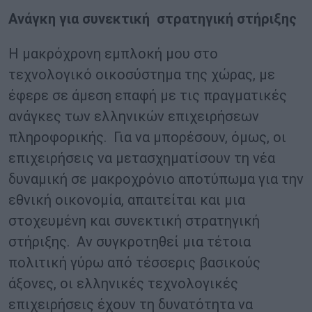
Ανάγκη για συνεκτική στρατηγική στήριξης
Η μακρόχρονη εμπλοκή μου στο
τεχνολογικό οικοσύστημα της χώρας, με
έφερε σε άμεση επαφή με τις πραγματικές
ανάγκες των ελληνικών επιχειρήσεων
πληροφορικής. Για να μπορέσουν, όμως, οι
επιχειρήσεις να μετασχηματίσουν τη νέα
δυναμική σε μακροχρόνιο αποτύπωμα για την
εθνική οικονομία, απαιτείται και μια
στοχευμένη και συνεκτική στρατηγική
στήριξης. Αν συγκροτηθεί μια τέτοια
πολιτική γύρω από τέσσερις βασικούς
άξονες, οι ελληνικές τεχνολογικές
επιχειρήσεις έχουν τη δυνατότητα να