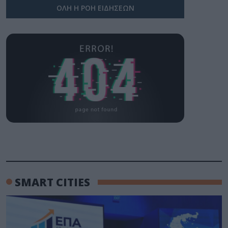
ΟΛΗ Η ΡΟΗ ΕΙΔΗΣΕΩΝ
SMART CITIES