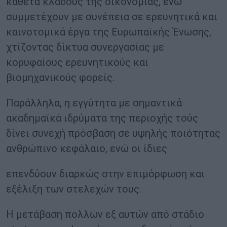
κάθετα κλάδους της οικονομίας, ενώ
συμμετέχουν με συνέπεια σε ερευνητικά και
καινοτομικά έργα της Ευρωπαϊκής Ένωσης,
χτίζοντας δίκτυα συνεργασίας με
κορυφαίους ερευνητικούς και
βιομηχανικούς φορείς.
Παράλληλα, η εγγύτητα με σημαντικά
ακαδημαϊκά ιδρύματα της περιοχής τούς
δίνει συνεχή πρόσβαση σε υψηλής ποιότητας
ανθρώπινο κεφάλαιο, ενώ οι ίδιες
επενδύουν διαρκώς στην επιμόρφωση και
εξέλιξη των στελεχών τους.
Η μετάβαση πολλών εξ αυτών από στάδιο