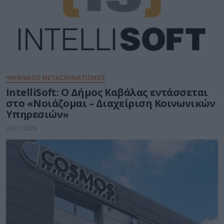
ΨΗΦΙΑΚΟΣ ΜΕΤΑΣΧΗΜΑΤΙΣΜΟΣ
IntelliSoft: Ο Δήμος Καβάλας εντάσσεται
στο «Νοιάζομαι – Διαχείριση Κοινωνικών
Υπηρεσιών»
20.07.2026