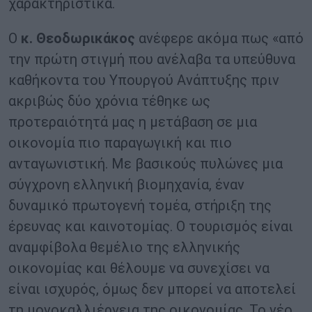
χαρακτηριστικά.
Ο
κ. Θεοδωρικάκος
ανέφερε ακόμα πως «από
την πρώτη στιγμή που ανέλαβα τα υπεύθυνα
καθήκοντα του Υπουργού Ανάπτυξης πριν
ακριβώς δύο χρόνια τέθηκε ως
προτεραιότητά μας η μετάβαση σε μια
οικονομία πιο παραγωγική και πιο
ανταγωνιστική. Με βασικούς πυλώνες μια
σύγχρονη ελληνική βιομηχανία, έναν
δυναμικό πρωτογενή τομέα, στήριξη της
έρευνας και καινοτομίας. Ο τουρισμός είναι
αναμφίβολα θεμέλιο της ελληνικής
οικονομίας και θέλουμε να συνεχίσει να
είναι ισχυρός, όμως δεν μπορεί να αποτελεί
τη μονοκαλλιέργεια της οικονομίας. Το νέο