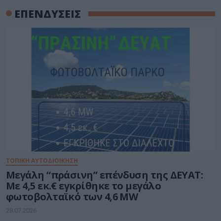
ΕΠΕΝΔΥΣΕΙΣ
ΤΟΠΙΚΗ ΑΥΤΟΔΙΟΙΚΗΣΗ
Μεγάλη “πράσινη” επένδυση της ΔΕΥΑΤ:
Με 4,5 εκ.€ εγκρίθηκε το μεγάλο
φωτοβολταϊκό των 4,6 MW
28.07.2026