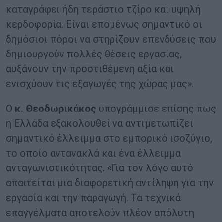
καταγράφει ήδη τεράστιο τζίρο και υψηλή
κερδοφορία. Είναι επομένως σημαντικό οι
δημόσιοι πόροι να στηρίζουν επενδύσεις που
δημιουργούν πολλές θέσεις εργασίας,
αυξάνουν την προστιθέμενη αξία και
ενισχύουν τις εξαγωγές της χώρας μας».
Ο
κ. Θεοδωρικάκος
υπογράμμισε επίσης πως
η Ελλάδα εξακολουθεί να αντιμετωπίζει
σημαντικό έλλειμμα στο εμπορικό ισοζύγιο,
το οποίο αντανακλά και ένα έλλειμμα
ανταγωνιστικότητας. «Για τον λόγο αυτό
απαιτείται μια διαφορετική αντίληψη για την
εργασία και την παραγωγή. Τα τεχνικά
επαγγέλματα αποτελούν πλέον απόλυτη