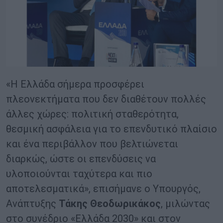
«Η Ελλάδα σήμερα προσφέρει
πλεονεκτήματα που δεν διαθέτουν πολλές
άλλες χώρες: πολιτική σταθερότητα,
θεσμική ασφάλεια για το επενδυτικό πλαίσιο
και ένα περιβάλλον που βελτιώνεται
διαρκώς, ώστε οι επενδύσεις να
υλοποιούνται ταχύτερα και πιο
αποτελεσματικά», επισήμανε ο Υπουργός,
Ανάπτυξης
Τάκης Θεοδωρικάκος
, μιλώντας
στο συνέδριο «Ελλάδα 2030» και στον