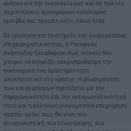
ανάγκη για την οικονομία μας και σε πολλές
περιπτώσεις προσφέρουν καλύτερες
αμοιβές και προοπτικές», όπως είπε.
Σε ερώτηση για τη στήριξη της μικρομεσαίας
επιχειρηματικότητας, ο Υπουργός
Ανάπτυξης ξεκαθάρισε πως «κανείς δεν
μπορεί να στηρίζει μακροπρόθεσμα την
οικονομική του δραστηριότητα
αποκλειστικά στο κράτος. Η βιωσιμότητα
των επιχειρήσεων σχετίζεται με την
παραγωγικότητα και την ανταγωνιστικότητά
τους και η ελληνική μικρομεσαία επιχείρηση
πρέπει να δει πώς θα γίνει πιο
ανταγωνιστική, πιο εξωστρεφής, πιο