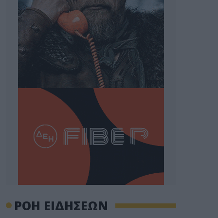
ΡΟΗ ΕΙΔΗΣΕΩΝ