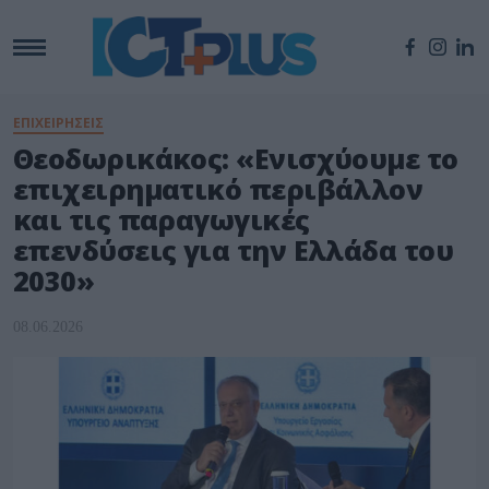
ΕΠΙΧΕΙΡΗΣΕΙΣ
Θεοδωρικάκος: «Ενισχύουμε το
επιχειρηματικό περιβάλλον
και τις παραγωγικές
επενδύσεις για την Ελλάδα του
2030»
08.06.2026