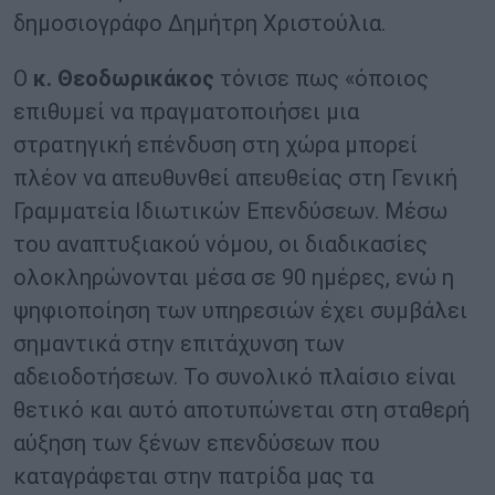
δημοσιογράφο Δημήτρη Χριστούλια.
Ο
κ. Θεοδωρικάκος
τόνισε πως «όποιος
επιθυμεί να πραγματοποιήσει μια
στρατηγική επένδυση στη χώρα μπορεί
πλέον να απευθυνθεί απευθείας στη Γενική
Γραμματεία Ιδιωτικών Επενδύσεων. Μέσω
του αναπτυξιακού νόμου, οι διαδικασίες
ολοκληρώνονται μέσα σε 90 ημέρες, ενώ η
ψηφιοποίηση των υπηρεσιών έχει συμβάλει
σημαντικά στην επιτάχυνση των
αδειοδοτήσεων. Το συνολικό πλαίσιο είναι
θετικό και αυτό αποτυπώνεται στη σταθερή
αύξηση των ξένων επενδύσεων που
καταγράφεται στην πατρίδα μας τα