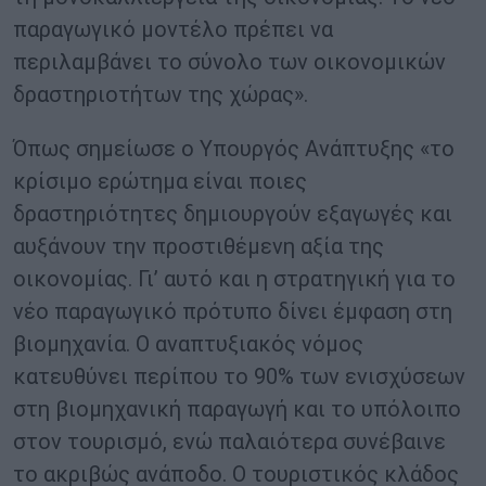
παραγωγικό μοντέλο πρέπει να
περιλαμβάνει το σύνολο των οικονομικών
δραστηριοτήτων της χώρας».
Όπως σημείωσε ο Υπουργός Ανάπτυξης «το
κρίσιμο ερώτημα είναι ποιες
δραστηριότητες δημιουργούν εξαγωγές και
αυξάνουν την προστιθέμενη αξία της
οικονομίας. Γι’ αυτό και η στρατηγική για το
νέο παραγωγικό πρότυπο δίνει έμφαση στη
βιομηχανία. Ο αναπτυξιακός νόμος
κατευθύνει περίπου το 90% των ενισχύσεων
στη βιομηχανική παραγωγή και το υπόλοιπο
στον τουρισμό, ενώ παλαιότερα συνέβαινε
το ακριβώς ανάποδο. Ο τουριστικός κλάδος