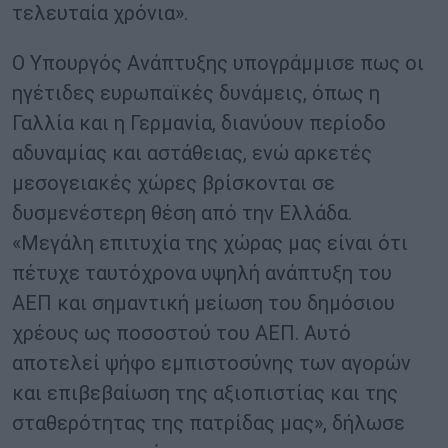
τελευταία χρόνια».
Ο Υπουργός Ανάπτυξης υπογράμμισε πως οι
ηγέτιδες ευρωπαϊκές δυνάμεις, όπως η
Γαλλία και η Γερμανία, διανύουν περίοδο
αδυναμίας και αστάθειας, ενώ αρκετές
μεσογειακές χώρες βρίσκονται σε
δυσμενέστερη θέση από την Ελλάδα.
«Μεγάλη επιτυχία της χώρας μας είναι ότι
πέτυχε ταυτόχρονα υψηλή ανάπτυξη του
ΑΕΠ και σημαντική μείωση του δημόσιου
χρέους ως ποσοστού του ΑΕΠ. Αυτό
αποτελεί ψήφο εμπιστοσύνης των αγορών
και επιβεβαίωση της αξιοπιστίας και της
σταθερότητας της πατρίδας μας», δήλωσε