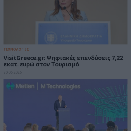
ΤΕΧΝΟΛΟΓΙΕΣ
VisitGreece.gr: Ψηφιακές επενδύσεις 7,22
εκατ. ευρώ στον Τουρισμό
30.06.2026